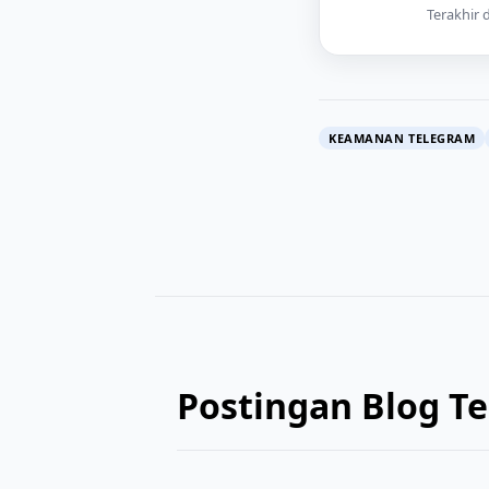
Terakhir 
KEAMANAN TELEGRAM
Postingan Blog T