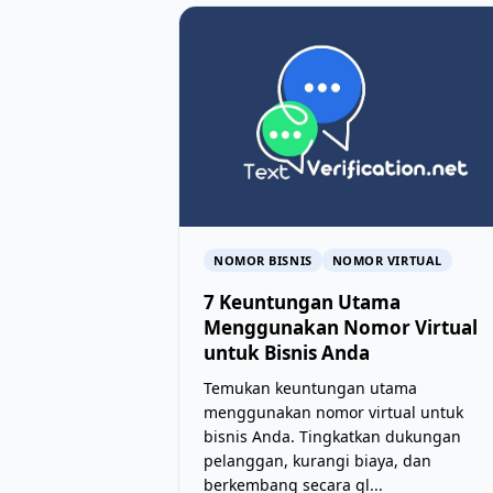
NOMOR BISNIS
NOMOR VIRTUAL
7 Keuntungan Utama
Menggunakan Nomor Virtual
untuk Bisnis Anda
Temukan keuntungan utama
menggunakan nomor virtual untuk
bisnis Anda. Tingkatkan dukungan
pelanggan, kurangi biaya, dan
berkembang secara gl...