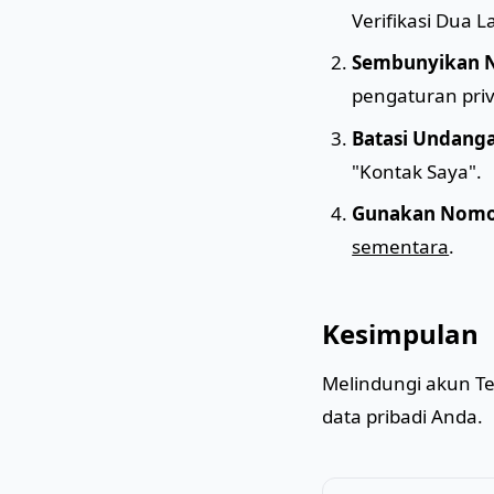
Verifikasi Dua 
Sembunyikan N
pengaturan priv
Batasi Undang
"Kontak Saya".
Gunakan Nomor
sementara
.
Kesimpulan
Melindungi akun 
data pribadi Anda.