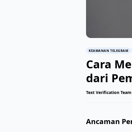
KEAMANAN TELEGRAM
Cara Me
dari Pe
Text Verification Team
Ancaman Pen