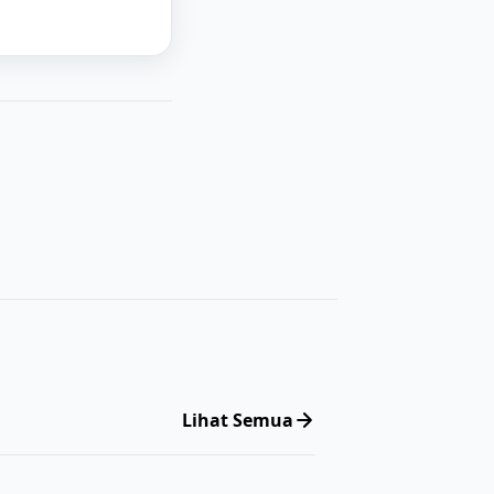
Lihat Semua