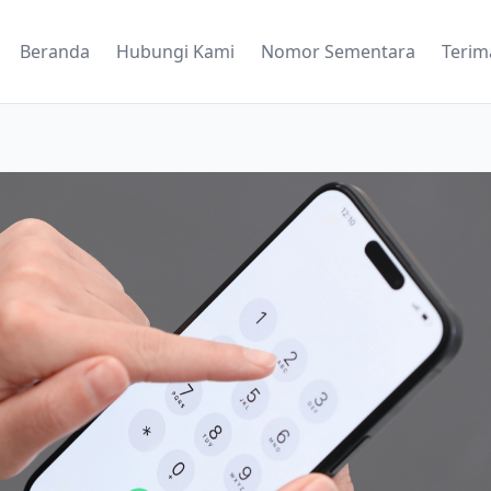
Beranda
Hubungi Kami
Nomor Sementara
Terim