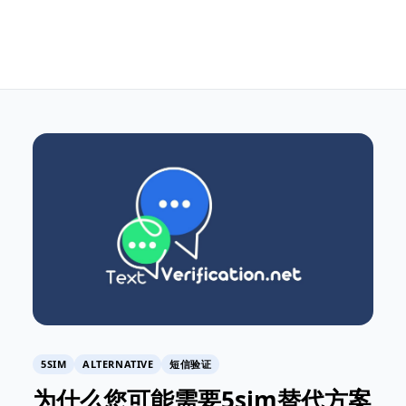
5SIM
ALTERNATIVE
短信验证
为什么您可能需要5sim替代方案