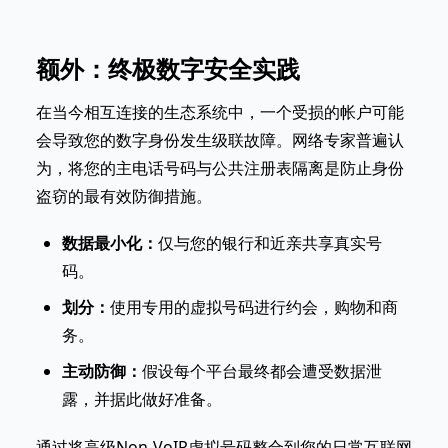
额外：终极数字安全实践
在当今相互连接的生态系统中，一个受损的帐户可能
会导致您的数字身份发生级联故障。网络专家普遍认
为，将您的主电话号码与公共注册表隔离是防止身份
盗窃的最有效防御措施。
数据最小化：
仅与您的银行和近亲共享真实号
码。
划分：
使用专用的虚拟号码进行约会，购物和商
务。
主动防御：
假设每个平台最终都会遭受数据泄
露，并据此做好准备。
通过将高级Non-VoIP虚拟号码整合到您的日常互联网