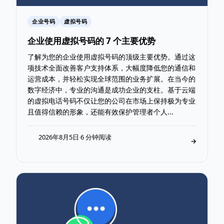
企业号码
虚拟号码
企业使用虚拟号码的 7 个主要优势
了解为您的企业使用虚拟号码的顶级主要优势。通过这
项技术全面改善客户支持体系，大幅度降低您的通信和
运营成本，并轻松实现全球范围的业务扩展。在当今的
数字经济中，专业的沟通是成功企业的支柱。基于云端
的虚拟电话号码不仅让您的公司在市场上保持极为专业
且值得信赖的形象，还能有效保护管理者个人...
2026年8月5日
6 分钟阅读
·
T
→