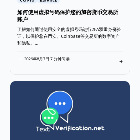
CRYPTO
BINANCE
如何使用虚拟号码保护您的加密货币交易所
账户
了解如何通过使用安全的虚拟号码进行2FA双重身份验
证，以保护您在币安、Coinbase等交易所的数字资产
和隐私。...
2026年8月7日
7 分钟阅读
·
T
→