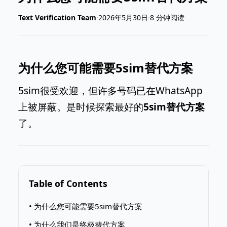
2026年5月30日
8 分钟阅读
Text Verification Team
·
·
为什么您可能需要5sim替代方案
5sim很受欢迎，但许多号码已在WhatsApp
上被屏蔽。是时候探索最好的
5sim替代方案
了。
Table of Contents
• 为什么您可能需要5sim替代方案
• 为什么我们是终极替代方案