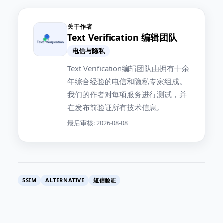
关于作者
Text Verification 编辑团队
电信与隐私
Text Verification编辑团队由拥有十余
年综合经验的电信和隐私专家组成。
我们的作者对每项服务进行测试，并
在发布前验证所有技术信息。
最后审核: 2026-08-08
5SIM
ALTERNATIVE
短信验证