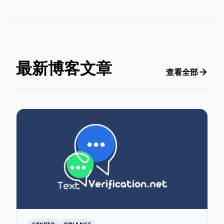
最新博客文章
查看全部