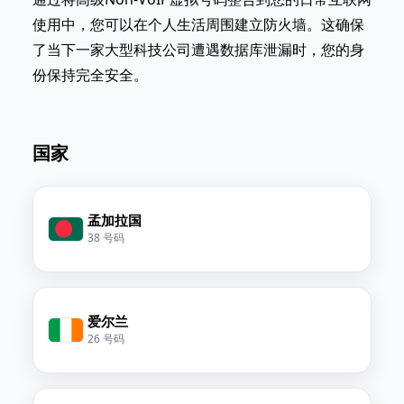
使用中，您可以在个人生活周围建立防火墙。这确保
了当下一家大型科技公司遭遇数据库泄漏时，您的身
份保持完全安全。
国家
孟加拉国
38 号码
爱尔兰
26 号码