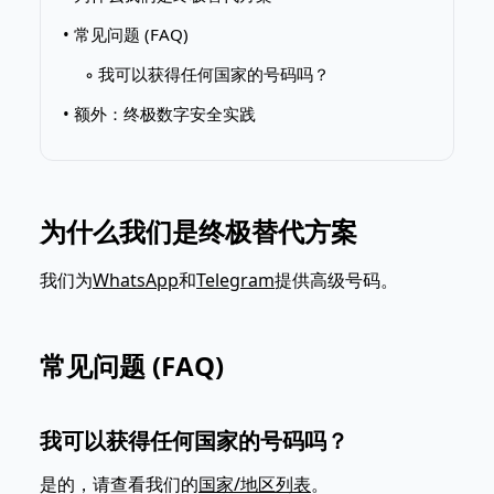
• 常见问题 (FAQ)
◦ 我可以获得任何国家的号码吗？
• 额外：终极数字安全实践
为什么我们是终极替代方案
我们为
WhatsApp
和
Telegram
提供高级号码。
常见问题 (FAQ)
我可以获得任何国家的号码吗？
是的，请查看我们的
国家/地区列表
。