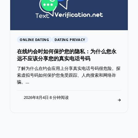
ONLINE DATING
DATING PRIVACY
在线约会时如何保护您的隐私：为什么您永
远不应该分享您的真实电话号码
了解为什么在约会应用上分享真实电话号码很危险。探
索虚拟号码如何保护您免受跟踪、人肉搜索和网络诈
骗。...
2026年8月4日
8 分钟阅读
·
T
→