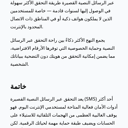
عبر الرسائل النصية القصيرة طريقة التحقق الأكثر سهولة
في الوصول إليها لسنوات قادمة — خاصة للمستخدمين
الذين لا يملكون هواتف ذكية أو في المناطق ذات الاتصال
المحدود بالإنترنت.
يجمع النهج الأكثر ذكاءً بين راحة التحقق عبر الرسائل
النصية وحماية الخصوصية التي توفرها الأرقام الافتراضية،
مما يضمن إمكانية التحقق من هويتك دون التضحية ببياناتك
الشخصية.
خاتمة
يعد التحقق عبر الرسائل النصية القصيرة (SMS) أحد أكثر
أدوات الأمان فعالية المتاحة لمستخدمي الإنترنت اليوم. فهو
يوقف الغالبية العظمى من الهجمات التلقائية للاستيلاء على
الحسابات ويضيف طبقة حماية مهمة لحياتك الرقمية. لكن