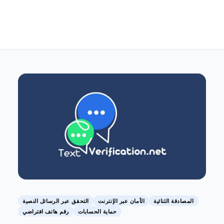
المصادقة الثنائية
الأمان عبر الإنترنت
التحقق عبر الرسائل النصية
حماية الحسابات
رقم هاتف افتراضي