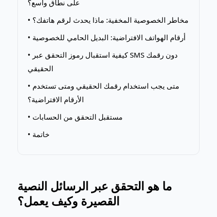
على نطاق واسع؟
• مخاطر الخصوصية المخفية: ماذا يحدث لرقم هاتفك؟
• أرقام الهواتف الافتراضية: البديل الحامي للخصوصية
• كيفية استقبال رموز التحقق عبر SMS دون رقمك
الحقيقي
• متى يجب استخدام رقمك الحقيقي ومتى تستخدم
الأرقام الافتراضية؟
• مستقبل التحقق من الحسابات
• خاتمة
ما هو التحقق عبر الرسائل النصية
القصيرة وكيف يعمل؟