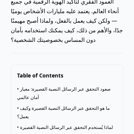
العمود الفقري لتأكيد الهوية الرقمية في جميع
أنحاء العالم. يعتمد عليه مليارات الأشخاص يوميًا
— ولكن كيف يعمل بالفعل، ولماذا أصبح مهيمنًا
جدًا، والأهم من ذلك، كيف يمكنك استخدامه بأمان
دون المساس بخصوصيتك الشخصية؟
Table of Contents
• صعود التحقق عبر الرسائل النصية القصيرة: معيار
أمان عالمي
• ما هو التحقق عبر الرسائل النصية القصيرة وكيف
يعمل؟
• لماذا يُستخدم التحقق عبر الرسائل النصية القصيرة