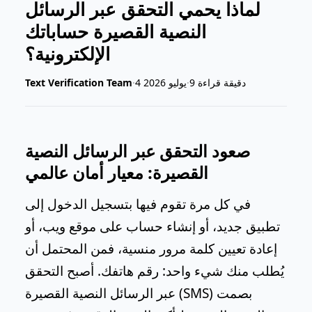
لماذا يحمي التحقق عبر الرسائل
النصية القصيرة حساباتك
الإلكترونية؟
9 دقيقة قراءة
·
4 يوليو 2026
·
Text Verification Team
صعود التحقق عبر الرسائل النصية
القصيرة: معيار أمان عالمي
في كل مرة تقوم فيها بتسجيل الدخول إلى
تطبيق جديد، أو إنشاء حساب على موقع ويب، أو
إعادة تعيين كلمة مرور منسية، فمن المحتمل أن
يُطلب منك شيء واحد: رقم هاتفك. أصبح التحقق
عبر الرسائل النصية القصيرة (SMS) بصمت