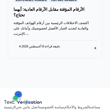
الأرقام المؤقتة مقابل الأرقام العادية: أيهما
تحتاج؟
اكتشف الاختلافات الرئيسية بين أرقام الهواتف المؤقتة
والعادية لتحديد الخيار الأفضل لخصوصيتك وأمانك على
الإنترنت....
8 دقيقة قراءة
·
4 أغسطس 2026
T
→
مساعدة
الشروط والأحكام
سياسة الخصوصية
اتصل بنا
من نحن
الرئيسية