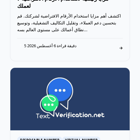
لعملك
اكتشف أهم مزايا استخدام الأرقام الافتراضية لشركتك. قم
بتحسين دعم العملاء، وتقليل التكاليف التشغيلية، وتوسيع
نطاق أعمالك على مستوى العالم بسه...
6 دقيقة قراءة
·
5 أغسطس 2026
T
→
DISPOSABLE NUMBER
VIRTUAL NUMBER