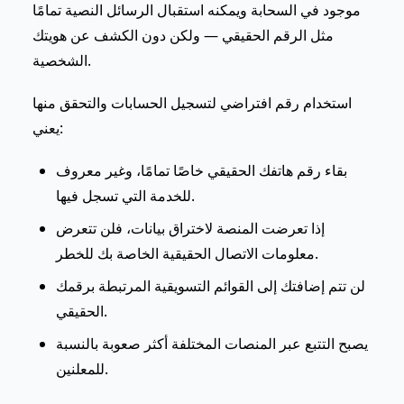
موجود في السحابة ويمكنه استقبال الرسائل النصية تمامًا
مثل الرقم الحقيقي — ولكن دون الكشف عن هويتك
الشخصية.
استخدام رقم افتراضي لتسجيل الحسابات والتحقق منها
يعني:
بقاء رقم هاتفك الحقيقي خاصًا تمامًا، وغير معروف
للخدمة التي تسجل فيها.
إذا تعرضت المنصة لاختراق بيانات، فلن تتعرض
معلومات الاتصال الحقيقية الخاصة بك للخطر.
لن تتم إضافتك إلى القوائم التسويقية المرتبطة برقمك
الحقيقي.
يصبح التتبع عبر المنصات المختلفة أكثر صعوبة بالنسبة
للمعلنين.