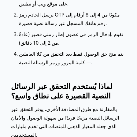
على موقع ويب أو تطبيق.
يرسل الخادم رمز OTP مكونًا من 4 إلى 8 أرقام إلى
رقم هاتفك المسجل عبر رسالة نصية قصيرة.
تقوم بإدخال الرمز في غضون إطار زمني قصير (عادةً
من 2 إلى 10 دقائق).
يتم منح حق الوصول فقط بعد التحقق من كلا العاملين
— كلمة المرور ورمز الرسالة النصية.
لماذا يُستخدم التحقق عبر الرسائل
النصية القصيرة على نطاق واسع؟
بالمقارنة مع طرق المصادقة الأخرى، يوفر التحقق عبر
الرسائل النصية مزيجًا فريدًا من سهولة الوصول والأمان
الذي جعله المعيار الذهبي للمنصات التي تخدم مليارات
المستخدمين.