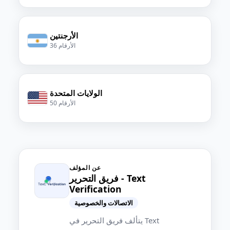
الأرجنتين
36 الأرقام
الولايات المتحدة
50 الأرقام
عن المؤلف
فريق التحرير - Text
Verification
الاتصالات والخصوصية
يتألف فريق التحرير في Text