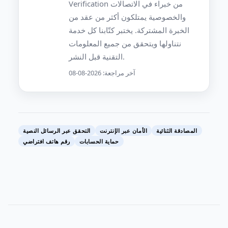
Verification من خبراء في الاتصالات
والخصوصية يمتلكون أكثر من عقد من
الخبرة المشتركة. يختبر كتّابنا كل خدمة
نتناولها ويتحقق من جميع المعلومات
التقنية قبل النشر.
آخر مراجعة: 2026-08-08
المصادقة الثنائية
الأمان عبر الإنترنت
التحقق عبر الرسائل النصية
حماية الحسابات
رقم هاتف افتراضي