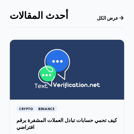
أحدث المقالات
عرض الكل
CRYPTO
BINANCE
كيف تحمي حسابات تبادل العملات المشفرة برقم
افتراضي