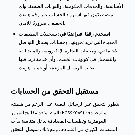
الأساسية، والخدمات الحكومية، والبوابات الصحية، وأي
منصة يكون فيها استرداد الحساب عبر رقم هاتفك
الحقيقي ضروريًا للأمان.
استخدم رقمًا افتراضيًا في:
تسجيلات التطبيقات
الجديدة التي تريد تجربتها، وحسابات وسائل التواصل
الاجتماعي، ومنصات التجارة الإلكترونية، والمنتديات،
والتسجيل في كوبونات الخصم، وأي خدمة تريد فيها
تجنب الرسائل المزعجة أو حماية هويتك.
مستقبل التحقق من الحسابات
يتطور التحقق عبر الرسائل النصية على الرغم من هيمنته
اليوم. وتعد مفاتيح المرور (Passkeys) والمصادقة
البيومترية وتطبيقات المصادقة بدائل متنامية بدأت
المنصات الكبرى في اعتمادها. ومع ذلك، سيظل التحقق