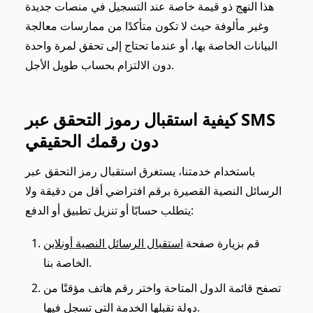
هذا النهج ذو قيمة خاصة عند التسجيل في منصات جديدة
وغير مألوفة حيث لا تكون متأكدًا من ممارسات معالجة
البيانات الخاصة بها، أو عندما تحتاج إلى تحقق لمرة واحدة
دون الالتزام بحساب طويل الأجل.
كيفية استقبال رموز التحقق عبر SMS
دون رقمك الحقيقي
باستخدام خدمتنا، يستغرق استقبال رمز التحقق عبر
الرسائل النصية القصيرة برقم افتراضي أقل من دقيقة ولا
يتطلب حسابًا أو تنزيل تطبيق أو الدفع:
قم بزيارة صفحة
استقبال الرسائل النصية أونلاين
الخاصة بنا.
تصفح قائمة الدول المتاحة واختر رقم هاتف مؤقتًا من
دولة تقبلها الخدمة التي تسجل فيها.