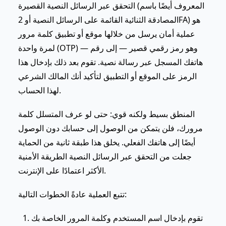
التحقق عبر الرسائل النصية القصيرة (المعروف أيضًا باسم
المصادقة الثنائية القائمة على الرسائل النصية أو 2FA) هو
عملية أمان يرسل من خلالها موقع أو تطبيق كلمة مرور
لمرة واحدة (OTP) — وهو رمز رقمي قصير — إلى رقم
هاتفك المسجل عبر رسالة نصية. تقوم بعد ذلك بإدخال هذا
الرمز على الموقع أو التطبيق لتأكيد أنك المالك الشرعي
لهذا الحساب.
المنطق بسيط ولكنه قوي: حتى لو عرف المتسلل كلمة
مرورك، فلن يتمكن من الوصول إلى حسابك دون الوصول
أيضًا إلى هاتفك الفعلي. يخلق هذا طبقة ثانية من الحماية
جعلت من التحقق عبر الرسائل النصية الطريقة الأمنية
الأكثر اعتمادًا على الإنترنت.
تتبع العملية عادةً الخطوات التالية:
تقوم بإدخال اسم المستخدم وكلمة المرور الخاصة بك