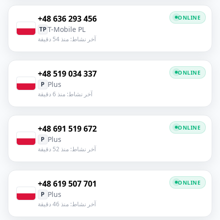
+48 636 293 456
ONLINE
T-Mobile PL
TP
آخر نشاط: منذ 54 دقيقة
+48 519 034 337
ONLINE
Plus
P
آخر نشاط: منذ 6 دقيقة
+48 691 519 672
ONLINE
Plus
P
آخر نشاط: منذ 52 دقيقة
+48 619 507 701
ONLINE
Plus
P
آخر نشاط: منذ 46 دقيقة