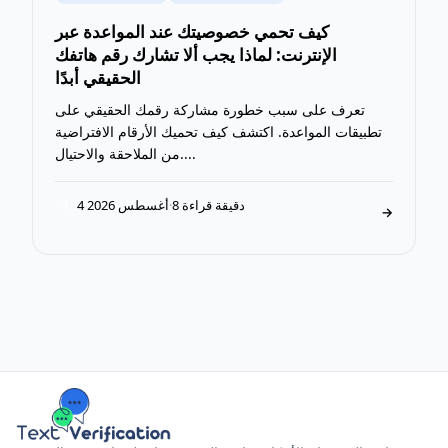
كيف تحمي خصوصيتك عند المواعدة عبر
الإنترنت: لماذا يجب ألا تشارك رقم هاتفك
الحقيقي أبدًا
تعرف على سبب خطورة مشاركة رقمك الحقيقي على
تطبيقات المواعدة. اكتشف كيف تحميك الأرقام الافتراضية
من الملاحقة والاحتيال....
8 دقيقة قراءة
·
4 أغسطس 2026
T
→