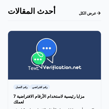
أحدث المقالات
عرض الكل
رقم افتراضي
رقم العمل
7 مزايا رئيسية لاستخدام الأرقام الافتراضية
لعملك