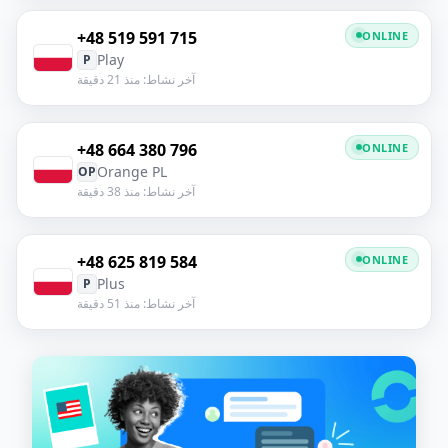
+48 519 591 715
ONLINE
Play
P
آخر نشاط: منذ 21 دقيقة
+48 664 380 796
ONLINE
Orange PL
OP
آخر نشاط: منذ 38 دقيقة
+48 625 819 584
ONLINE
Plus
P
آخر نشاط: منذ 51 دقيقة