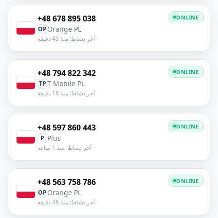
+48 678 895 038
ONLINE
Orange PL
OP
آخر نشاط: منذ 43 دقيقة
+48 794 822 342
ONLINE
T-Mobile PL
TP
آخر نشاط: منذ 18 دقيقة
+48 597 860 443
ONLINE
Plus
P
آخر نشاط: منذ 1 ساعة
+48 563 758 786
ONLINE
Orange PL
OP
آخر نشاط: منذ 48 دقيقة