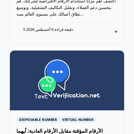
اكتشف أهم مزايا استخدام الأرقام الافتراضية لشركتك. قم
بتحسين دعم العملاء، وتقليل التكاليف التشغيلية، وتوسيع
نطاق أعمالك على مستوى العالم بسه...
6 دقيقة قراءة
·
5 أغسطس 2026
T
→
DISPOSABLE NUMBER
VIRTUAL NUMBER
الأرقام المؤقتة مقابل الأرقام العادية: أيهما