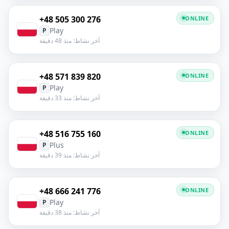
+48 505 300 276
ONLINE
Play
P
آخر نشاط: منذ 48 دقيقة
+48 571 839 820
ONLINE
Play
P
آخر نشاط: منذ 33 دقيقة
+48 516 755 160
ONLINE
Plus
P
آخر نشاط: منذ 39 دقيقة
+48 666 241 776
ONLINE
Play
P
آخر نشاط: منذ 38 دقيقة