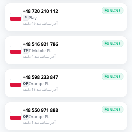
+48 720 210 112
ONLINE
Play
P
آخر نشاط: منذ 49 دقيقة
+48 516 921 786
ONLINE
T-Mobile PL
TP
آخر نشاط: منذ 4 دقيقة
+48 598 233 847
ONLINE
Orange PL
OP
آخر نشاط: منذ 18 دقيقة
+48 550 971 888
ONLINE
Orange PL
OP
آخر نشاط: منذ 1 دقيقة