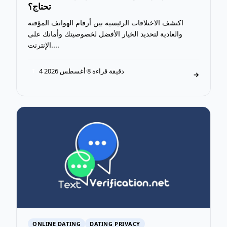
تحتاج؟
اكتشف الاختلافات الرئيسية بين أرقام الهواتف المؤقتة
والعادية لتحديد الخيار الأفضل لخصوصيتك وأمانك على
الإنترنت....
8 دقيقة قراءة
·
4 أغسطس 2026
T
→
ONLINE DATING
DATING PRIVACY