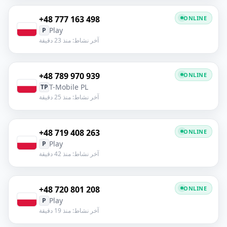
+48 777 163 498
ONLINE
Play
P
آخر نشاط: منذ 23 دقيقة
+48 789 970 939
ONLINE
T-Mobile PL
TP
آخر نشاط: منذ 25 دقيقة
+48 719 408 263
ONLINE
Play
P
آخر نشاط: منذ 42 دقيقة
+48 720 801 208
ONLINE
Play
P
آخر نشاط: منذ 19 دقيقة