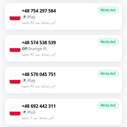
+48 754 297 584
ONLINE
Play
P
آخر نشاط: منذ 32 دقيقة
+48 574 538 539
ONLINE
Orange PL
OP
آخر نشاط: منذ 42 دقيقة
+48 570 045 751
ONLINE
Play
P
آخر نشاط: منذ 43 دقيقة
+48 692 442 311
ONLINE
Plus
P
آخر نشاط: منذ 7 دقيقة