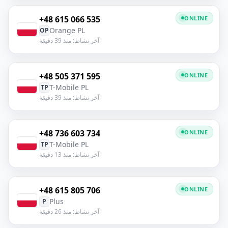
+48 615 066 535
ONLINE
Orange PL
OP
آخر نشاط: منذ 39 دقيقة
+48 505 371 595
ONLINE
T-Mobile PL
TP
آخر نشاط: منذ 39 دقيقة
+48 736 603 734
ONLINE
T-Mobile PL
TP
آخر نشاط: منذ 13 دقيقة
+48 615 805 706
ONLINE
Plus
P
آخر نشاط: منذ 26 دقيقة