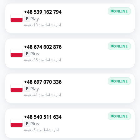
+48 539 162 794
ONLINE
Play
P
آخر نشاط: منذ 13 دقيقة
+48 674 602 876
ONLINE
Plus
P
آخر نشاط: منذ 35 دقيقة
+48 697 070 336
ONLINE
Play
P
آخر نشاط: منذ 41 دقيقة
+48 540 511 634
ONLINE
Plus
P
آخر نشاط: منذ 5 دقيقة