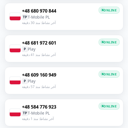
+48 680 970 844
ONLINE
T-Mobile PL
TP
آخر نشاط: منذ 30 دقيقة
+48 681 972 601
ONLINE
Play
P
آخر نشاط: منذ 41 دقيقة
+48 609 160 949
ONLINE
Play
P
آخر نشاط: منذ 57 دقيقة
+48 584 776 923
ONLINE
T-Mobile PL
TP
آخر نشاط: منذ 1 دقيقة