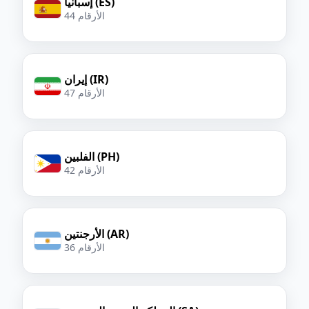
إسبانيا (ES)
44 الأرقام
إيران (IR)
47 الأرقام
الفلبين (PH)
42 الأرقام
الأرجنتين (AR)
36 الأرقام