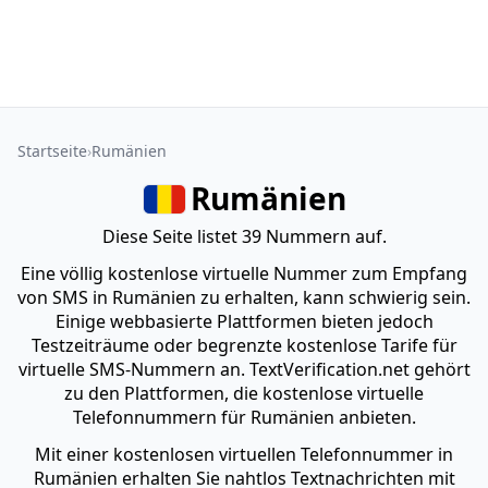
Startseite
Rumänien
Rumänien
Diese Seite listet 39 Nummern auf.
Eine völlig kostenlose virtuelle Nummer zum Empfang
von SMS in Rumänien zu erhalten, kann schwierig sein.
Einige webbasierte Plattformen bieten jedoch
Testzeiträume oder begrenzte kostenlose Tarife für
virtuelle SMS-Nummern an. TextVerification.net gehört
zu den Plattformen, die kostenlose virtuelle
Telefonnummern für Rumänien anbieten.
Mit einer kostenlosen virtuellen Telefonnummer in
Rumänien erhalten Sie nahtlos Textnachrichten mit