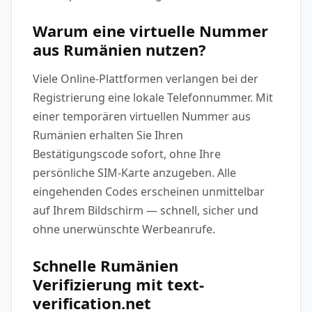
Warum eine virtuelle Nummer
aus Rumänien nutzen?
Viele Online-Plattformen verlangen bei der
Registrierung eine lokale Telefonnummer. Mit
einer temporären virtuellen Nummer aus
Rumänien erhalten Sie Ihren
Bestätigungscode sofort, ohne Ihre
persönliche SIM-Karte anzugeben. Alle
eingehenden Codes erscheinen unmittelbar
auf Ihrem Bildschirm — schnell, sicher und
ohne unerwünschte Werbeanrufe.
Schnelle Rumänien
Verifizierung mit text-
verification.net