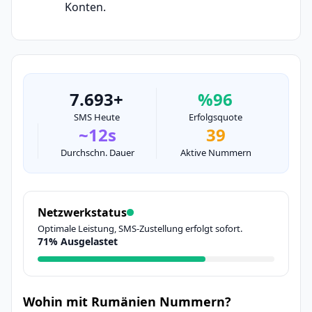
Konten.
7.693+
%96
SMS Heute
Erfolgsquote
~12s
39
Durchschn. Dauer
Aktive Nummern
Netzwerkstatus
Optimale Leistung, SMS-Zustellung erfolgt sofort.
71% Ausgelastet
Wohin mit Rumänien Nummern?