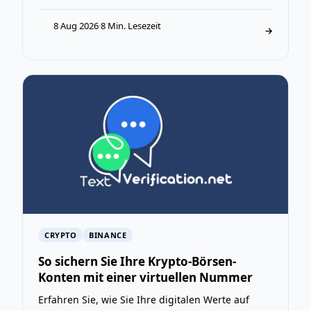
8 Aug 2026
·
8 Min. Lesezeit
T
→
CRYPTO
BINANCE
So sichern Sie Ihre Krypto-Börsen-
Konten mit einer virtuellen Nummer
Erfahren Sie, wie Sie Ihre digitalen Werte auf