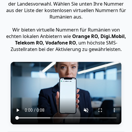
der Landesvorwahl. Wählen Sie unten Ihre Nummer
aus der Liste der kostenlosen virtuellen Nummern für
Rumänien aus.
Wir bieten virtuelle Nummern für Rumänien von
echten lokalen Anbietern wie
Orange RO, Digi.Mobil,
Telekom RO, Vodafone RO
, um höchste SMS-
Zustellraten bei der Aktivierung zu gewährleisten.