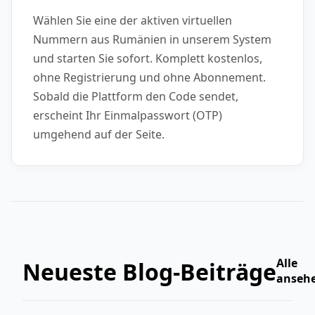
Wählen Sie eine der aktiven virtuellen
Nummern aus Rumänien in unserem System
und starten Sie sofort. Komplett kostenlos,
ohne Registrierung und ohne Abonnement.
Sobald die Plattform den Code sendet,
erscheint Ihr Einmalpasswort (OTP)
umgehend auf der Seite.
Alle
Neueste Blog-Beiträge
anseh