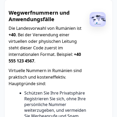
Wegwerfnummern und
Anwendungsfälle
Die Landesvorwahl von Rumänien ist
+40
. Bei der Verwendung einer
virtuellen oder physischen Leitung
steht dieser Code zuerst im
internationalen Format. Beispiel:
+40
555 123 4567
.
Virtuelle Nummern in Rumänien sind
praktisch und kosteneffektiv.
Hauptgründe sind:
Schützen Sie Ihre Privatsphäre
Registrieren Sie sich, ohne Ihre
persönliche Nummer
weiterzugeben, und vermeiden
Sie Werbeanrufe und Spam.