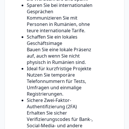
Sparen Sie bei internationalen
Gesprächen
Kommunizieren Sie mit
Personen in Rumänien, ohne
teure internationale Tarife.
Schaffen Sie ein lokales
Geschäftsimage
Bauen Sie eine lokale Präsenz
auf, auch wenn Sie nicht
physisch in Rumänien sind.
Ideal für kurzfristige Projekte
Nutzen Sie temporäre
Telefonnummern für Tests,
Umfragen und einmalige
Registrierungen.
Sichere Zwei-Faktor-
Authentifizierung (2FA)
Erhalten Sie sicher
Verifizierungscodes für Bank-,
Social-Media- und andere