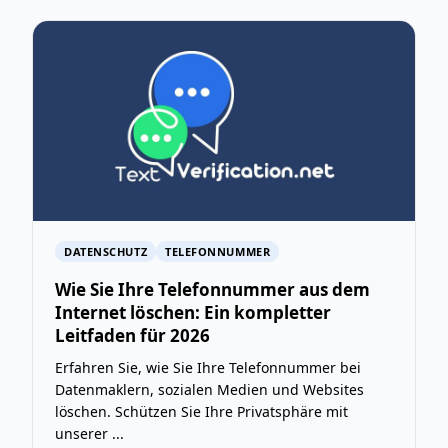
DATENSCHUTZ
TELEFONNUMMER
Wie Sie Ihre Telefonnummer aus dem
Internet löschen: Ein kompletter
Leitfaden für 2026
Erfahren Sie, wie Sie Ihre Telefonnummer bei
Datenmaklern, sozialen Medien und Websites
löschen. Schützen Sie Ihre Privatsphäre mit
unserer ...