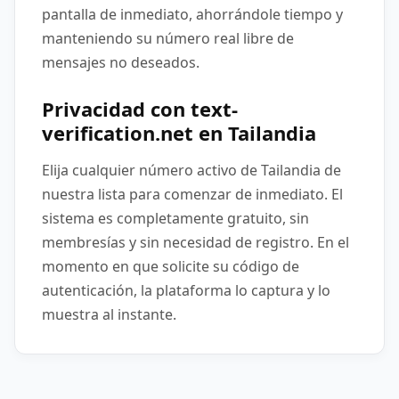
pantalla de inmediato, ahorrándole tiempo y
manteniendo su número real libre de
mensajes no deseados.
Privacidad con text-
verification.net en Tailandia
Elija cualquier número activo de Tailandia de
nuestra lista para comenzar de inmediato. El
sistema es completamente gratuito, sin
membresías y sin necesidad de registro. En el
momento en que solicite su código de
autenticación, la plataforma lo captura y lo
muestra al instante.