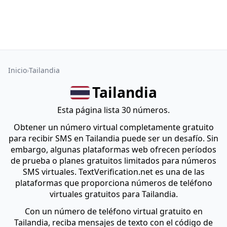
Inicio
Tailandia
Tailandia
Esta página lista 30 números.
Obtener un número virtual completamente gratuito
para recibir SMS en Tailandia puede ser un desafío. Sin
embargo, algunas plataformas web ofrecen períodos
de prueba o planes gratuitos limitados para números
SMS virtuales. TextVerification.net es una de las
plataformas que proporciona números de teléfono
virtuales gratuitos para Tailandia.
Con un número de teléfono virtual gratuito en
Tailandia, reciba mensajes de texto con el código de