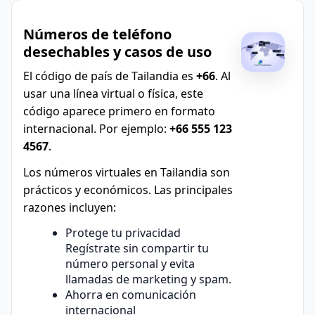
Números de teléfono
desechables y casos de uso
El código de país de Tailandia es
+66
. Al
usar una línea virtual o física, este
código aparece primero en formato
internacional. Por ejemplo:
+66 555 123
4567
.
Los números virtuales en Tailandia son
prácticos y económicos. Las principales
razones incluyen:
Protege tu privacidad
Regístrate sin compartir tu
número personal y evita
llamadas de marketing y spam.
Ahorra en comunicación
internacional