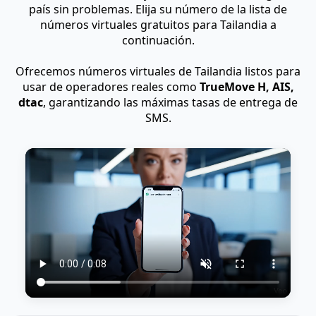
país sin problemas. Elija su número de la lista de
números virtuales gratuitos para Tailandia a
continuación.
Ofrecemos números virtuales de Tailandia listos para
usar de operadores reales como
TrueMove H, AIS,
dtac
, garantizando las máximas tasas de entrega de
SMS.