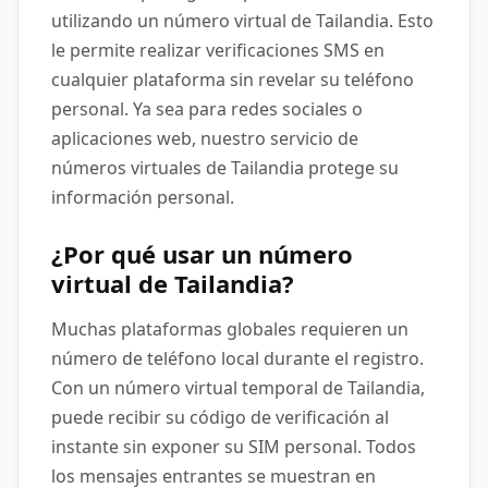
utilizando un número virtual de Tailandia. Esto
le permite realizar verificaciones SMS en
cualquier plataforma sin revelar su teléfono
personal. Ya sea para redes sociales o
aplicaciones web, nuestro servicio de
números virtuales de Tailandia protege su
información personal.
¿Por qué usar un número
virtual de Tailandia?
Muchas plataformas globales requieren un
número de teléfono local durante el registro.
Con un número virtual temporal de Tailandia,
puede recibir su código de verificación al
instante sin exponer su SIM personal. Todos
los mensajes entrantes se muestran en