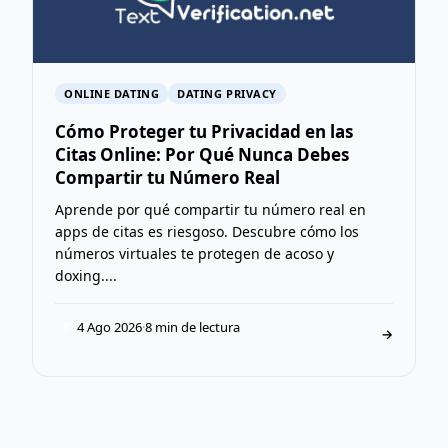
ONLINE DATING
DATING PRIVACY
Cómo Proteger tu Privacidad en las
Citas Online: Por Qué Nunca Debes
Compartir tu Número Real
Aprende por qué compartir tu número real en
apps de citas es riesgoso. Descubre cómo los
números virtuales te protegen de acoso y
doxing....
4 Ago 2026
·
8 min de lectura
T
→