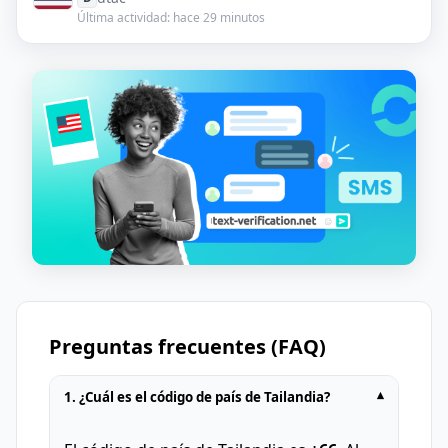
Última actividad: hace 29 minutos
Preguntas frecuentes (FAQ)
1. ¿Cuál es el código de país de Tailandia?
▾