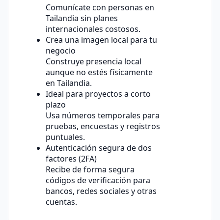
Comunícate con personas en
Tailandia sin planes
internacionales costosos.
Crea una imagen local para tu
negocio
Construye presencia local
aunque no estés físicamente
en Tailandia.
Ideal para proyectos a corto
plazo
Usa números temporales para
pruebas, encuestas y registros
puntuales.
Autenticación segura de dos
factores (2FA)
Recibe de forma segura
códigos de verificación para
bancos, redes sociales y otras
cuentas.