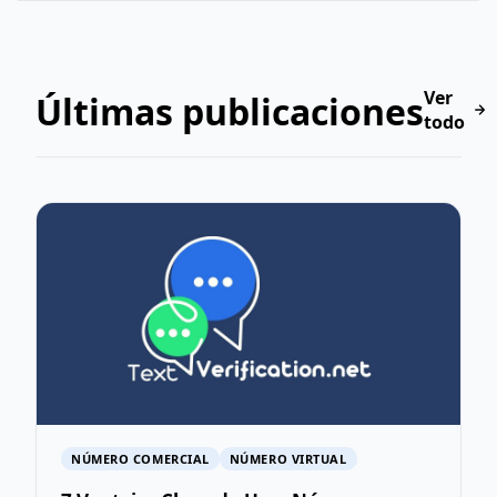
Ver
Últimas publicaciones
todo
NÚMERO COMERCIAL
NÚMERO VIRTUAL