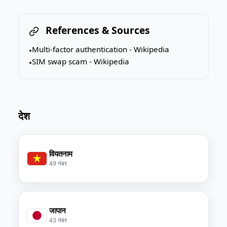
References & Sources
Multi-factor authentication - Wikipedia
•
SIM swap scam - Wikipedia
•
देश
वियतनाम
49 नंबर
जापान
43 नंबर