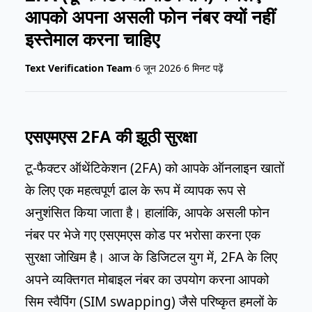
आपको अपना असली फोन नंबर क्यों नहीं
इस्तेमाल करना चाहिए
Text Verification Team
·
6 जून 2026
·
6 मिनट पढ़ें
एसएमएस 2FA की झूठी सुरक्षा
टू-फैक्टर ऑथेंटिकेशन (2FA) को आपके ऑनलाइन खातों
के लिए एक महत्वपूर्ण ढाल के रूप में व्यापक रूप से
अनुशंसित किया जाता है। हालांकि, आपके असली फोन
नंबर पर भेजे गए एसएमएस कोड पर भरोसा करना एक
सुरक्षा जोखिम है। आज के डिजिटल युग में, 2FA के लिए
अपने व्यक्तिगत मोबाइल नंबर का उपयोग करना आपको
सिम स्वैपिंग (SIM swapping) जैसे परिष्कृत हमलों के