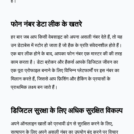
है।
फोन नंबर डेटा लीक के खतरे
हर बार जब आप किसी वेबसाइट को अपना असली नंबर देते हैं, तो यह
उन डेटाबेस में स्टोर हो जाता है जो हैक के प्रति संवेदनशील होते हैं।
एक बार लीक होने के बाद, आपका फोन नंबर एक मास्टर की की तरह
काम करता है। डेटा ब्रोकर और हैकर्स आपके डिजिटल जीवन का
एक पूरा प्रोफाइल बनाने के लिए विभिन्न प्लेटफार्मों पर इस नंबर का
मिलान करते हैं, जिससे आप फ़िशिंग और हैकिंग के प्रयासों के
प्राथमिक लक्ष्य बन जाते हैं।
डिजिटल सुरक्षा के लिए अधिक सुरक्षित विकल्प
अपने ऑनलाइन खातों को प्रभावी ढंग से सुरक्षित करने के लिए,
सत्यापन के लिए अपने असली नंबर का उपयोग बंद करने पर विचार