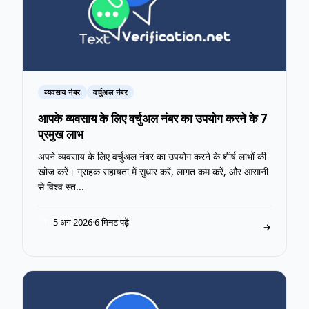
व्यवसाय नंबर
वर्चुअल नंबर
आपके व्यवसाय के लिए वर्चुअल नंबर का उपयोग करने के 7
प्रमुख लाभ
अपने व्यवसाय के लिए वर्चुअल नंबर का उपयोग करने के शीर्ष लाभों की
खोज करें। ग्राहक सहायता में सुधार करें, लागत कम करें, और आसानी
से विश्व स्त...
5 अग 2026
·
6 मिनट पढ़ें
T
→