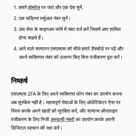
हमारे
होमपेज
पर जाएं और एक देश चुनें.
एक सक्रिय वर्चुअल नंबर चुनें।
उस सेवा के साइनअप फॉर्म में नंबर दर्ज करें जिसमें आप शामिल
होना चाहते हैं।
आने वाले सत्यापन एसएमएस को सीधे हमारे डैशबोर्ड पर पढ़ें और
अपने व्यक्तिगत नंबर को उजागर किए बिना पंजीकरण पूरा करें।
निष्कर्ष
एसएमएस 2FA के लिए अपने व्यक्तिगत फोन नंबर का उपयोग करना
अब सुरक्षित नहीं है। महत्वपूर्ण सेवाओं के लिए ऑथेंटिकेटर ऐप्स पर
स्विच करके अपने खातों को सुरक्षित करें, और सामान्य ऑनलाइन
पंजीकरण के लिए निजी
अस्थायी नंबरों
का उपयोग करके अपनी
डिजिटल पहचान की रक्षा करें।