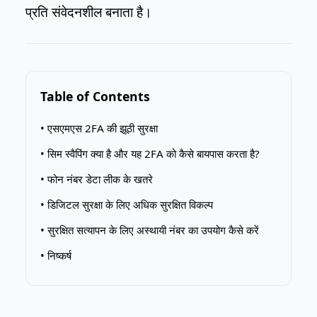
प्रति संवेदनशील बनाता है।
Table of Contents
• एसएमएस 2FA की झूठी सुरक्षा
• सिम स्वैपिंग क्या है और यह 2FA को कैसे बायपास करता है?
• फोन नंबर डेटा लीक के खतरे
• डिजिटल सुरक्षा के लिए अधिक सुरक्षित विकल्प
• सुरक्षित सत्यापन के लिए अस्थायी नंबर का उपयोग कैसे करें
• निष्कर्ष