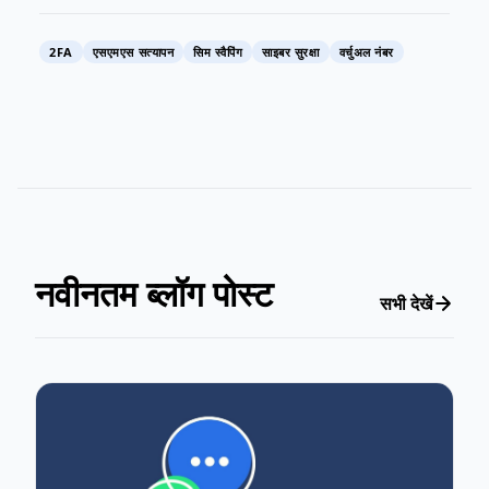
2FA
एसएमएस सत्यापन
सिम स्वैपिंग
साइबर सुरक्षा
वर्चुअल नंबर
नवीनतम ब्लॉग पोस्ट
सभी देखें