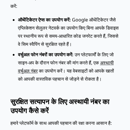
करें:
ऑथेंटिकेटर ऐप्स का उपयोग करें:
Google ऑथेंटिकेटर जैसे
एप्लिकेशन सेलुलर नेटवर्क का उपयोग किए बिना आपके डिवाइस
पर स्थानीय रूप से समय-आधारित कोड जनरेट करते हैं, जिससे
वे सिम स्वैपिंग से सुरक्षित रहते हैं।
वर्चुअल फोन नंबरों का उपयोग करें:
उन प्लेटफार्मों के लिए जो
साइन-अप के दौरान फोन नंबर की मांग करते हैं, एक
अस्थायी
वर्चुअल नंबर
का उपयोग करें। यह वेबसाइटों को आपके खातों
को आपकी वास्तविक पहचान से जोड़ने से रोकता है।
सुरक्षित सत्यापन के लिए अस्थायी नंबर का
उपयोग कैसे करें
हमारे प्लेटफॉर्म के साथ आपकी पहचान की रक्षा करना आसान है: