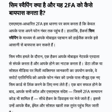
सिम स्वैपिंग क्या है और यह 2FA को कैसे
बायपास करता है?
एसएमएस-आधारित 2FA इस धारणा पर काम करता है कि केवल
आपके पास अपने फोन नंबर तक पहुंच है। हालांकि, हैकर्स
सिम
स्वैपिंग
के माध्यम से आपके मोबाइल पहचान को हाईजैक करके इसे
आसानी से बायपास कर सकते हैं।
सिम स्वैप हमले के दौरान, एक हैकर आपके मोबाइल नेटवर्क प्रदाता
से संपर्क करता है और आपके होने का नाटक करता है। डेटा लीक या
सोशल मीडिया पर मिली व्यक्तिगत जानकारी का उपयोग करके, वे
सपोर्ट प्रतिनिधि को आपके फोन नंबर को उनके पास मौजूद एक नए
सिम कार्ड से लिंक करने के लिए मना लेते हैं। एक बार सफल होने के
बाद, आपके सभी कॉल और एसएमएस संदेश — जिसमें 2FA सत्यापन
कोड भी शामिल हैं — सीधे हैकर के डिवाइस पर भेजे जाते हैं। इससे
उन्हें आपके बैंक, ईमेल और सोशल खातों तक तुरंत पहुंच मिल जाती