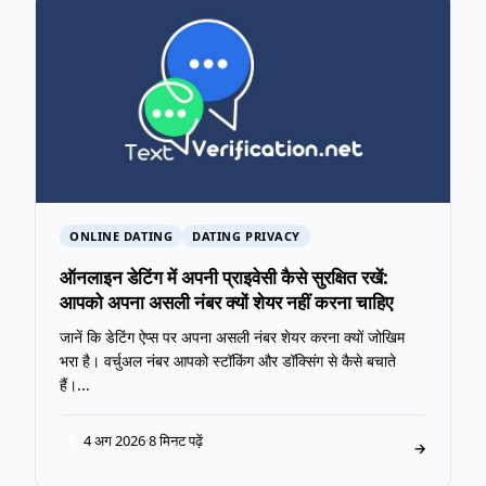
ONLINE DATING
DATING PRIVACY
ऑनलाइन डेटिंग में अपनी प्राइवेसी कैसे सुरक्षित रखें:
आपको अपना असली नंबर क्यों शेयर नहीं करना चाहिए
जानें कि डेटिंग ऐप्स पर अपना असली नंबर शेयर करना क्यों जोखिम
भरा है। वर्चुअल नंबर आपको स्टॉकिंग और डॉक्सिंग से कैसे बचाते
हैं।...
4 अग 2026
·
8 मिनट पढ़ें
T
→