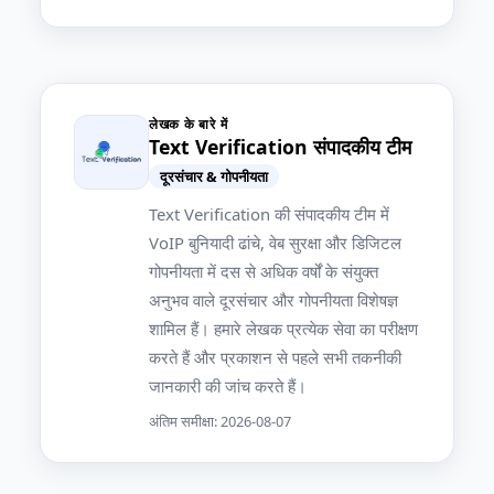
लेखक के बारे में
Text Verification संपादकीय टीम
दूरसंचार & गोपनीयता
Text Verification की संपादकीय टीम में
VoIP बुनियादी ढांचे, वेब सुरक्षा और डिजिटल
गोपनीयता में दस से अधिक वर्षों के संयुक्त
अनुभव वाले दूरसंचार और गोपनीयता विशेषज्ञ
शामिल हैं। हमारे लेखक प्रत्येक सेवा का परीक्षण
करते हैं और प्रकाशन से पहले सभी तकनीकी
जानकारी की जांच करते हैं।
अंतिम समीक्षा: 2026-08-07