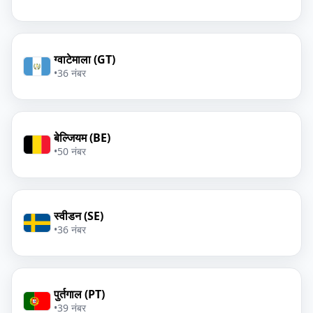
ग्वाटेमाला (GT)
•
36 नंबर
बेल्जियम (BE)
•
50 नंबर
स्वीडन (SE)
•
36 नंबर
पुर्तगाल (PT)
•
39 नंबर