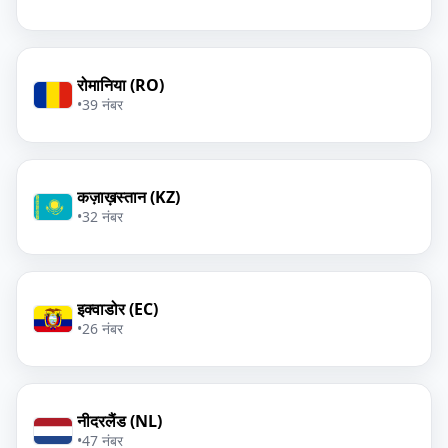
रोमानिया (RO)
•
39 नंबर
कज़ाख़स्तान (KZ)
•
32 नंबर
इक्वाडोर (EC)
•
26 नंबर
नीदरलैंड (NL)
•
47 नंबर