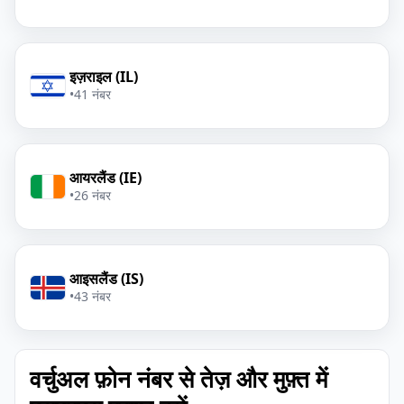
इज़राइल (IL)
•
41 नंबर
आयरलैंड (IE)
•
26 नंबर
आइसलैंड (IS)
•
43 नंबर
वर्चुअल फ़ोन नंबर से तेज़ और मुफ़्त में