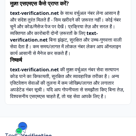
मुफ़्त एसएमएस कैसे प्राप्त करें?
text-verification.net
के साथ वर्चुअल नंबर लेना आसान है
और संदेश तुरंत मिलते हैं - सिम खरीदने की ज़रूरत नहीं। कोई नंबर
चुनें और कोड/मैसेज पेज पर देखें। प्रक्रिया तेज़ और सरल है।
व्यक्तिगत और कारोबारी दोनों ज़रूरतों के लिए
text-
verification.net
बिना झंझट, सुरक्षित और उच्च-गुणवत्ता वाली
सेवा देता है। कम समय/लागत में लोकल नंबर लेकर आप ऑनलाइन
कार्य आसानी से मैनेज कर सकते हैं।
निष्कर्ष
text-verification.net
की
मुफ़्त वर्चुअल नंबर
सेवा सत्यापन
कोड पाने का किफायती, सुरक्षित और व्यावहारिक तरीका है। अन्य
एक्टिवेशन सेवाओं की तुलना में कम जोखिम/लागत और लगातार
अपडेटेड नंबर सूची। यदि आप गोपनीयता से समझौता किए बिना तेज़,
विश्वसनीय एसएमएस चाहते हैं, तो यह सेवा आपके लिए है।