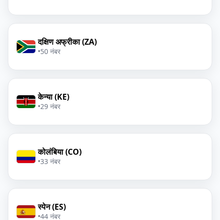
दक्षिण अफ्रीका (ZA)
•
50 नंबर
केन्या (KE)
•
29 नंबर
कोलंबिया (CO)
•
33 नंबर
स्पेन (ES)
•
44 नंबर