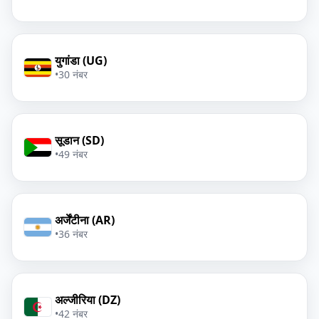
युगांडा (UG)
•
30 नंबर
सूडान (SD)
•
49 नंबर
अर्जेंटीना (AR)
•
36 नंबर
अल्जीरिया (DZ)
•
42 नंबर