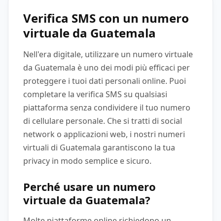
Verifica SMS con un numero
virtuale da Guatemala
Nell'era digitale, utilizzare un numero virtuale
da Guatemala è uno dei modi più efficaci per
proteggere i tuoi dati personali online. Puoi
completare la verifica SMS su qualsiasi
piattaforma senza condividere il tuo numero
di cellulare personale. Che si tratti di social
network o applicazioni web, i nostri numeri
virtuali di Guatemala garantiscono la tua
privacy in modo semplice e sicuro.
Perché usare un numero
virtuale da Guatemala?
Molte piattaforme online richiedono un