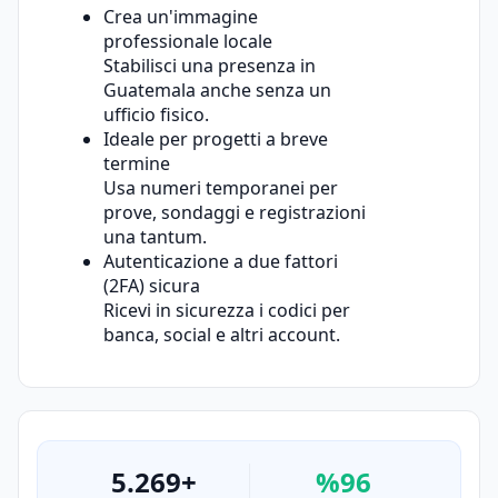
Crea un'immagine
professionale locale
Stabilisci una presenza in
Guatemala anche senza un
ufficio fisico.
Ideale per progetti a breve
termine
Usa numeri temporanei per
prove, sondaggi e registrazioni
una tantum.
Autenticazione a due fattori
(2FA) sicura
Ricevi in sicurezza i codici per
banca, social e altri account.
5.269+
%96