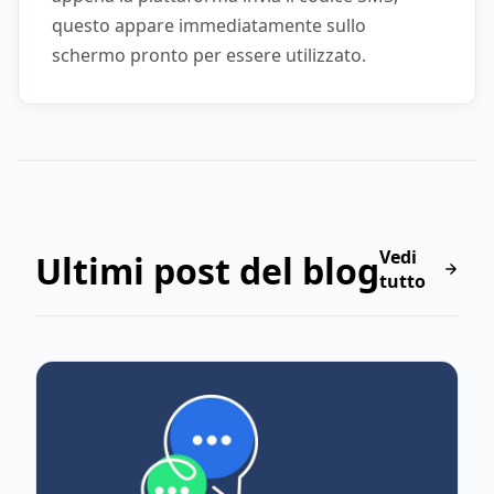
questo appare immediatamente sullo
schermo pronto per essere utilizzato.
Vedi
Ultimi post del blog
tutto