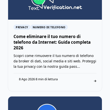
PRIVACY
NUMERO DI TELEFONO
Come eliminare il tuo numero di
telefono da Internet: Guida completa
2026
Scopri come rimuovere il tuo numero di telefono
da broker di dati, social media e siti web. Proteggi
la tua privacy con la nostra guida pass...
8 Ago 2026
·
8 min di lettura
T
→