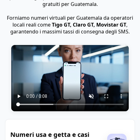
gratuiti per Guatemala.
Forniamo numeri virtuali per Guatemala da operatori
locali reali come
Tigo GT, Claro GT, Movistar GT
,
garantendo i massimi tassi di consegna degli SMS.
Numeri usa e getta e casi