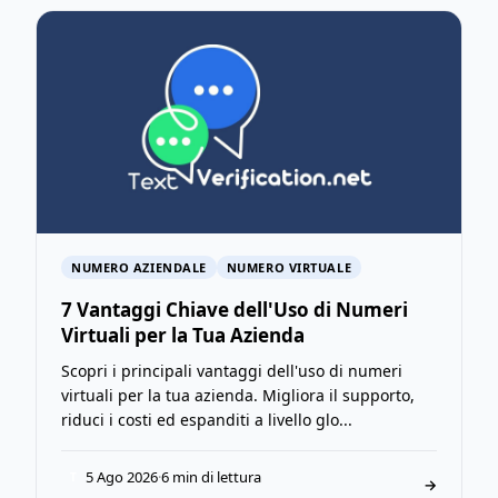
NUMERO AZIENDALE
NUMERO VIRTUALE
7 Vantaggi Chiave dell'Uso di Numeri
Virtuali per la Tua Azienda
Scopri i principali vantaggi dell'uso di numeri
virtuali per la tua azienda. Migliora il supporto,
riduci i costi ed espanditi a livello glo...
5 Ago 2026
·
6 min di lettura
T
→