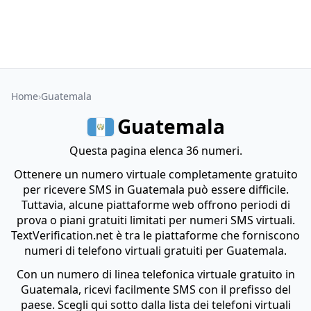
Home
Guatemala
Guatemala
Questa pagina elenca 36 numeri.
Ottenere un numero virtuale completamente gratuito
per ricevere SMS in Guatemala può essere difficile.
Tuttavia, alcune piattaforme web offrono periodi di
prova o piani gratuiti limitati per numeri SMS virtuali.
TextVerification.net è tra le piattaforme che forniscono
numeri di telefono virtuali gratuiti per Guatemala.
Con un numero di linea telefonica virtuale gratuito in
Guatemala, ricevi facilmente SMS con il prefisso del
paese. Scegli qui sotto dalla lista dei telefoni virtuali