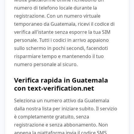
numero di telefono locale durante la
registrazione. Con un numero virtuale
temporaneo da Guatemala, ricevi il codice di
verifica all'istante senza esporre la tua SIM
personale. Tutti i codici in arrivo appaiono
sullo schermo in pochi secondi, facendoti
risparmiare tempo e mantenendo il tuo
numero personale al sicuro.
Verifica rapida in Guatemala
con text-verification.net
Seleziona un numero attivo da Guatemala
dalla nostra lista per iniziare subito. Il servizio
è completamente gratuito, senza
registrazione e senza abbonamento. Non
appena la piattaforma invia il codice SMS,