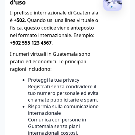
d'uso
Il prefisso internazionale di Guatemala
è
+502
. Quando usi una linea virtuale o
fisica, questo codice viene anteposto
nel formato internazionale. Esempio:
+502 555 123 4567
.
I numeri virtuali in Guatemala sono
pratici ed economici. Le principali
ragioni includono:
Proteggi la tua privacy
Registrati senza condividere il
tuo numero personale ed evita
chiamate pubblicitarie e spam.
Risparmia sulla comunicazione
internazionale
Comunica con persone in
Guatemala senza piani
internazionali costosi.