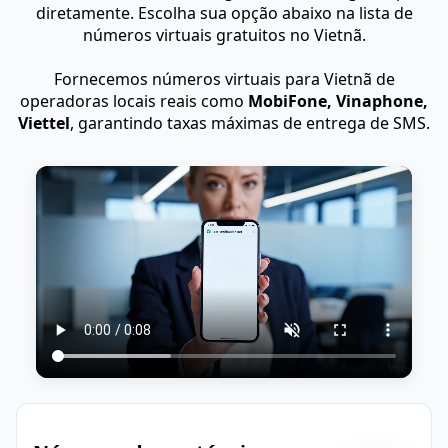
diretamente. Escolha sua opção abaixo na lista de
números virtuais gratuitos no Vietnã.
Fornecemos números virtuais para Vietnã de
operadoras locais reais como
MobiFone, Vinaphone,
Viettel
, garantindo taxas máximas de entrega de SMS.