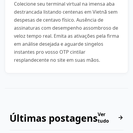
Colecione seu terminal virtual na imensa aba
destrancada listando centenas em Vietnã sem
despesas de centavo físico. Ausência de
assinaturas com desempenho assombroso de
veloz tempo real. Emita as ativações pela firma
em análise desejada e aguarde singelos
instantes pro vosso OTP cintilar
resplandecente no site em suas mãos.
Ver
Últimas postagens
tudo