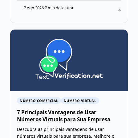
7 Ago 2026
·
7 min de leitura
T
→
NÚMERO COMERCIAL
NÚMERO VIRTUAL
7 Principais Vantagens de Usar
Números Virtuais para Sua Empresa
Descubra as principais vantagens de usar
números virtuais para sua empresa. Melhore o