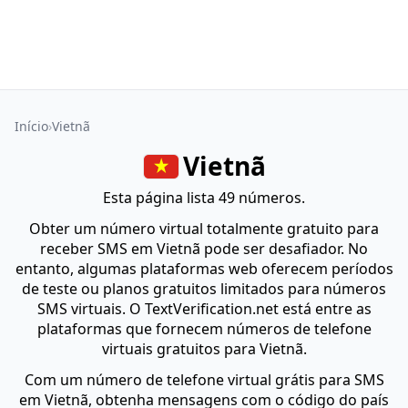
Início
Vietnã
Vietnã
Esta página lista 49 números.
Obter um número virtual totalmente gratuito para
receber SMS em Vietnã pode ser desafiador. No
entanto, algumas plataformas web oferecem períodos
de teste ou planos gratuitos limitados para números
SMS virtuais. O TextVerification.net está entre as
plataformas que fornecem números de telefone
virtuais gratuitos para Vietnã.
Com um número de telefone virtual grátis para SMS
em Vietnã, obtenha mensagens com o código do país