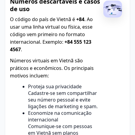
Números descartáveis e casos
de uso
O código do país de Vietnã é
+84
. Ao
usar uma linha virtual ou física, esse
código vem primeiro no formato
internacional. Exemplo:
+84 555 123
4567
.
Números virtuais em Vietnã são
práticos e econômicos. Os principais
motivos incluem:
Proteja sua privacidade
Cadastre-se sem compartilhar
seu número pessoal e evite
ligações de marketing e spam.
Economize na comunicação
internacional
Comunique-se com pessoas
em Vietnã sem planos