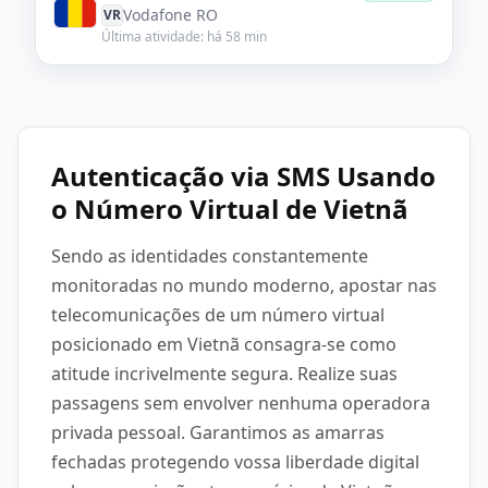
Vodafone RO
VR
Última atividade: há 58 min
Autenticação via SMS Usando
o Número Virtual de Vietnã
Sendo as identidades constantemente
monitoradas no mundo moderno, apostar nas
telecomunicações de um número virtual
posicionado em Vietnã consagra-se como
atitude incrivelmente segura. Realize suas
passagens sem envolver nenhuma operadora
privada pessoal. Garantimos as amarras
fechadas protegendo vossa liberdade digital