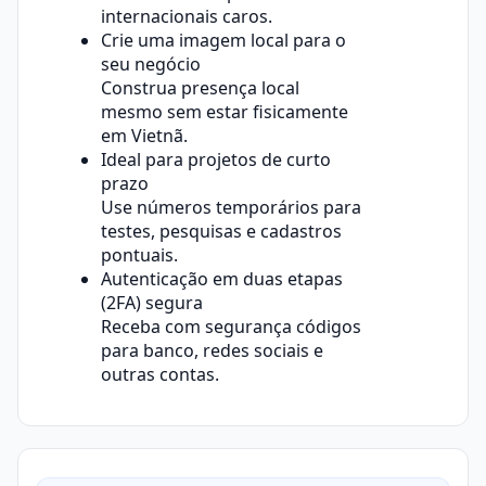
internacionais caros.
Crie uma imagem local para o
seu negócio
Construa presença local
mesmo sem estar fisicamente
em Vietnã.
Ideal para projetos de curto
prazo
Use números temporários para
testes, pesquisas e cadastros
pontuais.
Autenticação em duas etapas
(2FA) segura
Receba com segurança códigos
para banco, redes sociais e
outras contas.