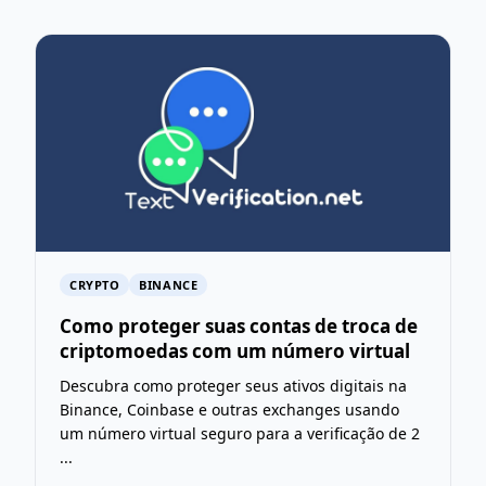
CRYPTO
BINANCE
Como proteger suas contas de troca de
criptomoedas com um número virtual
Descubra como proteger seus ativos digitais na
Binance, Coinbase e outras exchanges usando
um número virtual seguro para a verificação de 2
...