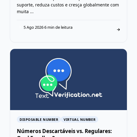
suporte, reduza custos e cresça globalmente com
muita ...
5 Ago 2026
·
6 min de leitura
T
→
DISPOSABLE NUMBER
VIRTUAL NUMBER
Números Descartáveis vs. Regulares: