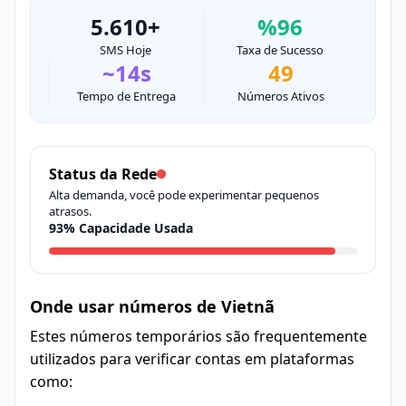
5.610+
%96
SMS Hoje
Taxa de Sucesso
~14s
49
Tempo de Entrega
Números Ativos
Status da Rede
Alta demanda, você pode experimentar pequenos
atrasos.
93% Capacidade Usada
Onde usar números de Vietnã
Estes números temporários são frequentemente
utilizados para verificar contas em plataformas
como: