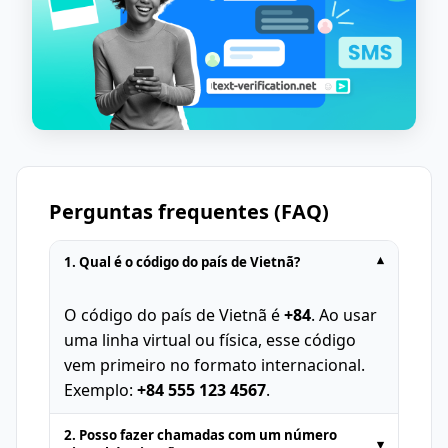
Perguntas frequentes (FAQ)
1. Qual é o código do país de Vietnã?
▾
O código do país de Vietnã é
+84
. Ao usar
uma linha virtual ou física, esse código
vem primeiro no formato internacional.
Exemplo:
+84 555 123 4567
.
2. Posso fazer chamadas com um número
▾