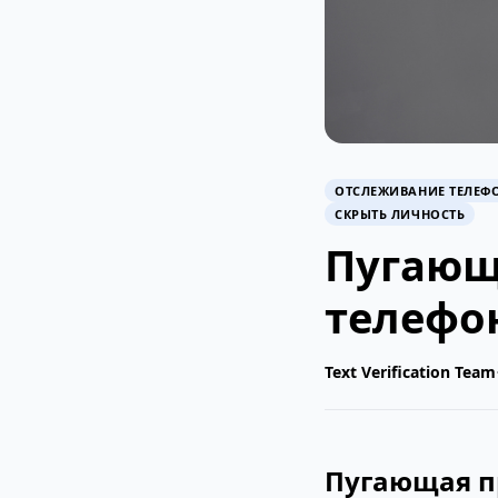
ОТСЛЕЖИВАНИЕ ТЕЛЕФ
СКРЫТЬ ЛИЧНОСТЬ
Пугающ
телефо
Text Verification Team
Пугающая п