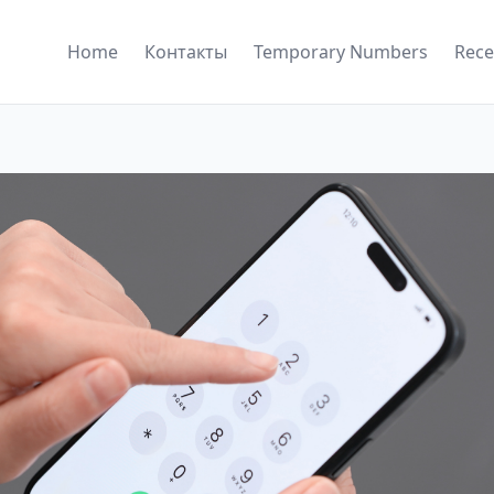
Home
Контакты
Temporary Numbers
Rece