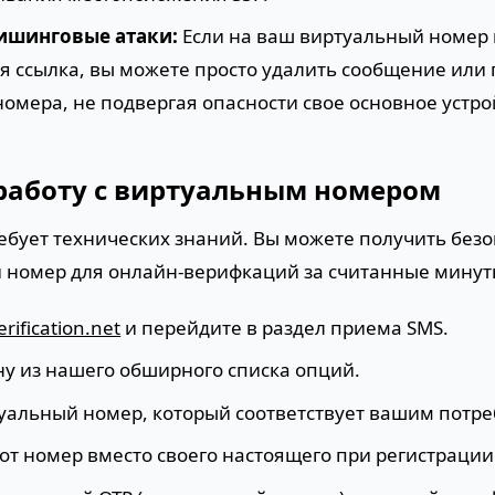
ишинговые атаки:
Если на ваш виртуальный номер
я ссылка, вы можете просто удалить сообщение или
номера, не подвергая опасности свое основное устро
 работу с виртуальным номером
ребует технических знаний. Вы можете получить без
номер для онлайн-верифкаций за считанные минут
erification.net
и перейдите в раздел приема SMS.
ну из нашего обширного списка опций.
уальный номер, который соответствует вашим потре
от номер вместо своего настоящего при регистрации 