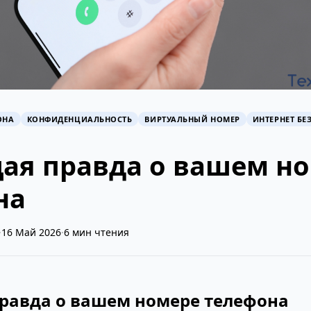
ОНА
КОНФИДЕНЦИАЛЬНОСТЬ
ВИРТУАЛЬНЫЙ НОМЕР
ИНТЕРНЕТ БЕ
ая правда о вашем н
на
·
16 Май 2026
·
6 мин чтения
равда о вашем номере телефона