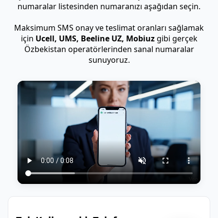
numaralar listesinden numaranızı aşağıdan seçin.
Maksimum SMS onay ve teslimat oranları sağlamak
için
Ucell, UMS, Beeline UZ, Mobiuz
gibi gerçek
Özbekistan operatörlerinden sanal numaralar
sunuyoruz.