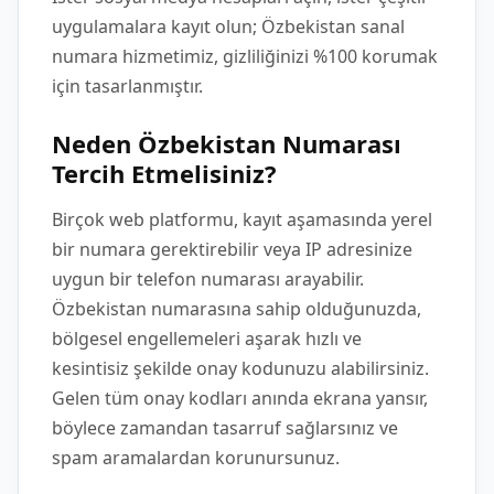
uygulamalara kayıt olun; Özbekistan sanal
numara hizmetimiz, gizliliğinizi %100 korumak
için tasarlanmıştır.
Neden Özbekistan Numarası
Tercih Etmelisiniz?
Birçok web platformu, kayıt aşamasında yerel
bir numara gerektirebilir veya IP adresinize
uygun bir telefon numarası arayabilir.
Özbekistan numarasına sahip olduğunuzda,
bölgesel engellemeleri aşarak hızlı ve
kesintisiz şekilde onay kodunuzu alabilirsiniz.
Gelen tüm onay kodları anında ekrana yansır,
böylece zamandan tasarruf sağlarsınız ve
spam aramalardan korunursunuz.