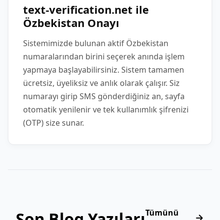
text-verification.net ile
Özbekistan Onayı
Sistemimizde bulunan aktif Özbekistan
numaralarından birini seçerek anında işlem
yapmaya başlayabilirsiniz. Sistem tamamen
ücretsiz, üyeliksiz ve anlık olarak çalışır. Siz
numarayı girip SMS gönderdiğiniz an, sayfa
otomatik yenilenir ve tek kullanımlık şifrenizi
(OTP) size sunar.
Tümünü
Son Blog Yazıları