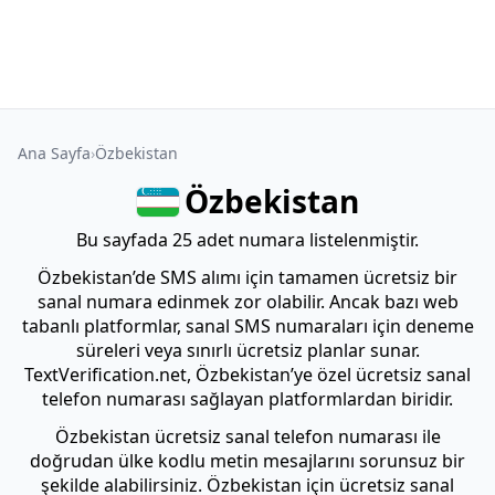
Ana Sayfa
Özbekistan
Özbekistan
Bu sayfada 25 adet numara listelenmiştir.
Özbekistan’de SMS alımı için tamamen ücretsiz bir
sanal numara edinmek zor olabilir. Ancak bazı web
tabanlı platformlar, sanal SMS numaraları için deneme
süreleri veya sınırlı ücretsiz planlar sunar.
TextVerification.net, Özbekistan’ye özel ücretsiz sanal
telefon numarası sağlayan platformlardan biridir.
Özbekistan ücretsiz sanal telefon numarası ile
doğrudan ülke kodlu metin mesajlarını sorunsuz bir
şekilde alabilirsiniz. Özbekistan için ücretsiz sanal