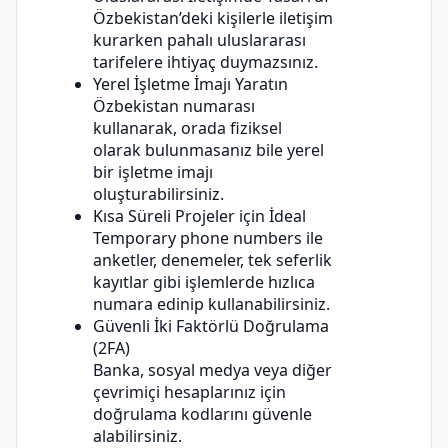
Özbekistan’deki kişilerle iletişim
kurarken pahalı uluslararası
tarifelere ihtiyaç duymazsınız.
Yerel İşletme İmajı Yaratın
Özbekistan numarası
kullanarak, orada fiziksel
olarak bulunmasanız bile yerel
bir işletme imajı
oluşturabilirsiniz.
Kısa Süreli Projeler için İdeal
Temporary phone numbers ile
anketler, denemeler, tek seferlik
kayıtlar gibi işlemlerde hızlıca
numara edinip kullanabilirsiniz.
Güvenli İki Faktörlü Doğrulama
(2FA)
Banka, sosyal medya veya diğer
çevrimiçi hesaplarınız için
doğrulama kodlarını güvenle
alabilirsiniz.