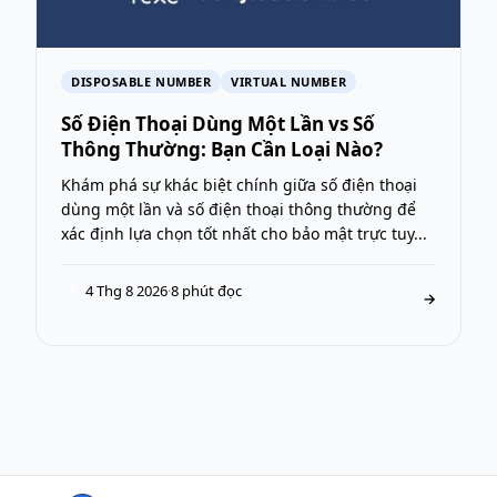
DISPOSABLE NUMBER
VIRTUAL NUMBER
Số Điện Thoại Dùng Một Lần vs Số
Thông Thường: Bạn Cần Loại Nào?
Khám phá sự khác biệt chính giữa số điện thoại
dùng một lần và số điện thoại thông thường để
xác định lựa chọn tốt nhất cho bảo mật trực tuy...
4 Thg 8 2026
·
8 phút đọc
T
→