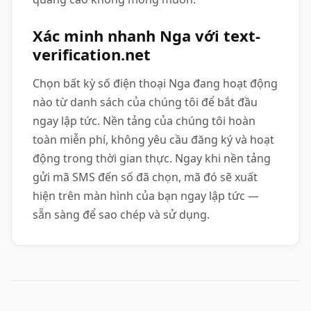
Xác minh nhanh Nga với text-
verification.net
Chọn bất kỳ số điện thoại Nga đang hoạt động
nào từ danh sách của chúng tôi để bắt đầu
ngay lập tức. Nền tảng của chúng tôi hoàn
toàn miễn phí, không yêu cầu đăng ký và hoạt
động trong thời gian thực. Ngay khi nền tảng
gửi mã SMS đến số đã chọn, mã đó sẽ xuất
hiện trên màn hình của bạn ngay lập tức —
sẵn sàng để sao chép và sử dụng.