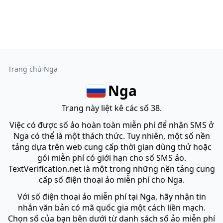
Trang chủ
Nga
Nga
Trang này liệt kê các số 38.
Việc có được số ảo hoàn toàn miễn phí để nhận SMS ở
Nga có thể là một thách thức. Tuy nhiên, một số nền
tảng dựa trên web cung cấp thời gian dùng thử hoặc
gói miễn phí có giới hạn cho số SMS ảo.
TextVerification.net là một trong những nền tảng cung
cấp số điện thoại ảo miễn phí cho Nga.
Với số điện thoại ảo miễn phí tại Nga, hãy nhận tin
nhắn văn bản có mã quốc gia một cách liền mạch.
Chọn số của bạn bên dưới từ danh sách số ảo miễn phí