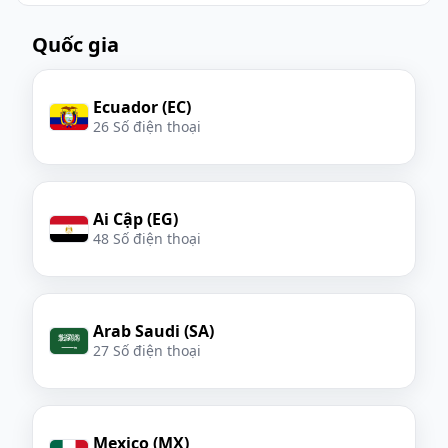
Quốc gia
Ecuador (EC)
26 Số điện thoại
Ai Cập (EG)
48 Số điện thoại
Arab Saudi (SA)
27 Số điện thoại
Mexico (MX)