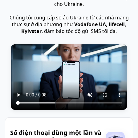
cho Ukraine.
Chúng tôi cung cấp số ảo Ukraine từ các nhà mạng
thực sự ở địa phương như
Vodafone UA, lifecell,
Kyivstar
, đảm bảo tốc độ gửi SMS tối đa.
Số điện thoại dùng một lần và