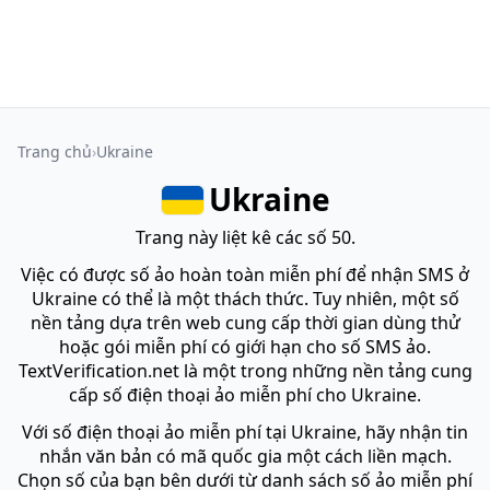
Trang chủ
Ukraine
Ukraine
Trang này liệt kê các số 50.
Việc có được số ảo hoàn toàn miễn phí để nhận SMS ở
Ukraine có thể là một thách thức. Tuy nhiên, một số
nền tảng dựa trên web cung cấp thời gian dùng thử
hoặc gói miễn phí có giới hạn cho số SMS ảo.
TextVerification.net là một trong những nền tảng cung
cấp số điện thoại ảo miễn phí cho Ukraine.
Với số điện thoại ảo miễn phí tại Ukraine, hãy nhận tin
nhắn văn bản có mã quốc gia một cách liền mạch.
Chọn số của bạn bên dưới từ danh sách số ảo miễn phí