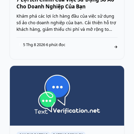
Cho Doanh Nghiệp Của Bạn
Khám phá các lợi ích hàng đầu của việc sử dụng
số ảo cho doanh nghiệp của bạn. Cải thiện hỗ trợ
khách hàng, giảm thiểu chi phí và mở rộng to...
5 Thg 8 2026
·
6 phút đọc
T
→