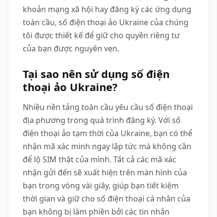
khoản mạng xã hội hay đăng ký các ứng dụng
toàn cầu, số điện thoại ảo Ukraine của chúng
tôi được thiết kế để giữ cho quyền riêng tư
của bạn được nguyên vẹn.
Tại sao nên sử dụng số điện
thoại ảo Ukraine?
Nhiều nền tảng toàn cầu yêu cầu số điện thoại
địa phương trong quá trình đăng ký. Với số
điện thoại ảo tạm thời của Ukraine, bạn có thể
nhận mã xác minh ngay lập tức mà không cần
để lộ SIM thật của mình. Tất cả các mã xác
nhận gửi đến sẽ xuất hiện trên màn hình của
bạn trong vòng vài giây, giúp bạn tiết kiệm
thời gian và giữ cho số điện thoại cá nhân của
bạn không bị làm phiền bởi các tin nhắn