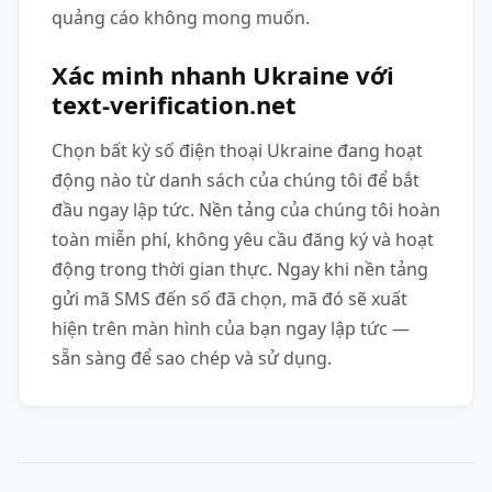
quảng cáo không mong muốn.
Xác minh nhanh Ukraine với
text-verification.net
Chọn bất kỳ số điện thoại Ukraine đang hoạt
động nào từ danh sách của chúng tôi để bắt
đầu ngay lập tức. Nền tảng của chúng tôi hoàn
toàn miễn phí, không yêu cầu đăng ký và hoạt
động trong thời gian thực. Ngay khi nền tảng
gửi mã SMS đến số đã chọn, mã đó sẽ xuất
hiện trên màn hình của bạn ngay lập tức —
sẵn sàng để sao chép và sử dụng.