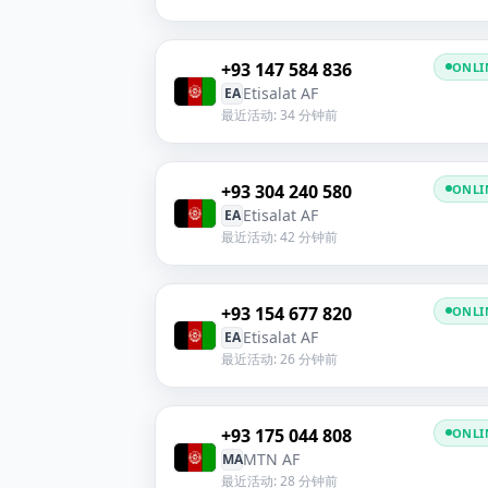
+93 147 584 836
ONLI
Etisalat AF
EA
最近活动: 34 分钟前
+93 304 240 580
ONLI
Etisalat AF
EA
最近活动: 42 分钟前
+93 154 677 820
ONLI
Etisalat AF
EA
最近活动: 26 分钟前
+93 175 044 808
ONLI
MTN AF
MA
最近活动: 28 分钟前