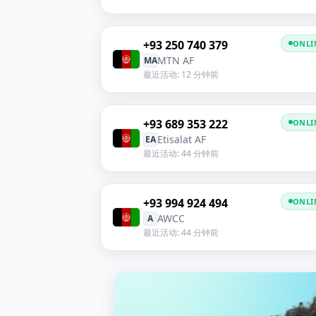
+93 250 740 379
ONLI
MTN AF
MA
最近活动: 12 分钟前
+93 689 353 222
ONLI
Etisalat AF
EA
最近活动: 44 分钟前
+93 994 924 494
ONLI
AWCC
A
最近活动: 44 分钟前