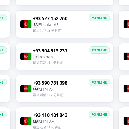
+93 527 152 760
NE
ONLINE
Etisalat AF
EA
最近活动: 3 分钟前
+93 904 513 237
NE
ONLINE
Roshan
R
最近活动: 14 分钟前
+93 590 781 098
NE
ONLINE
MTN AF
MA
最近活动: 27 分钟前
+93 110 181 843
NE
ONLINE
MTN AF
MA
最近活动: 1 分钟前