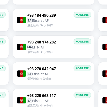
+93 184 490 289
NE
ONLINE
Etisalat AF
EA
最近活动: 39 分钟前
+93 248 174 282
NE
ONLINE
MTN AF
MA
最近活动: 35 分钟前
+93 270 042 047
NE
ONLINE
Etisalat AF
EA
最近活动: 4 分钟前
+93 220 668 117
NE
ONLINE
Etisalat AF
EA
最近活动: 44 分钟前