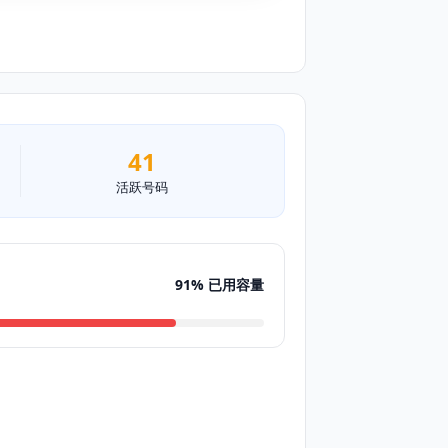
41
活跃号码
91% 已用容量