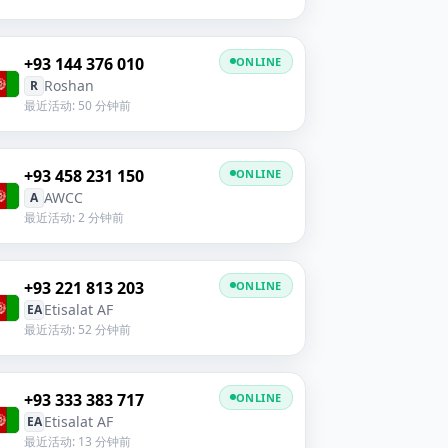
+93 144 376 010
ONLINE
Roshan
R
最近活动: 50 分钟前
+93 458 231 150
ONLINE
AWCC
A
最近活动: 2 分钟前
+93 221 813 203
ONLINE
Etisalat AF
EA
最近活动: 52 分钟前
+93 333 383 717
ONLINE
Etisalat AF
EA
最近活动: 13 分钟前