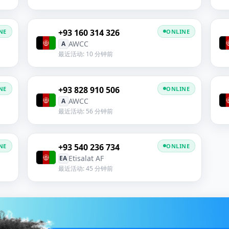
+93 160 314 326
NE
ONLINE
AWCC
A
最近活动: 10 分钟前
+93 828 910 506
NE
ONLINE
AWCC
A
最近活动: 56 分钟前
+93 540 236 734
NE
ONLINE
Etisalat AF
EA
最近活动: 45 分钟前