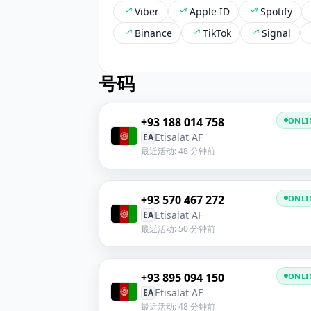
Viber
Apple ID
Spotify
Binance
TikTok
Signal
号码
+93 188 014 758
ONLI
Etisalat AF
EA
最近活动: 48 分钟前
+93 570 467 272
ONLI
Etisalat AF
EA
最近活动: 50 分钟前
+93 895 094 150
ONLI
Etisalat AF
EA
最近活动: 48 分钟前