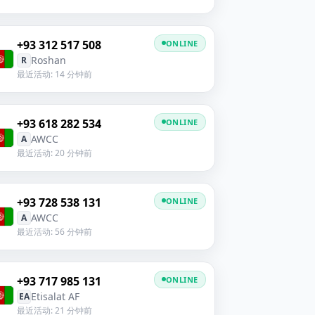
+93 312 517 508
ONLINE
Roshan
R
最近活动: 14 分钟前
+93 618 282 534
ONLINE
AWCC
A
最近活动: 20 分钟前
+93 728 538 131
ONLINE
AWCC
A
最近活动: 56 分钟前
+93 717 985 131
ONLINE
Etisalat AF
EA
最近活动: 21 分钟前