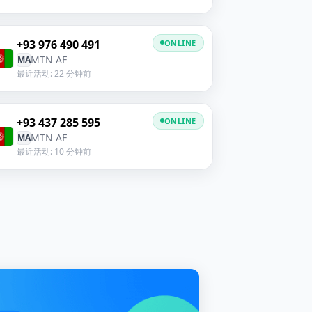
+93 976 490 491
ONLINE
MTN AF
MA
最近活动: 22 分钟前
+93 437 285 595
ONLINE
MTN AF
MA
最近活动: 10 分钟前