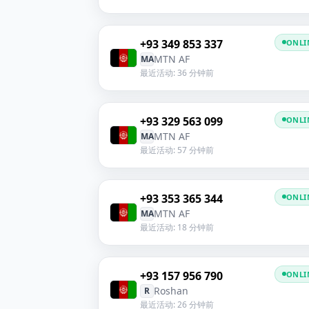
+93 349 853 337
ONLI
MTN AF
MA
最近活动: 36 分钟前
+93 329 563 099
ONLI
MTN AF
MA
最近活动: 57 分钟前
+93 353 365 344
ONLI
MTN AF
MA
最近活动: 18 分钟前
+93 157 956 790
ONLI
Roshan
R
最近活动: 26 分钟前