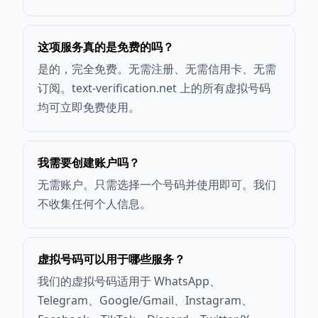
这项服务真的是免费的吗？
是的，完全免费。无需注册、无需信用卡、无需
订阅。text-verification.net 上的所有虚拟号码
均可立即免费使用。
我需要创建账户吗？
无需账户。只需选择一个号码并使用即可。我们
不收集任何个人信息。
虚拟号码可以用于哪些服务？
我们的虚拟号码适用于 WhatsApp、
Telegram、Google/Gmail、Instagram、