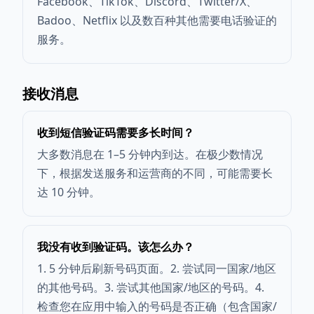
Facebook、TikTok、Discord、Twitter/X、
Badoo、Netflix 以及数百种其他需要电话验证的
服务。
接收消息
收到短信验证码需要多长时间？
大多数消息在 1–5 分钟内到达。在极少数情况
下，根据发送服务和运营商的不同，可能需要长
达 10 分钟。
我没有收到验证码。该怎么办？
1. 5 分钟后刷新号码页面。2. 尝试同一国家/地区
的其他号码。3. 尝试其他国家/地区的号码。4.
检查您在应用中输入的号码是否正确（包含国家/