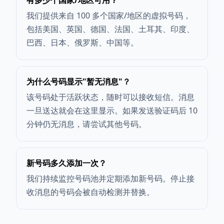
有多少个国家/地区可用？
我们提供来自 100 多个国家/地区的虚拟号码，
包括美国、英国、德国、法国、土耳其、印度、
巴西、日本、俄罗斯、中国等。
为什么号码显示"暂无消息"？
该号码处于活跃状态，随时可以接收短信。消息
一旦送达就会在这里显示。如果发送验证码后 10
分钟仍无消息，请尝试其他号码。
新号码多久添加一次？
我们持续监控号码池并定期添加新号码。停止接
收消息的号码会被自动检测并替换。