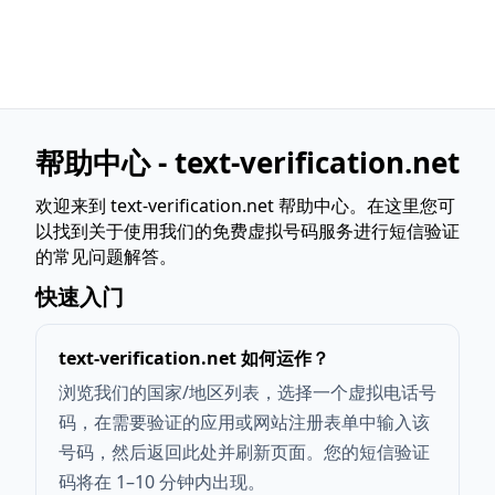
帮助中心 - text-verification.net
欢迎来到 text-verification.net 帮助中心。在这里您可
以找到关于使用我们的免费虚拟号码服务进行短信验证
的常见问题解答。
快速入门
text-verification.net 如何运作？
浏览我们的国家/地区列表，选择一个虚拟电话号
码，在需要验证的应用或网站注册表单中输入该
号码，然后返回此处并刷新页面。您的短信验证
码将在 1–10 分钟内出现。