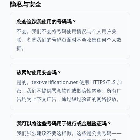
隐私与安全
您会追踪我使用的号码吗？
不会。我们不会将号码使用情况与个人用户关
联。浏览我们的号码页面时不会收集任何个人数
据。
该网站使用安全吗？
是的。text-verification.net 使用 HTTPS/TLS 加
密。我们不提供恶意软件或欺骗性内容。所有广
告均为上下文广告，通过经过验证的网络投放。
我可以将这些号码用于银行或金融验证吗？
我们强烈建议不要这样做。这些是公共号码——