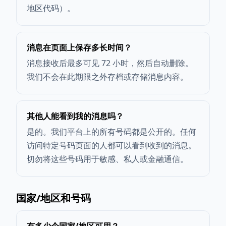
地区代码）。
消息在页面上保存多长时间？
消息接收后最多可见 72 小时，然后自动删除。
我们不会在此期限之外存档或存储消息内容。
其他人能看到我的消息吗？
是的。我们平台上的所有号码都是公开的。任何
访问特定号码页面的人都可以看到收到的消息。
切勿将这些号码用于敏感、私人或金融通信。
国家/地区和号码