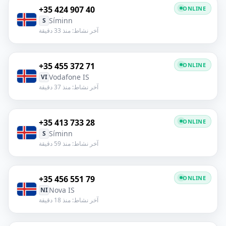
+35 424 907 40
ONLINE
Síminn
S
آخر نشاط: منذ 33 دقيقة
+35 455 372 71
ONLINE
Vodafone IS
VI
آخر نشاط: منذ 37 دقيقة
+35 413 733 28
ONLINE
Síminn
S
آخر نشاط: منذ 59 دقيقة
+35 456 551 79
ONLINE
Nova IS
NI
آخر نشاط: منذ 18 دقيقة