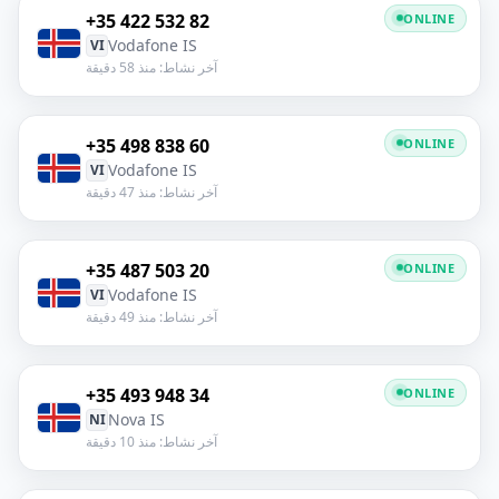
+35 422 532 82
ONLINE
Vodafone IS
VI
آخر نشاط: منذ 58 دقيقة
+35 498 838 60
ONLINE
Vodafone IS
VI
آخر نشاط: منذ 47 دقيقة
+35 487 503 20
ONLINE
Vodafone IS
VI
آخر نشاط: منذ 49 دقيقة
+35 493 948 34
ONLINE
Nova IS
NI
آخر نشاط: منذ 10 دقيقة