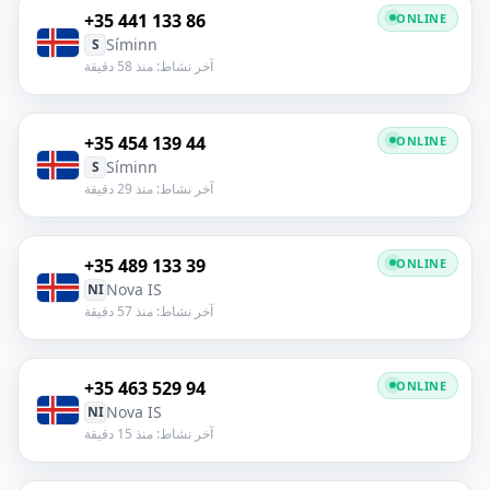
+35 441 133 86
ONLINE
Síminn
S
آخر نشاط: منذ 58 دقيقة
+35 454 139 44
ONLINE
Síminn
S
آخر نشاط: منذ 29 دقيقة
+35 489 133 39
ONLINE
Nova IS
NI
آخر نشاط: منذ 57 دقيقة
+35 463 529 94
ONLINE
Nova IS
NI
آخر نشاط: منذ 15 دقيقة