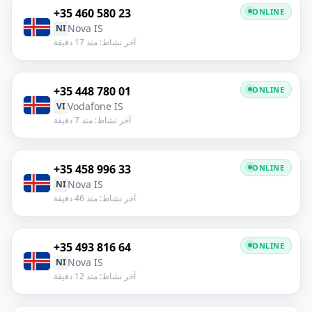
+35 460 580 23
ONLINE
Nova IS
NI
آخر نشاط: منذ 17 دقيقة
+35 448 780 01
ONLINE
Vodafone IS
VI
آخر نشاط: منذ 7 دقيقة
+35 458 996 33
ONLINE
Nova IS
NI
آخر نشاط: منذ 46 دقيقة
+35 493 816 64
ONLINE
Nova IS
NI
آخر نشاط: منذ 12 دقيقة