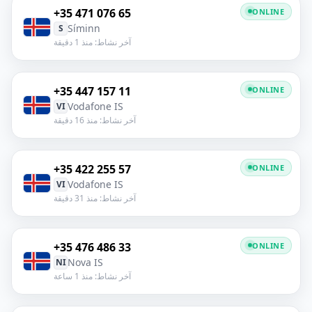
+35 471 076 65
ONLINE
Síminn
S
آخر نشاط: منذ 1 دقيقة
+35 447 157 11
ONLINE
Vodafone IS
VI
آخر نشاط: منذ 16 دقيقة
+35 422 255 57
ONLINE
Vodafone IS
VI
آخر نشاط: منذ 31 دقيقة
+35 476 486 33
ONLINE
Nova IS
NI
آخر نشاط: منذ 1 ساعة