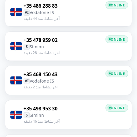
+35 486 288 83
ONLINE
Vodafone IS
VI
آخر نشاط: منذ 44 دقيقة
+35 478 959 02
ONLINE
Síminn
S
آخر نشاط: منذ 28 دقيقة
+35 468 150 43
ONLINE
Vodafone IS
VI
آخر نشاط: منذ 2 دقيقة
+35 498 953 30
ONLINE
Síminn
S
آخر نشاط: منذ 46 دقيقة