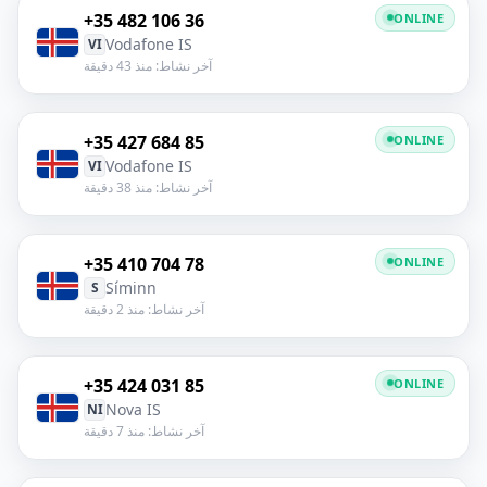
+35 482 106 36
ONLINE
Vodafone IS
VI
آخر نشاط: منذ 43 دقيقة
+35 427 684 85
ONLINE
Vodafone IS
VI
آخر نشاط: منذ 38 دقيقة
+35 410 704 78
ONLINE
Síminn
S
آخر نشاط: منذ 2 دقيقة
+35 424 031 85
ONLINE
Nova IS
NI
آخر نشاط: منذ 7 دقيقة