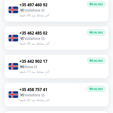
+35 497 460 92
ONLINE
Vodafone IS
VI
آخر نشاط: منذ 49 دقيقة
+35 462 485 02
ONLINE
Vodafone IS
VI
آخر نشاط: منذ 46 دقيقة
+35 442 902 17
ONLINE
Nova IS
NI
آخر نشاط: منذ 17 دقيقة
+35 458 757 41
ONLINE
Vodafone IS
VI
آخر نشاط: منذ 42 دقيقة