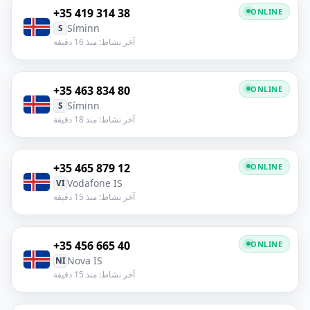
+35 419 314 38
ONLINE
Síminn
S
آخر نشاط: منذ 16 دقيقة
+35 463 834 80
ONLINE
Síminn
S
آخر نشاط: منذ 18 دقيقة
+35 465 879 12
ONLINE
Vodafone IS
VI
آخر نشاط: منذ 15 دقيقة
+35 456 665 40
ONLINE
Nova IS
NI
آخر نشاط: منذ 15 دقيقة