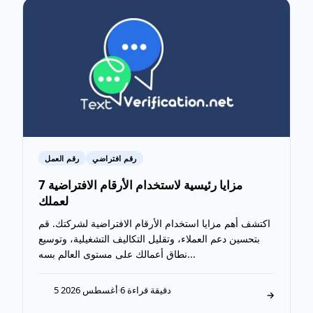
رقم افتراضي
رقم العمل
7 مزايا رئيسية لاستخدام الأرقام الافتراضية
لعملك
اكتشف أهم مزايا استخدام الأرقام الافتراضية لشركتك. قم
بتحسين دعم العملاء، وتقليل التكاليف التشغيلية، وتوسيع
نطاق أعمالك على مستوى العالم بسه...
6 دقيقة قراءة
·
5 أغسطس 2026
T
→