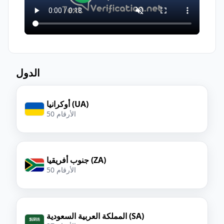
الدول
أوكرانيا (UA)
50 الأرقام
جنوب أفريقيا (ZA)
50 الأرقام
المملكة العربية السعودية (SA)