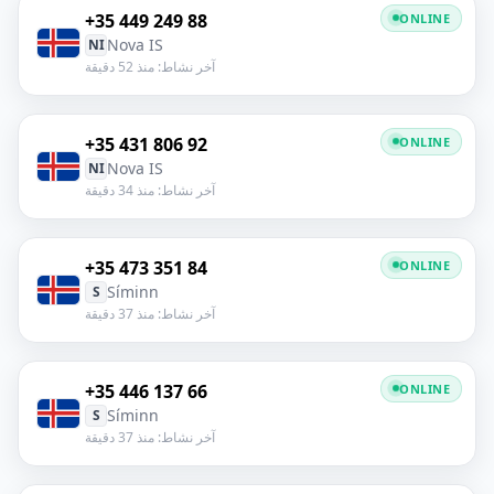
+35 449 249 88
ONLINE
Nova IS
NI
آخر نشاط: منذ 52 دقيقة
+35 431 806 92
ONLINE
Nova IS
NI
آخر نشاط: منذ 34 دقيقة
+35 473 351 84
ONLINE
Síminn
S
آخر نشاط: منذ 37 دقيقة
+35 446 137 66
ONLINE
Síminn
S
آخر نشاط: منذ 37 دقيقة