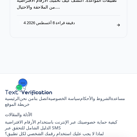
تطبيقات المواعدة. اكتشف كيف تحميك الأرقام الافتراضية
من الملاحقة والاحتيال....
8 دقيقة قراءة
·
4 أغسطس 2026
T
→
مساعدة
الشروط والأحكام
سياسة الخصوصية
اتصل بنا
من نحن
الرئيسية
خريطة الموقع
الأدلة والمقالات
كيفية حماية خصوصيتك عبر الإنترنت باستخدام الأرقام الافتراضية
الدليل الشامل للتحقق عبر SMS
لماذا لا يجب عليك استخدام رقمك الشخصي لكل تطبيق؟