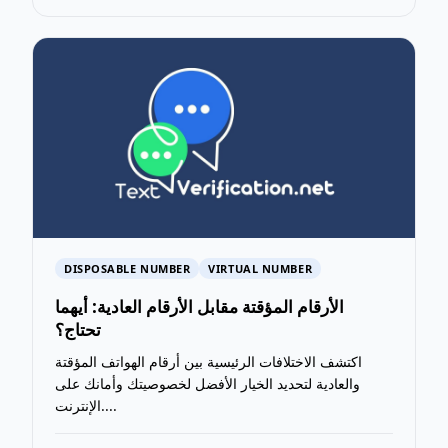
DISPOSABLE NUMBER
VIRTUAL NUMBER
الأرقام المؤقتة مقابل الأرقام العادية: أيهما
تحتاج؟
اكتشف الاختلافات الرئيسية بين أرقام الهواتف المؤقتة
والعادية لتحديد الخيار الأفضل لخصوصيتك وأمانك على
الإنترنت....