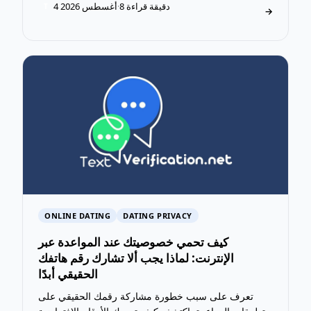
8 دقيقة قراءة
·
4 أغسطس 2026
T
→
ONLINE DATING
DATING PRIVACY
كيف تحمي خصوصيتك عند المواعدة عبر
الإنترنت: لماذا يجب ألا تشارك رقم هاتفك
الحقيقي أبدًا
تعرف على سبب خطورة مشاركة رقمك الحقيقي على