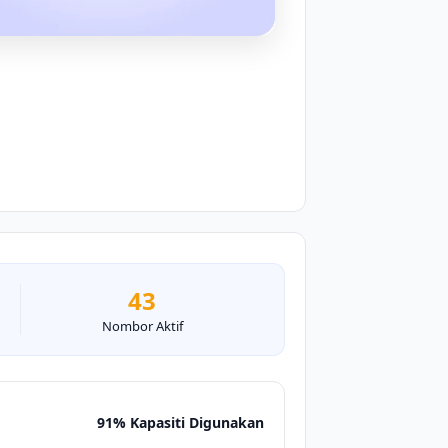
43
Nombor Aktif
91% Kapasiti Digunakan