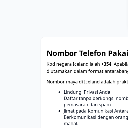
Nombor Telefon Paka
Kod negara Iceland ialah
+354
. Apabi
diutamakan dalam format antaraban
Nombor maya di Iceland adalah prakt
Lindungi Privasi Anda
Daftar tanpa berkongsi nomb
pemasaran dan spam.
Jimat pada Komunikasi Anta
Berkomunikasi dengan orang 
mahal.