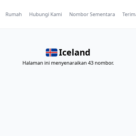
Rumah
Hubungi Kami
Nombor Sementara
Terim
Iceland
Halaman ini menyenaraikan 43 nombor.