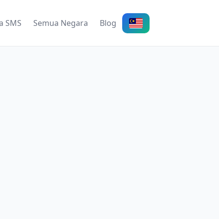
a SMS
Semua Negara
Blog