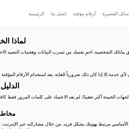
رسائل القصيرة
أرقام مؤقتة
اتصل بنا
الرئيسية
لماذا ال
الدليل 
ت الخبيثة أكثر تعقيدًا. لم يعد الاعتماد على كلمات المرور فقط كافي
مخاطر
أساسي مرتبط بهويتك بشكل فريد. من خلال مشاركته عبر الإنترنت، فإنك تعرض نفسك لم