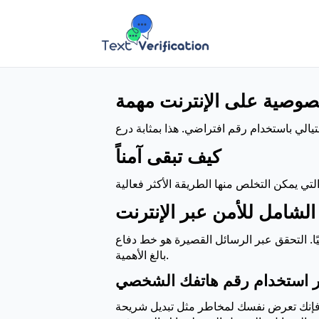
خصوصية على الإنترنت مهمة
كيف تبقى آمناً
الشامل للأمن عبر الإنترنت
ًا. التحقق عبر الرسائل القصيرة هو خط دفاع
بالغ الأهمية.
 استخدام رقم هاتفك الشخصي
خاطر مثل تبديل شريحة SIM والتصيد الاحتيالي. يمكن