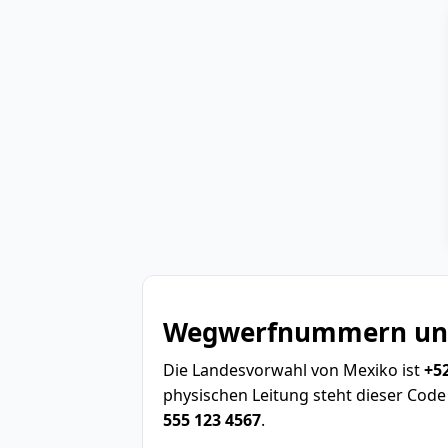
Wegwerfnummern und
Die Landesvorwahl von Mexiko ist
+5
physischen Leitung steht dieser Code 
555 123 4567
.