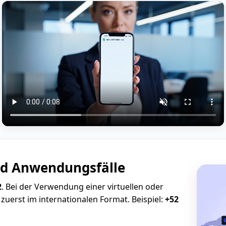
 Anwendungsfälle
2
. Bei der Verwendung einer virtuellen oder
zuerst im internationalen Format. Beispiel:
+52