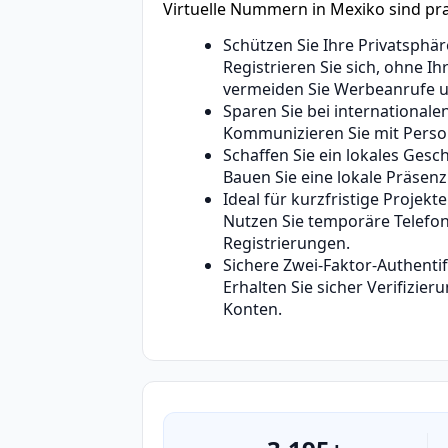
Virtuelle Nummern in Mexiko sind pra
Schützen Sie Ihre Privatsphär
Registrieren Sie sich, ohne 
vermeiden Sie Werbeanrufe 
Sparen Sie bei international
Kommunizieren Sie mit Person
Schaffen Sie ein lokales Ges
Bauen Sie eine lokale Präsenz
Ideal für kurzfristige Projekte
Nutzen Sie temporäre Telefo
Registrierungen.
Sichere Zwei-Faktor-Authentif
Erhalten Sie sicher Verifizie
Konten.