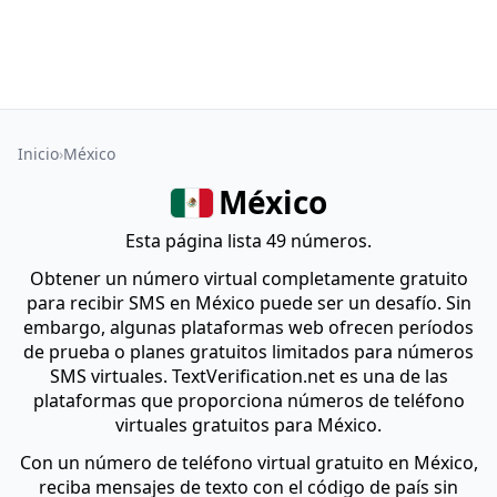
Inicio
México
México
Esta página lista 49 números.
Obtener un número virtual completamente gratuito
para recibir SMS en México puede ser un desafío. Sin
embargo, algunas plataformas web ofrecen períodos
de prueba o planes gratuitos limitados para números
SMS virtuales. TextVerification.net es una de las
plataformas que proporciona números de teléfono
virtuales gratuitos para México.
Con un número de teléfono virtual gratuito en México,
reciba mensajes de texto con el código de país sin