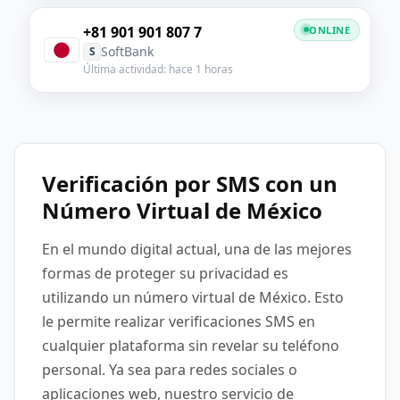
+81 901 901 807 7
ONLINE
SoftBank
S
Última actividad: hace 1 horas
Verificación por SMS con un
Número Virtual de México
En el mundo digital actual, una de las mejores
formas de proteger su privacidad es
utilizando un número virtual de México. Esto
le permite realizar verificaciones SMS en
cualquier plataforma sin revelar su teléfono
personal. Ya sea para redes sociales o
aplicaciones web, nuestro servicio de