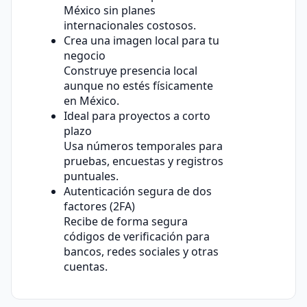
México sin planes
internacionales costosos.
Crea una imagen local para tu
negocio
Construye presencia local
aunque no estés físicamente
en México.
Ideal para proyectos a corto
plazo
Usa números temporales para
pruebas, encuestas y registros
puntuales.
Autenticación segura de dos
factores (2FA)
Recibe de forma segura
códigos de verificación para
bancos, redes sociales y otras
cuentas.