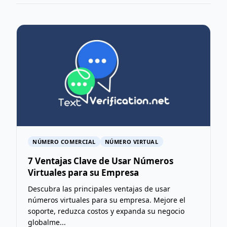
NÚMERO COMERCIAL
NÚMERO VIRTUAL
7 Ventajas Clave de Usar Números
Virtuales para su Empresa
Descubra las principales ventajas de usar
números virtuales para su empresa. Mejore el
soporte, reduzca costos y expanda su negocio
globalme...