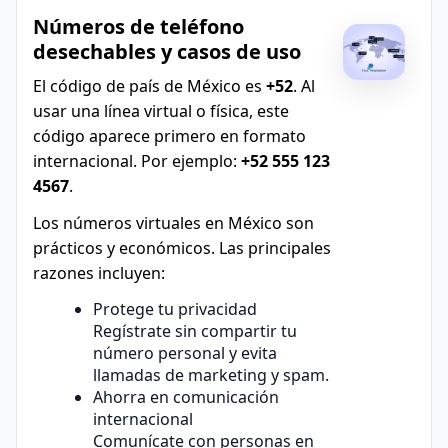
Números de teléfono
desechables y casos de uso
El código de país de México es
+52
. Al
usar una línea virtual o física, este
código aparece primero en formato
internacional. Por ejemplo:
+52 555 123
4567
.
Los números virtuales en México son
prácticos y económicos. Las principales
razones incluyen:
Protege tu privacidad
Regístrate sin compartir tu
número personal y evita
llamadas de marketing y spam.
Ahorra en comunicación
internacional
Comunícate con personas en