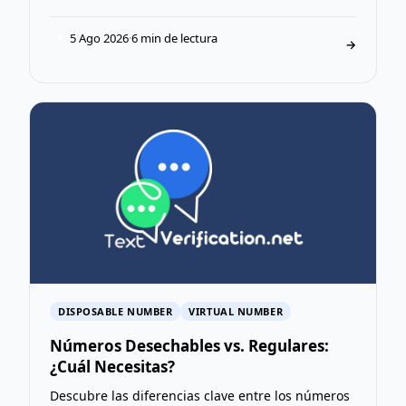
5 Ago 2026
·
6 min de lectura
T
→
DISPOSABLE NUMBER
VIRTUAL NUMBER
Números Desechables vs. Regulares:
¿Cuál Necesitas?
Descubre las diferencias clave entre los números