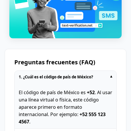
Preguntas frecuentes (FAQ)
1. ¿Cuál es el código de país de México?
▾
El código de país de México es
+52
. Al usar
una línea virtual o física, este código
aparece primero en formato
internacional. Por ejemplo:
+52 555 123
4567
.