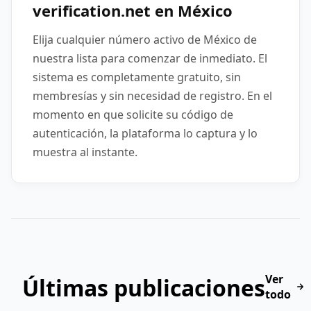
verification.net en México
Elija cualquier número activo de México de
nuestra lista para comenzar de inmediato. El
sistema es completamente gratuito, sin
membresías y sin necesidad de registro. En el
momento en que solicite su código de
autenticación, la plataforma lo captura y lo
muestra al instante.
Ver
Últimas publicaciones
todo