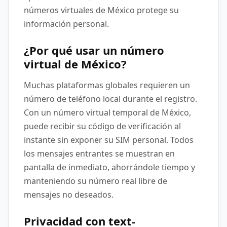
números virtuales de México protege su
información personal.
¿Por qué usar un número
virtual de México?
Muchas plataformas globales requieren un
número de teléfono local durante el registro.
Con un número virtual temporal de México,
puede recibir su código de verificación al
instante sin exponer su SIM personal. Todos
los mensajes entrantes se muestran en
pantalla de inmediato, ahorrándole tiempo y
manteniendo su número real libre de
mensajes no deseados.
Privacidad con text-