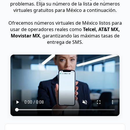
problemas. Elija su número de la lista de números
virtuales gratuitos para México a continuación.
Ofrecemos números virtuales de México listos para
usar de operadores reales como
Telcel, AT&T MX,
Movistar MX
, garantizando las máximas tasas de
entrega de SMS.