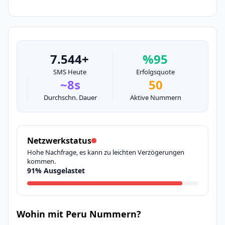
7.544+
%95
SMS Heute
Erfolgsquote
~8s
50
Durchschn. Dauer
Aktive Nummern
Netzwerkstatus
Hohe Nachfrage, es kann zu leichten Verzögerungen
kommen.
91% Ausgelastet
Wohin mit Peru Nummern?