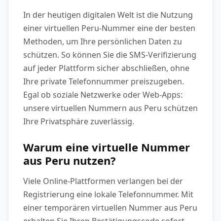
In der heutigen digitalen Welt ist die Nutzung
einer virtuellen Peru-Nummer eine der besten
Methoden, um Ihre persönlichen Daten zu
schützen. So können Sie die SMS-Verifizierung
auf jeder Plattform sicher abschließen, ohne
Ihre private Telefonnummer preiszugeben.
Egal ob soziale Netzwerke oder Web-Apps:
unsere virtuellen Nummern aus Peru schützen
Ihre Privatsphäre zuverlässig.
Warum eine virtuelle Nummer
aus Peru nutzen?
Viele Online-Plattformen verlangen bei der
Registrierung eine lokale Telefonnummer. Mit
einer temporären virtuellen Nummer aus Peru
erhalten Sie Ihren Bestätigungscode sofort,