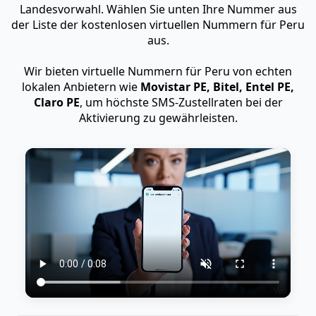
Landesvorwahl. Wählen Sie unten Ihre Nummer aus
der Liste der kostenlosen virtuellen Nummern für Peru
aus.
Wir bieten virtuelle Nummern für Peru von echten
lokalen Anbietern wie
Movistar PE, Bitel, Entel PE,
Claro PE
, um höchste SMS-Zustellraten bei der
Aktivierung zu gewährleisten.