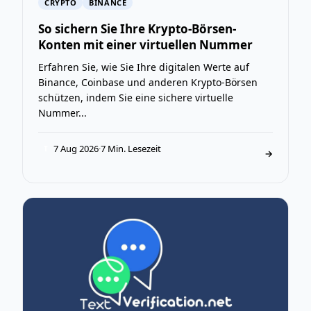
CRYPTO
BINANCE
So sichern Sie Ihre Krypto-Börsen-
Konten mit einer virtuellen Nummer
Erfahren Sie, wie Sie Ihre digitalen Werte auf
Binance, Coinbase und anderen Krypto-Börsen
schützen, indem Sie eine sichere virtuelle
Nummer...
7 Aug 2026
·
7 Min. Lesezeit
T
→