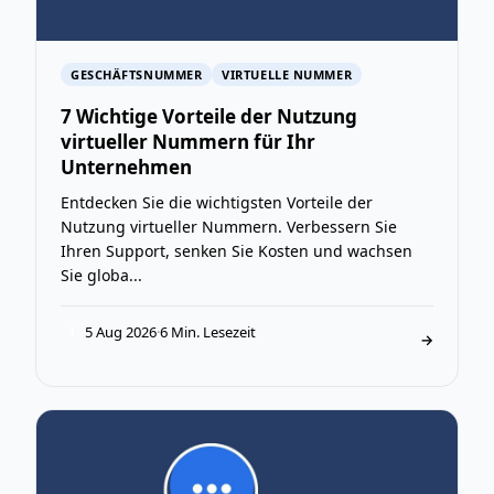
GESCHÄFTSNUMMER
VIRTUELLE NUMMER
7 Wichtige Vorteile der Nutzung
virtueller Nummern für Ihr
Unternehmen
Entdecken Sie die wichtigsten Vorteile der
Nutzung virtueller Nummern. Verbessern Sie
Ihren Support, senken Sie Kosten und wachsen
Sie globa...
5 Aug 2026
·
6 Min. Lesezeit
T
→