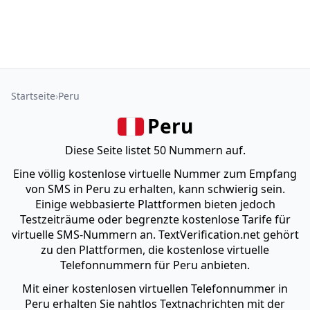
Startseite
Peru
Peru
Diese Seite listet 50 Nummern auf.
Eine völlig kostenlose virtuelle Nummer zum Empfang
von SMS in Peru zu erhalten, kann schwierig sein.
Einige webbasierte Plattformen bieten jedoch
Testzeiträume oder begrenzte kostenlose Tarife für
virtuelle SMS-Nummern an. TextVerification.net gehört
zu den Plattformen, die kostenlose virtuelle
Telefonnummern für Peru anbieten.
Mit einer kostenlosen virtuellen Telefonnummer in
Peru erhalten Sie nahtlos Textnachrichten mit der