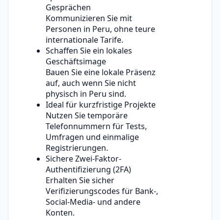
Gesprächen
Kommunizieren Sie mit
Personen in Peru, ohne teure
internationale Tarife.
Schaffen Sie ein lokales
Geschäftsimage
Bauen Sie eine lokale Präsenz
auf, auch wenn Sie nicht
physisch in Peru sind.
Ideal für kurzfristige Projekte
Nutzen Sie temporäre
Telefonnummern für Tests,
Umfragen und einmalige
Registrierungen.
Sichere Zwei-Faktor-
Authentifizierung (2FA)
Erhalten Sie sicher
Verifizierungscodes für Bank-,
Social-Media- und andere
Konten.