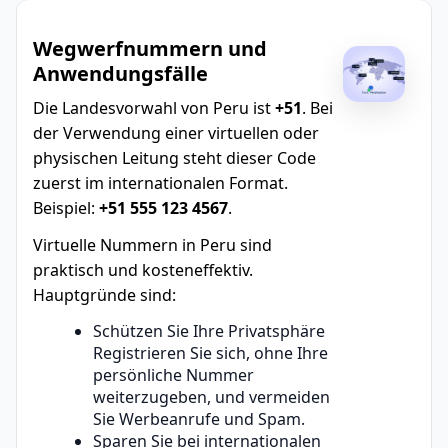
Wegwerfnummern und
Anwendungsfälle
Die Landesvorwahl von Peru ist
+51
. Bei
der Verwendung einer virtuellen oder
physischen Leitung steht dieser Code
zuerst im internationalen Format.
Beispiel:
+51 555 123 4567
.
Virtuelle Nummern in Peru sind
praktisch und kosteneffektiv.
Hauptgründe sind:
Schützen Sie Ihre Privatsphäre
Registrieren Sie sich, ohne Ihre
persönliche Nummer
weiterzugeben, und vermeiden
Sie Werbeanrufe und Spam.
Sparen Sie bei internationalen