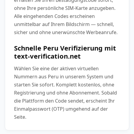
ohne Ihre persönliche SIM-Karte anzugeben.
Alle eingehenden Codes erscheinen
unmittelbar auf Ihrem Bildschirm — schnell,
sicher und ohne unerwünschte Werbeanrufe.
Schnelle Peru Verifizierung mit
text-verification.net
Wählen Sie eine der aktiven virtuellen
Nummern aus Peru in unserem System und
starten Sie sofort. Komplett kostenlos, ohne
Registrierung und ohne Abonnement. Sobald
die Plattform den Code sendet, erscheint Ihr
Einmalpasswort (OTP) umgehend auf der
Seite.