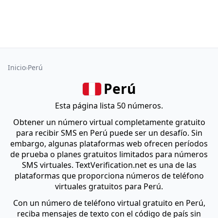
Inicio
Perú
Perú
Esta página lista 50 números.
Obtener un número virtual completamente gratuito
para recibir SMS en Perú puede ser un desafío. Sin
embargo, algunas plataformas web ofrecen períodos
de prueba o planes gratuitos limitados para números
SMS virtuales. TextVerification.net es una de las
plataformas que proporciona números de teléfono
virtuales gratuitos para Perú.
Con un número de teléfono virtual gratuito en Perú,
reciba mensajes de texto con el código de país sin