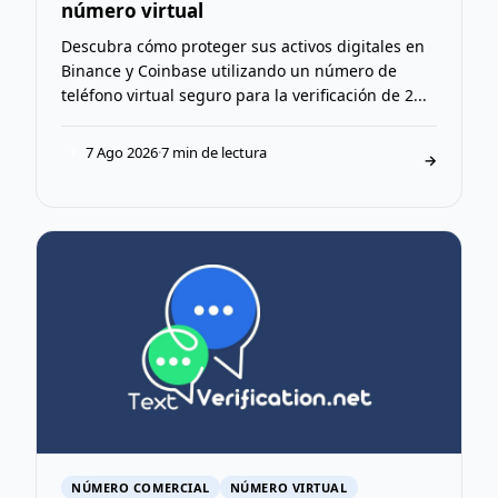
número virtual
Descubra cómo proteger sus activos digitales en
Binance y Coinbase utilizando un número de
teléfono virtual seguro para la verificación de 2...
7 Ago 2026
·
7 min de lectura
T
→
NÚMERO COMERCIAL
NÚMERO VIRTUAL