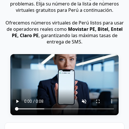
problemas. Elija su número de la lista de números
virtuales gratuitos para Perú a continuación.
Ofrecemos números virtuales de Perú listos para usar
de operadores reales como
Movistar PE, Bitel, Entel
PE, Claro PE
, garantizando las máximas tasas de
entrega de SMS.