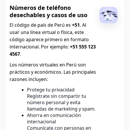
Números de teléfono
desechables y casos de uso
El código de país de Perú es
+51
. Al
usar una línea virtual o física, este
código aparece primero en formato
internacional. Por ejemplo:
+51 555 123
4567
.
Los números virtuales en Perú son
prácticos y económicos. Las principales
razones incluyen:
Protege tu privacidad
Regístrate sin compartir tu
número personal y evita
llamadas de marketing y spam.
Ahorra en comunicación
internacional
Comunícate con personas en