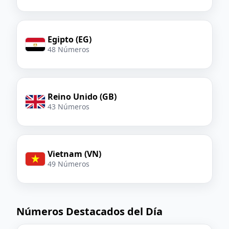
Egipto (EG)
48 Números
Reino Unido (GB)
43 Números
Vietnam (VN)
49 Números
Números Destacados del Día