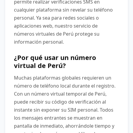
permite realizar verificaciones SMS en
cualquier plataforma sin revelar su teléfono
personal. Ya sea para redes sociales o
aplicaciones web, nuestro servicio de
números virtuales de Perú protege su
información personal.
¿Por qué usar un número
virtual de Perú?
Muchas plataformas globales requieren un
número de teléfono local durante el registro.
Con un número virtual temporal de Perú,
puede recibir su código de verificación al
instante sin exponer su SIM personal. Todos
los mensajes entrantes se muestran en
pantalla de inmediato, ahorrándole tiempo y