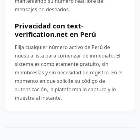
manteniendo su número real libre de
mensajes no deseados.
Privacidad con text-
verification.net en Perú
Elija cualquier número activo de Perú de
nuestra lista para comenzar de inmediato. El
sistema es completamente gratuito, sin
membresías y sin necesidad de registro. En el
momento en que solicite su código de
autenticación, la plataforma lo captura y lo
muestra al instante.