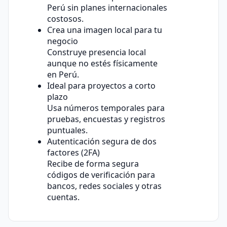
Perú sin planes internacionales
costosos.
Crea una imagen local para tu
negocio
Construye presencia local
aunque no estés físicamente
en Perú.
Ideal para proyectos a corto
plazo
Usa números temporales para
pruebas, encuestas y registros
puntuales.
Autenticación segura de dos
factores (2FA)
Recibe de forma segura
códigos de verificación para
bancos, redes sociales y otras
cuentas.