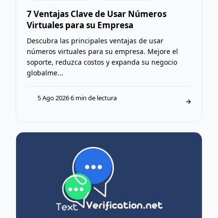
7 Ventajas Clave de Usar Números
Virtuales para su Empresa
Descubra las principales ventajas de usar
números virtuales para su empresa. Mejore el
soporte, reduzca costos y expanda su negocio
globalme...
5 Ago 2026
·
6 min de lectura
T
→