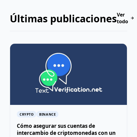
Ver
Últimas publicaciones
todo
CRYPTO
BINANCE
Cómo asegurar sus cuentas de
intercambio de criptomonedas con un