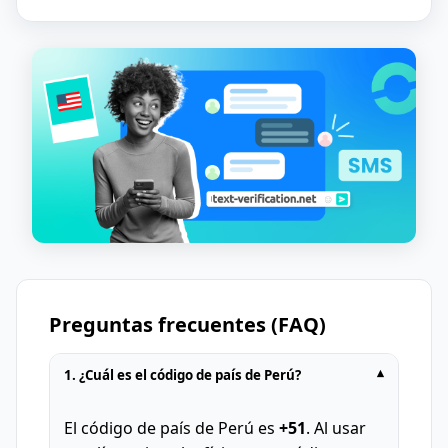
Preguntas frecuentes (FAQ)
1. ¿Cuál es el código de país de Perú?
▾
El código de país de Perú es
+51
. Al usar