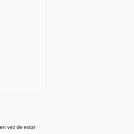
 en vez de estar