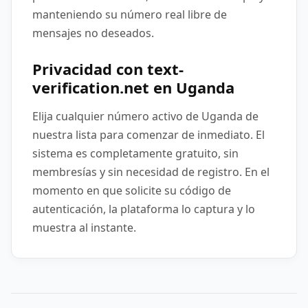
manteniendo su número real libre de
mensajes no deseados.
Privacidad con text-
verification.net en Uganda
Elija cualquier número activo de Uganda de
nuestra lista para comenzar de inmediato. El
sistema es completamente gratuito, sin
membresías y sin necesidad de registro. En el
momento en que solicite su código de
autenticación, la plataforma lo captura y lo
muestra al instante.