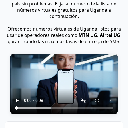
país sin problemas. Elija su número de la lista de
números virtuales gratuitos para Uganda a
continuación.
Ofrecemos números virtuales de Uganda listos para
usar de operadores reales como
MTN UG, Airtel UG
,
garantizando las máximas tasas de entrega de SMS.