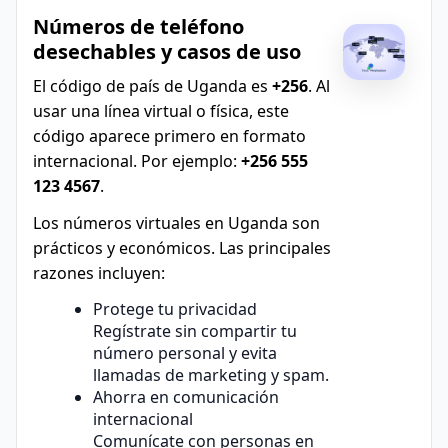
Números de teléfono
desechables y casos de uso
El código de país de Uganda es
+256
. Al
usar una línea virtual o física, este
código aparece primero en formato
internacional. Por ejemplo:
+256 555
123 4567
.
Los números virtuales en Uganda son
prácticos y económicos. Las principales
razones incluyen:
Protege tu privacidad
Regístrate sin compartir tu
número personal y evita
llamadas de marketing y spam.
Ahorra en comunicación
internacional
Comunícate con personas en