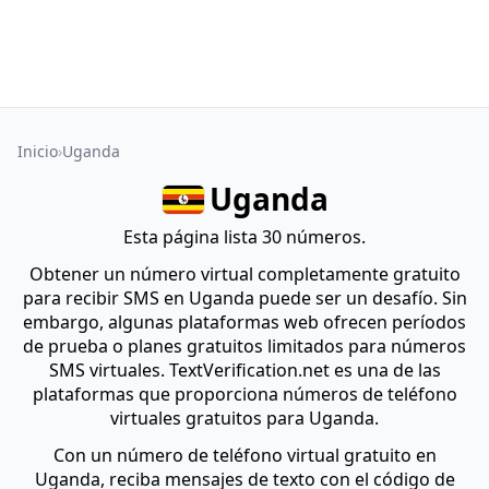
Inicio
Uganda
Uganda
Esta página lista 30 números.
Obtener un número virtual completamente gratuito
para recibir SMS en Uganda puede ser un desafío. Sin
embargo, algunas plataformas web ofrecen períodos
de prueba o planes gratuitos limitados para números
SMS virtuales. TextVerification.net es una de las
plataformas que proporciona números de teléfono
virtuales gratuitos para Uganda.
Con un número de teléfono virtual gratuito en
Uganda, reciba mensajes de texto con el código de