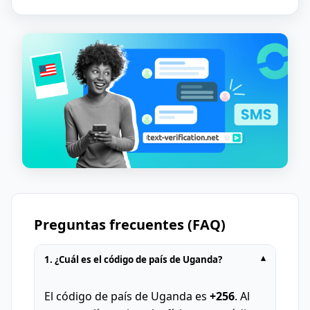
Preguntas frecuentes (FAQ)
1. ¿Cuál es el código de país de Uganda?
▾
El código de país de Uganda es
+256
. Al