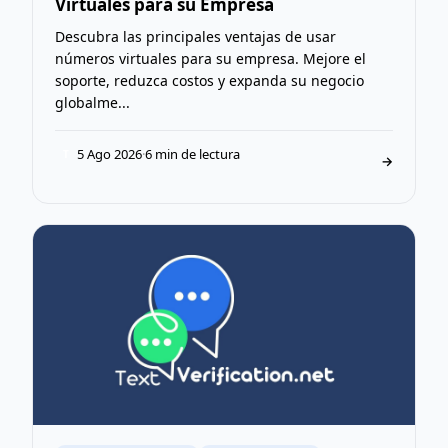
Virtuales para su Empresa
Descubra las principales ventajas de usar
números virtuales para su empresa. Mejore el
soporte, reduzca costos y expanda su negocio
globalme...
5 Ago 2026
·
6 min de lectura
T
→