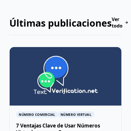
Ver
Últimas publicaciones
todo
NÚMERO COMERCIAL
NÚMERO VIRTUAL
7 Ventajas Clave de Usar Números