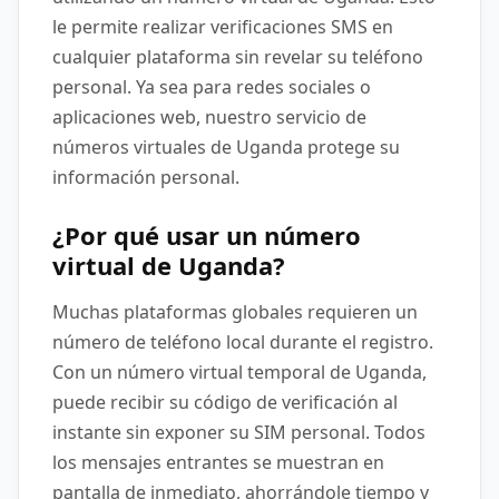
le permite realizar verificaciones SMS en
cualquier plataforma sin revelar su teléfono
personal. Ya sea para redes sociales o
aplicaciones web, nuestro servicio de
números virtuales de Uganda protege su
información personal.
¿Por qué usar un número
virtual de Uganda?
Muchas plataformas globales requieren un
número de teléfono local durante el registro.
Con un número virtual temporal de Uganda,
puede recibir su código de verificación al
instante sin exponer su SIM personal. Todos
los mensajes entrantes se muestran en
pantalla de inmediato, ahorrándole tiempo y