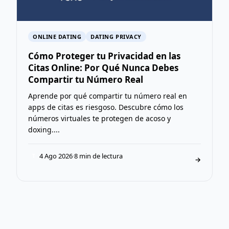
ONLINE DATING
DATING PRIVACY
Cómo Proteger tu Privacidad en las
Citas Online: Por Qué Nunca Debes
Compartir tu Número Real
Aprende por qué compartir tu número real en
apps de citas es riesgoso. Descubre cómo los
números virtuales te protegen de acoso y
doxing....
4 Ago 2026
·
8 min de lectura
T
→