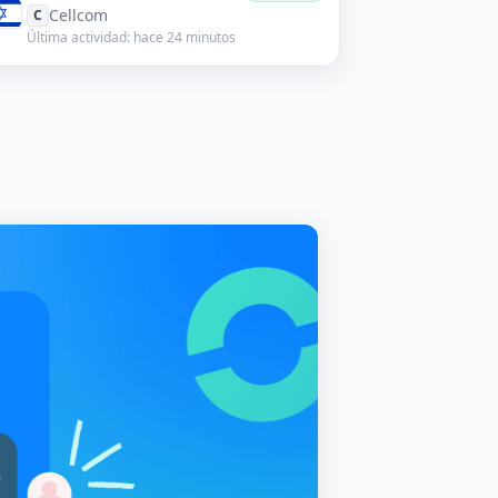
Cellcom
C
Última actividad: hace 24 minutos