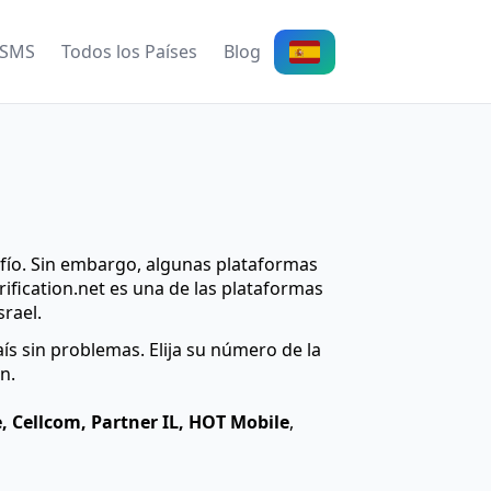
 SMS
Todos los Países
Blog
fío. Sin embargo, algunas plataformas
ification.net es una de las plataformas
rael.
ís sin problemas. Elija su número de la
n.
, Cellcom, Partner IL, HOT Mobile
,