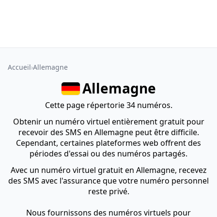
Accueil
Allemagne
Allemagne
Cette page répertorie 34 numéros.
Obtenir un numéro virtuel entièrement gratuit pour
recevoir des SMS en Allemagne peut être difficile.
Cependant, certaines plateformes web offrent des
périodes d'essai ou des numéros partagés.
Avec un numéro virtuel gratuit en Allemagne, recevez
des SMS avec l'assurance que votre numéro personnel
reste privé.
Nous fournissons des numéros virtuels pour