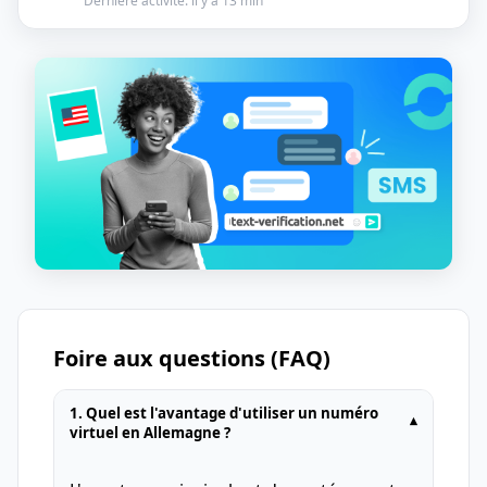
Dernière activité: il y a 13 min
Foire aux questions (FAQ)
1. Quel est l'avantage d'utiliser un numéro
▾
virtuel en Allemagne ?