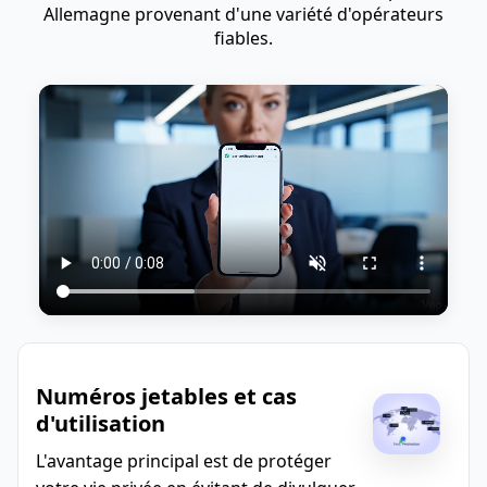
Allemagne provenant d'une variété d'opérateurs
fiables.
Numéros jetables et cas
d'utilisation
L'avantage principal est de protéger