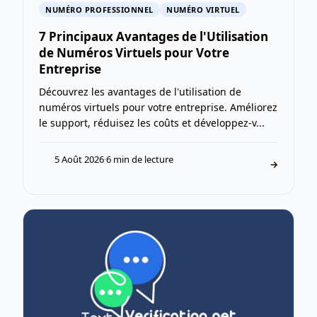
NUMÉRO PROFESSIONNEL
NUMÉRO VIRTUEL
7 Principaux Avantages de l'Utilisation
de Numéros Virtuels pour Votre
Entreprise
Découvrez les avantages de l'utilisation de
numéros virtuels pour votre entreprise. Améliorez
le support, réduisez les coûts et développez-v...
5 Août 2026
·
6 min de lecture
T
→