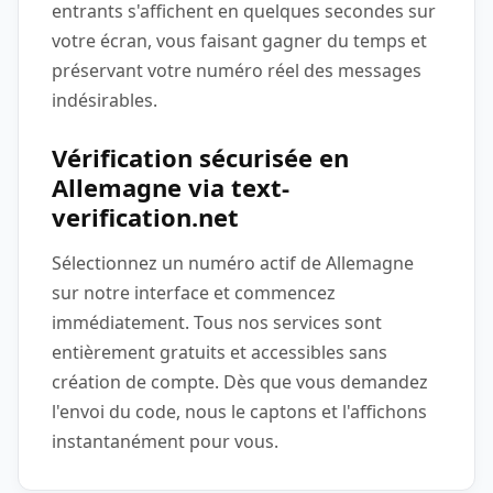
entrants s'affichent en quelques secondes sur
votre écran, vous faisant gagner du temps et
préservant votre numéro réel des messages
indésirables.
Vérification sécurisée en
Allemagne via text-
verification.net
Sélectionnez un numéro actif de Allemagne
sur notre interface et commencez
immédiatement. Tous nos services sont
entièrement gratuits et accessibles sans
création de compte. Dès que vous demandez
l'envoi du code, nous le captons et l'affichons
instantanément pour vous.