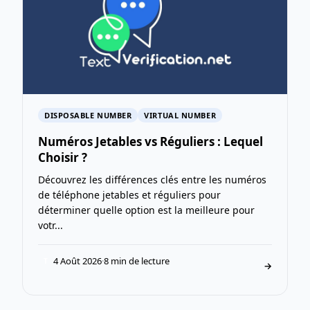
DISPOSABLE NUMBER
VIRTUAL NUMBER
Numéros Jetables vs Réguliers : Lequel
Choisir ?
Découvrez les différences clés entre les numéros
de téléphone jetables et réguliers pour
déterminer quelle option est la meilleure pour
votr...
4 Août 2026
·
8 min de lecture
T
→