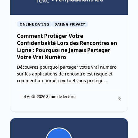
ONLINE DATING
DATING PRIVACY
Comment Protéger Votre
Confidentialité Lors des Rencontres en
Ligne : Pourquoi ne Jamais Partager
Votre Vrai Numéro
Découvrez pourquoi partager votre vrai numéro
sur les applications de rencontre est risqué et
comment un numéro virtuel vous protège....
4 Août 2026
·
8 min de lecture
T
→