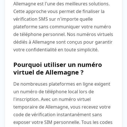
Allemagne est l'une des meilleures solutions.
Cette approche vous permet de finaliser la
vérification SMS sur n'importe quelle
plateforme sans communiquer votre numéro
de téléphone personnel. Nos numéros virtuels
dédiés à Allemagne sont conçus pour garantir
votre confidentialité en toute simplicité.
Pourquoi utiliser un numéro
virtuel de Allemagne ?
De nombreuses plateformes en ligne exigent
un numéro de téléphone local lors de
l'inscription. Avec un numéro virtuel
temporaire de Allemagne, vous recevez votre
code de vérification instantanément sans
exposer votre SIM personnelle. Tous les codes