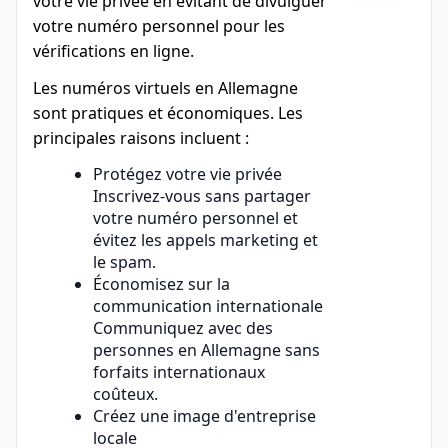
votre vie privée en évitant de divulguer
votre numéro personnel pour les
vérifications en ligne.
Les numéros virtuels en Allemagne
sont pratiques et économiques. Les
principales raisons incluent :
Protégez votre vie privée
Inscrivez-vous sans partager
votre numéro personnel et
évitez les appels marketing et
le spam.
Économisez sur la
communication internationale
Communiquez avec des
personnes en Allemagne sans
forfaits internationaux
coûteux.
Créez une image d'entreprise
locale