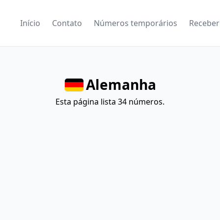
Início
Contato
Números temporários
Receber
Alemanha
Esta página lista 34 números.