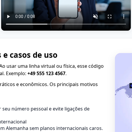
 e casos de uso
 Ao usar uma linha virtual ou física, esse código
al. Exemplo:
+49 555 123 4567
.
áticos e econômicos. Os principais motivos
 seu número pessoal e evite ligações de
ternacional
 Alemanha sem planos internacionais caros.