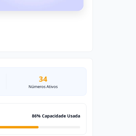
34
Números Ativos
86% Capacidade Usada