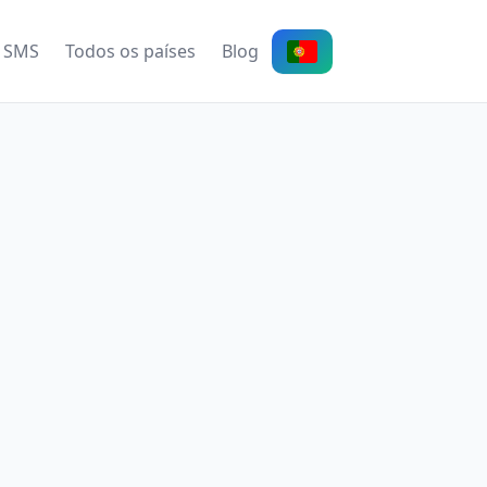
 SMS
Todos os países
Blog