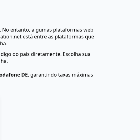
. No entanto, algumas plataformas web
ation.net está entre as plataformas que
ha.
igo do país diretamente. Escolha sua
nha.
Vodafone DE
, garantindo taxas máximas