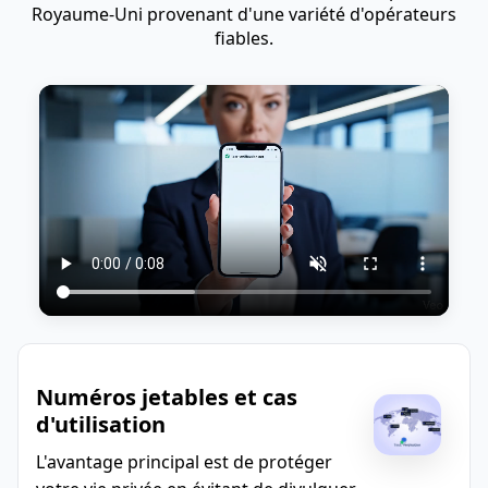
Royaume-Uni provenant d'une variété d'opérateurs
fiables.
Numéros jetables et cas
d'utilisation
L'avantage principal est de protéger