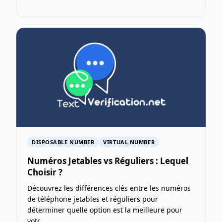
DISPOSABLE NUMBER
VIRTUAL NUMBER
Numéros Jetables vs Réguliers : Lequel
Choisir ?
Découvrez les différences clés entre les numéros
de téléphone jetables et réguliers pour
déterminer quelle option est la meilleure pour
votr...