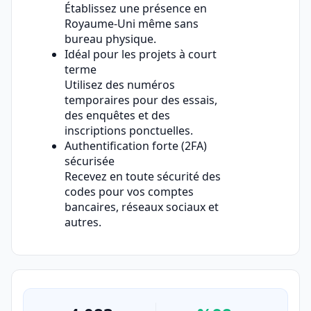
Établissez une présence en
Royaume-Uni même sans
bureau physique.
Idéal pour les projets à court
terme
Utilisez des numéros
temporaires pour des essais,
des enquêtes et des
inscriptions ponctuelles.
Authentification forte (2FA)
sécurisée
Recevez en toute sécurité des
codes pour vos comptes
bancaires, réseaux sociaux et
autres.