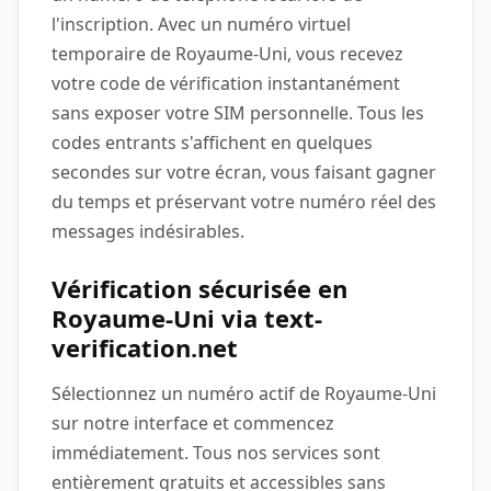
l'inscription. Avec un numéro virtuel
temporaire de Royaume-Uni, vous recevez
votre code de vérification instantanément
sans exposer votre SIM personnelle. Tous les
codes entrants s'affichent en quelques
secondes sur votre écran, vous faisant gagner
du temps et préservant votre numéro réel des
messages indésirables.
Vérification sécurisée en
Royaume-Uni via text-
verification.net
Sélectionnez un numéro actif de Royaume-Uni
sur notre interface et commencez
immédiatement. Tous nos services sont
entièrement gratuits et accessibles sans