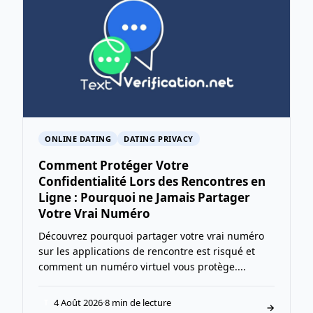
ONLINE DATING
DATING PRIVACY
Comment Protéger Votre
Confidentialité Lors des Rencontres en
Ligne : Pourquoi ne Jamais Partager
Votre Vrai Numéro
Découvrez pourquoi partager votre vrai numéro
sur les applications de rencontre est risqué et
comment un numéro virtuel vous protège....
4 Août 2026
·
8 min de lecture
T
→