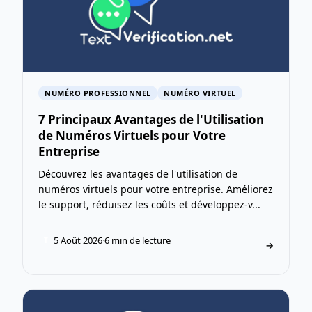
NUMÉRO PROFESSIONNEL
NUMÉRO VIRTUEL
7 Principaux Avantages de l'Utilisation
de Numéros Virtuels pour Votre
Entreprise
Découvrez les avantages de l'utilisation de
numéros virtuels pour votre entreprise. Améliorez
le support, réduisez les coûts et développez-v...
5 Août 2026
·
6 min de lecture
T
→