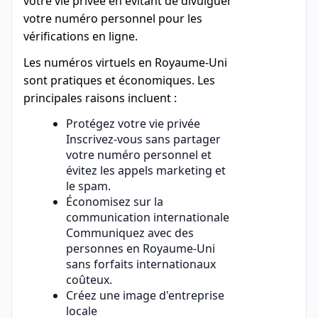
votre vie privée en évitant de divulguer
votre numéro personnel pour les
vérifications en ligne.
Les numéros virtuels en Royaume-Uni
sont pratiques et économiques. Les
principales raisons incluent :
Protégez votre vie privée
Inscrivez-vous sans partager
votre numéro personnel et
évitez les appels marketing et
le spam.
Économisez sur la
communication internationale
Communiquez avec des
personnes en Royaume-Uni
sans forfaits internationaux
coûteux.
Créez une image d'entreprise
locale