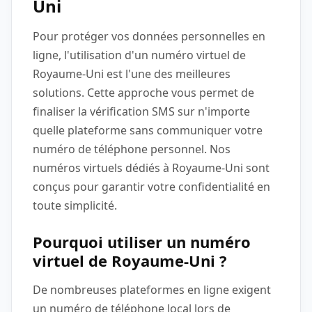
Uni
Pour protéger vos données personnelles en
ligne, l'utilisation d'un numéro virtuel de
Royaume-Uni est l'une des meilleures
solutions. Cette approche vous permet de
finaliser la vérification SMS sur n'importe
quelle plateforme sans communiquer votre
numéro de téléphone personnel. Nos
numéros virtuels dédiés à Royaume-Uni sont
conçus pour garantir votre confidentialité en
toute simplicité.
Pourquoi utiliser un numéro
virtuel de Royaume-Uni ?
De nombreuses plateformes en ligne exigent
un numéro de téléphone local lors de