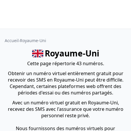
Accueil
Royaume-Uni
Royaume-Uni
Cette page répertorie 43 numéros.
Obtenir un numéro virtuel entièrement gratuit pour
recevoir des SMS en Royaume-Uni peut être difficile.
Cependant, certaines plateformes web offrent des
périodes d'essai ou des numéros partagés.
Avec un numéro virtuel gratuit en Royaume-Uni,
recevez des SMS avec l'assurance que votre numéro
personnel reste privé.
Nous fournissons des numéros virtuels pour