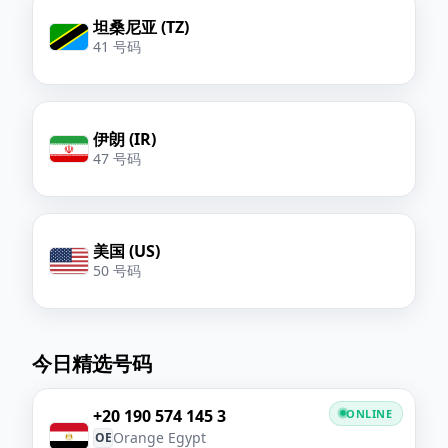
坦桑尼亚 (TZ)
41 号码
伊朗 (IR)
47 号码
美国 (US)
50 号码
今日精选号码
+20 190 574 145 3
ONLINE
Orange Egypt
OE