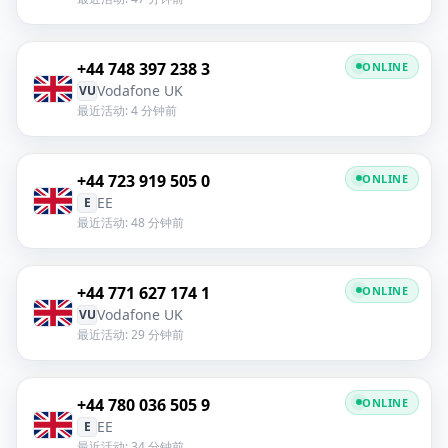
+44 748 397 238 3
ONLINE
Vodafone UK
VU
最近活动: 4 分钟前
+44 723 919 505 0
ONLINE
EE
E
最近活动: 48 分钟前
+44 771 627 174 1
ONLINE
Vodafone UK
VU
最近活动: 29 分钟前
+44 780 036 505 9
ONLINE
EE
E
最近活动: 34 分钟前