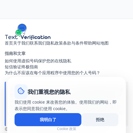
首页
关于我们
联系我们
隐私政策
条款与条件
帮助
网站地图
指南和文章
如何使用虚拟号码保护您的在线隐私
短信验证终极指南
为什么不应该在每个应用程序中使用您的个人号码？
免责声明：text-verification.net 是一个提供共享虚拟电话号码的免
我们重视您的隐私
费在线服务。收到的所有短信对访问此网站的任何人都是公开可见
的。我们与此网站上提到的任何品牌、应用程序或服务均无关联、
我们使用 cookie 来改善您的体验。使用我们的网站，即
赞助或合作关系。使用我们的公共号码完全由您自己承担风险。对
表示您同意我们使用 cookie。
于因使用我们的服务而产生的任何损害、账户停用或法律后果，我
们不承担任何责任。
我明白了
拒绝
© 2026 Text Verification - Receive SMS Online - text-
Cookie 政策