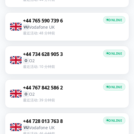
+44 765 590 739 6
ONLINE
Vodafone UK
VU
最近活动: 48 分钟前
+44 734 628 905 3
ONLINE
O2
O
最近活动: 10 分钟前
+44 767 842 586 2
ONLINE
O2
O
最近活动: 39 分钟前
+44 728 013 763 8
ONLINE
Vodafone UK
VU
最近活动: 46 分钟前