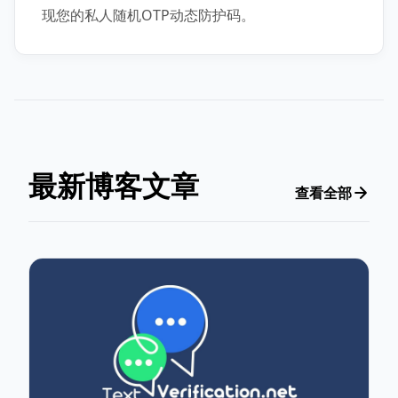
现您的私人随机OTP动态防护码。
最新博客文章
查看全部