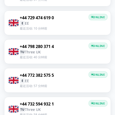
+44 729 474 619 0
ONLINE
EE
E
最近活动: 10 分钟前
+44 798 280 371 4
ONLINE
Three UK
TU
最近活动: 40 分钟前
+44 772 382 575 5
ONLINE
EE
E
最近活动: 57 分钟前
+44 732 594 932 1
ONLINE
Three UK
TU
最近活动: 58 分钟前