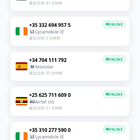
最近活动: 41 分钟前
+35 332 694 957 5
ONLINE
Lycamobile IE
LI
最近活动: 2 分钟前
+34 704 111 792
ONLINE
Movistar
M
最近活动: 55 分钟前
+25 625 711 609 0
ONLINE
Airtel UG
AU
最近活动: 51 分钟前
+35 310 277 590 0
ONLINE
Lycamobile IE
LI