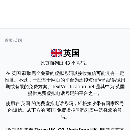
首页
英国
英国
此页面列出 43 个号码。
在 英国 获取完全免费的虚拟号码以接收短信可能具有一定
难度。不过，一些基于网页的平台为虚拟短信号码提供试用
期或有限的免费方案。TextVerification.net 是其中为 英国
提供免费虚拟电话号码的平台之一。
使用在 英国 的免费虚拟电话号码，轻松接收带有国家区号
的短信。从下方的 英国 免费虚拟号码列表中选择您的号
码。
我们提供来自
Three UK, O2, Vodafone UK, EE
等真实本