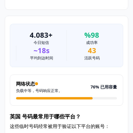
4.083+
%98
今日短信
成功率
~18s
43
平均到达时间
活跃号码
网络状态
76% 已用容量
负载中等，号码响应正常。
英国 号码最常用于哪些平台？
这些临时号码经常被用于验证以下平台的账号：