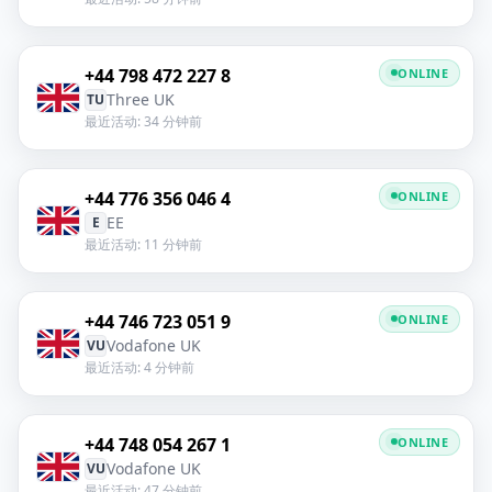
+44 798 472 227 8
ONLINE
Three UK
TU
最近活动: 34 分钟前
+44 776 356 046 4
ONLINE
EE
E
最近活动: 11 分钟前
+44 746 723 051 9
ONLINE
Vodafone UK
VU
最近活动: 4 分钟前
+44 748 054 267 1
ONLINE
Vodafone UK
VU
最近活动: 47 分钟前