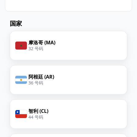
国家
摩洛哥 (MA)
32 号码
阿根廷 (AR)
36 号码
智利 (CL)
44 号码