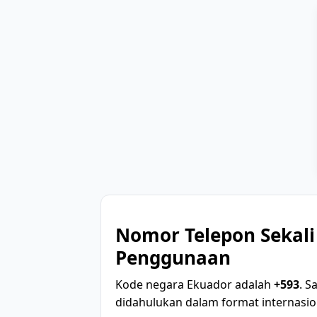
Nomor Telepon Sekali
Penggunaan
Kode negara Ekuador adalah
+593
. S
didahulukan dalam format internasio