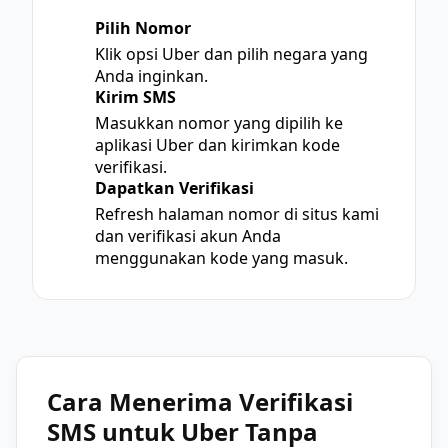
Pilih Nomor
1
Klik opsi Uber dan pilih negara yang
Anda inginkan.
Kirim SMS
2
Masukkan nomor yang dipilih ke
aplikasi Uber dan kirimkan kode
verifikasi.
Dapatkan Verifikasi
3
Refresh halaman nomor di situs kami
dan verifikasi akun Anda
menggunakan kode yang masuk.
Cara Menerima Verifikasi
SMS untuk Uber Tanpa