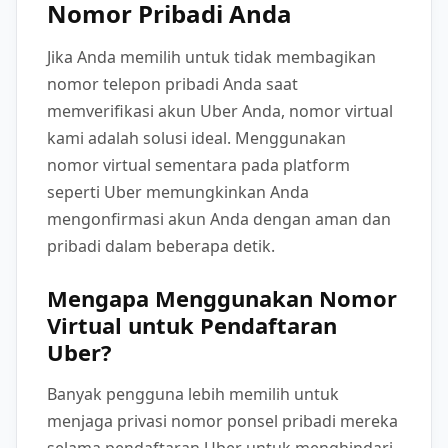
Nomor Pribadi Anda
Jika Anda memilih untuk tidak membagikan
nomor telepon pribadi Anda saat
memverifikasi akun Uber Anda, nomor virtual
kami adalah solusi ideal. Menggunakan
nomor virtual sementara pada platform
seperti Uber memungkinkan Anda
mengonfirmasi akun Anda dengan aman dan
pribadi dalam beberapa detik.
Mengapa Menggunakan Nomor
Virtual untuk Pendaftaran
Uber?
Banyak pengguna lebih memilih untuk
menjaga privasi nomor ponsel pribadi mereka