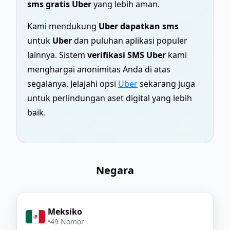
sms gratis Uber
yang lebih aman.
Kami mendukung
Uber dapatkan sms
untuk
Uber
dan puluhan aplikasi populer
lainnya. Sistem
verifikasi SMS Uber
kami
menghargai anonimitas Anda di atas
segalanya. Jelajahi opsi
Uber
sekarang juga
untuk perlindungan aset digital yang lebih
baik.
Negara
Meksiko
•
49 Nomor