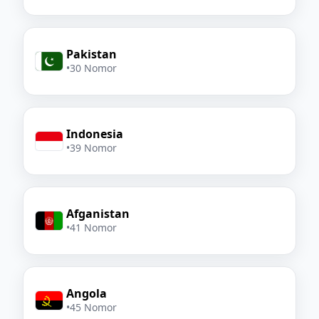
Pakistan
•
30 Nomor
Indonesia
•
39 Nomor
Afganistan
•
41 Nomor
Angola
•
45 Nomor