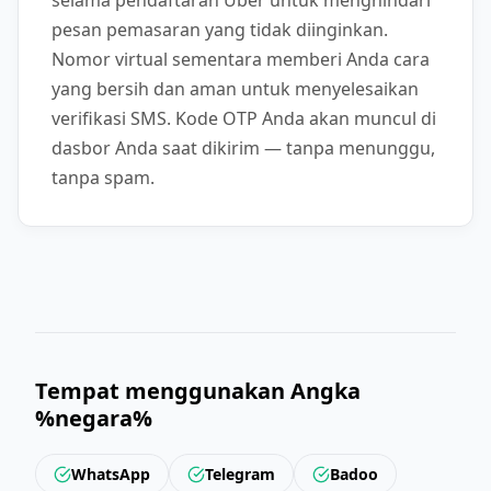
selama pendaftaran Uber untuk menghindari
pesan pemasaran yang tidak diinginkan.
Nomor virtual sementara memberi Anda cara
yang bersih dan aman untuk menyelesaikan
verifikasi SMS. Kode OTP Anda akan muncul di
dasbor Anda saat dikirim — tanpa menunggu,
tanpa spam.
Tempat menggunakan Angka
%negara%
WhatsApp
Telegram
Badoo