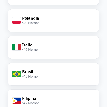
Polandia
•
40 Nomor
Italia
•
49 Nomor
Brasil
•
45 Nomor
Filipina
•
42 Nomor