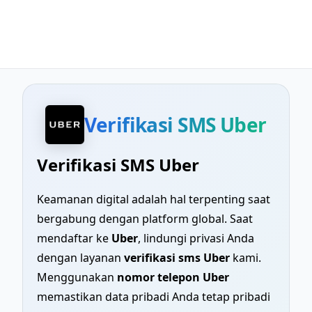
Verifikasi SMS Uber
Verifikasi SMS Uber
Keamanan digital adalah hal terpenting saat
bergabung dengan platform global. Saat
mendaftar ke
Uber
, lindungi privasi Anda
dengan layanan
verifikasi sms Uber
kami.
Menggunakan
nomor telepon Uber
memastikan data pribadi Anda tetap pribadi