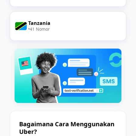
Tanzania
•
41 Nomor
Bagaimana Cara Menggunakan
Uber?