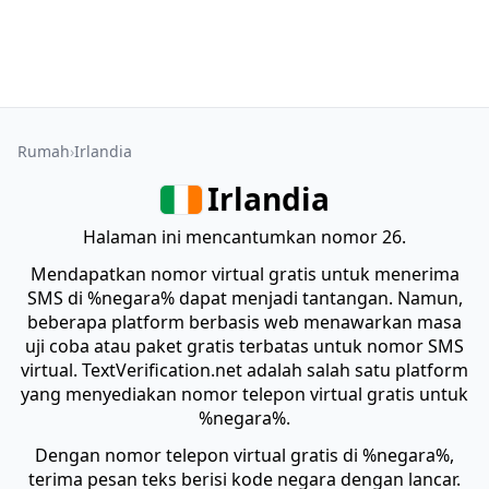
Rumah
Irlandia
Irlandia
Halaman ini mencantumkan nomor 26.
Mendapatkan nomor virtual gratis untuk menerima
SMS di %negara% dapat menjadi tantangan. Namun,
beberapa platform berbasis web menawarkan masa
uji coba atau paket gratis terbatas untuk nomor SMS
virtual. TextVerification.net adalah salah satu platform
yang menyediakan nomor telepon virtual gratis untuk
%negara%.
Dengan nomor telepon virtual gratis di %negara%,
terima pesan teks berisi kode negara dengan lancar.