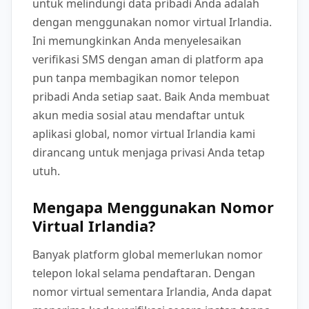
untuk melindungi data pribadi Anda adalah
dengan menggunakan nomor virtual Irlandia.
Ini memungkinkan Anda menyelesaikan
verifikasi SMS dengan aman di platform apa
pun tanpa membagikan nomor telepon
pribadi Anda setiap saat. Baik Anda membuat
akun media sosial atau mendaftar untuk
aplikasi global, nomor virtual Irlandia kami
dirancang untuk menjaga privasi Anda tetap
utuh.
Mengapa Menggunakan Nomor
Virtual Irlandia?
Banyak platform global memerlukan nomor
telepon lokal selama pendaftaran. Dengan
nomor virtual sementara Irlandia, Anda dapat