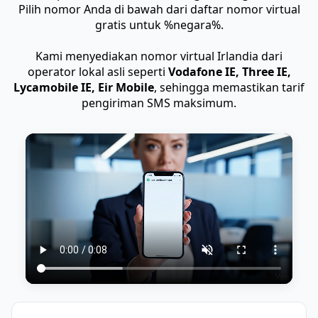
Pilih nomor Anda di bawah dari daftar nomor virtual
gratis untuk %negara%.
Kami menyediakan nomor virtual Irlandia dari
operator lokal asli seperti
Vodafone IE, Three IE,
Lycamobile IE, Eir Mobile
, sehingga memastikan tarif
pengiriman SMS maksimum.