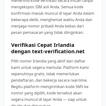
menerima kode verifikasi secara instan tanpa
mengekspos SIM asli Anda. Semua kode
konfirmasi masuk muncul di layar Anda dalam
beberapa detik, menghemat waktu Anda dan
menjaga nomor pribadi Anda bebas dari
pesan pemasaran yang tidak diinginkan.
Verifikasi Cepat Irlandia
dengan text-verification.net
Pilih nomor Irlandia yang aktif dari daftar
kami untuk segera memulai. Platform kami
sepenuhnya gratis, tidak memerlukan
pendaftaran, dan bekerja secara real-time.
Begitu platform mengirimkan kode SMS ke
nomor yang dipilih, kode tersebut akan
segera muncul di layar Anda — siap untuk
disalin dan digunakan.