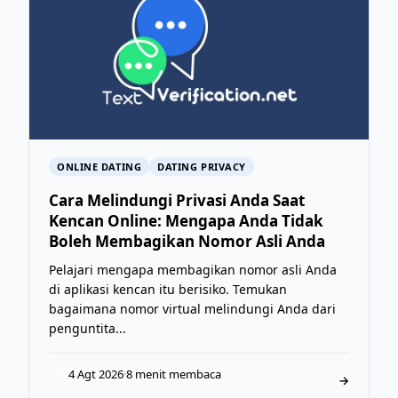
ONLINE DATING
DATING PRIVACY
Cara Melindungi Privasi Anda Saat
Kencan Online: Mengapa Anda Tidak
Boleh Membagikan Nomor Asli Anda
Pelajari mengapa membagikan nomor asli Anda
di aplikasi kencan itu berisiko. Temukan
bagaimana nomor virtual melindungi Anda dari
penguntita...
4 Agt 2026
·
8 menit membaca
T
→