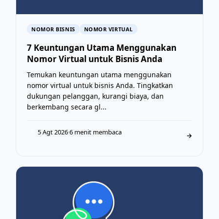
NOMOR BISNIS
NOMOR VIRTUAL
7 Keuntungan Utama Menggunakan
Nomor Virtual untuk Bisnis Anda
Temukan keuntungan utama menggunakan
nomor virtual untuk bisnis Anda. Tingkatkan
dukungan pelanggan, kurangi biaya, dan
berkembang secara gl...
5 Agt 2026
·
6 menit membaca
T
→