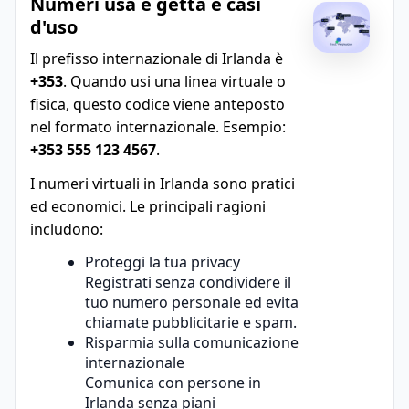
Numeri usa e getta e casi
d'uso
Il prefisso internazionale di Irlanda è
+353
. Quando usi una linea virtuale o
fisica, questo codice viene anteposto
nel formato internazionale. Esempio:
+353 555 123 4567
.
I numeri virtuali in Irlanda sono pratici
ed economici. Le principali ragioni
includono:
Proteggi la tua privacy
Registrati senza condividere il
tuo numero personale ed evita
chiamate pubblicitarie e spam.
Risparmia sulla comunicazione
internazionale
Comunica con persone in
Irlanda senza piani