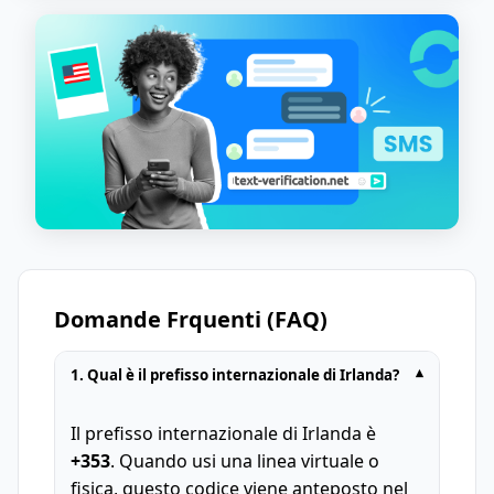
Domande Frquenti (FAQ)
1. Qual è il prefisso internazionale di Irlanda?
▾
Il prefisso internazionale di Irlanda è
+353
. Quando usi una linea virtuale o
fisica, questo codice viene anteposto nel