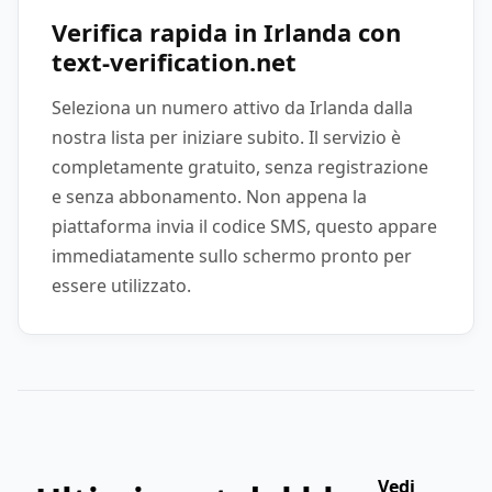
Verifica rapida in Irlanda con
text-verification.net
Seleziona un numero attivo da Irlanda dalla
nostra lista per iniziare subito. Il servizio è
completamente gratuito, senza registrazione
e senza abbonamento. Non appena la
piattaforma invia il codice SMS, questo appare
immediatamente sullo schermo pronto per
essere utilizzato.
Vedi