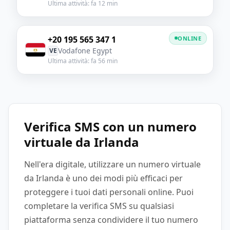
Ultima attività: fa 12 min
+20 195 565 347 1
ONLINE
Vodafone Egypt
VE
Ultima attività: fa 56 min
Verifica SMS con un numero
virtuale da Irlanda
Nell'era digitale, utilizzare un numero virtuale
da Irlanda è uno dei modi più efficaci per
proteggere i tuoi dati personali online. Puoi
completare la verifica SMS su qualsiasi
piattaforma senza condividere il tuo numero