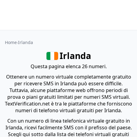
Home
Irlanda
Irlanda
Questa pagina elenca 26 numeri.
Ottenere un numero virtuale completamente gratuito
per ricevere SMS in Irlanda può essere difficile.
Tuttavia, alcune piattaforme web offrono periodi di
prova o piani gratuiti limitati per numeri SMS virtuali.
TextVerification.net è tra le piattaforme che forniscono
numeri di telefono virtuali gratuiti per Irlanda.
Con un numero di linea telefonica virtuale gratuito in
Irlanda, ricevi facilmente SMS con il prefisso del paese.
Scegli qui sotto dalla lista dei telefoni virtuali gratuiti