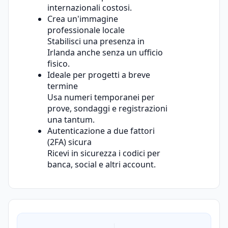
internazionali costosi.
Crea un'immagine
professionale locale
Stabilisci una presenza in
Irlanda anche senza un ufficio
fisico.
Ideale per progetti a breve
termine
Usa numeri temporanei per
prove, sondaggi e registrazioni
una tantum.
Autenticazione a due fattori
(2FA) sicura
Ricevi in sicurezza i codici per
banca, social e altri account.