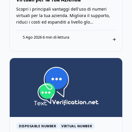
Scopri i principali vantaggi dell'uso di numeri
virtuali per la tua azienda. Migliora il supporto,
riduci i costi ed espanditi a livello glo...
5 Ago 2026
·
6 min di lettura
T
→
DISPOSABLE NUMBER
VIRTUAL NUMBER