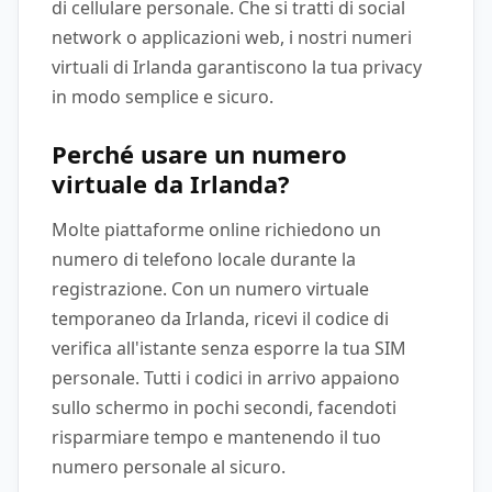
di cellulare personale. Che si tratti di social
network o applicazioni web, i nostri numeri
virtuali di Irlanda garantiscono la tua privacy
in modo semplice e sicuro.
Perché usare un numero
virtuale da Irlanda?
Molte piattaforme online richiedono un
numero di telefono locale durante la
registrazione. Con un numero virtuale
temporaneo da Irlanda, ricevi il codice di
verifica all'istante senza esporre la tua SIM
personale. Tutti i codici in arrivo appaiono
sullo schermo in pochi secondi, facendoti
risparmiare tempo e mantenendo il tuo
numero personale al sicuro.