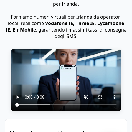
per Irlanda.
Forniamo numeri virtuali per Irlanda da operatori
locali reali come
Vodafone IE, Three IE, Lycamobile
IE, Eir Mobile
, garantendo i massimi tassi di consegna
degli SMS.