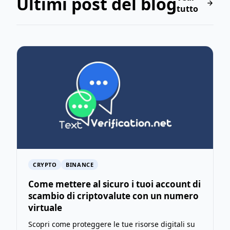
Ultimi post del blog
tutto
CRYPTO
BINANCE
Come mettere al sicuro i tuoi account di
scambio di criptovalute con un numero
virtuale
Scopri come proteggere le tue risorse digitali su