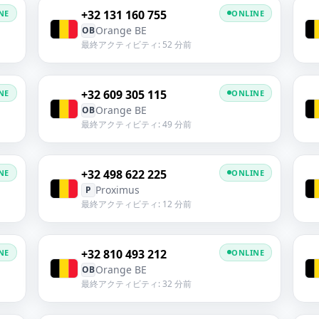
+32 131 160 755
NE
ONLINE
Orange BE
OB
最終アクティビティ: 52 分前
+32 609 305 115
NE
ONLINE
Orange BE
OB
最終アクティビティ: 49 分前
+32 498 622 225
NE
ONLINE
Proximus
P
最終アクティビティ: 12 分前
+32 810 493 212
NE
ONLINE
Orange BE
OB
最終アクティビティ: 32 分前