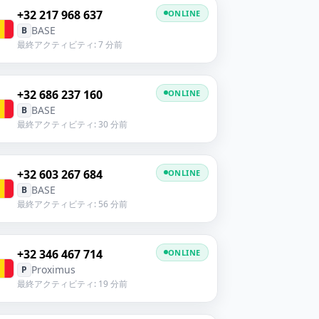
+32 217 968 637
ONLINE
BASE
B
最終アクティビティ: 7 分前
+32 686 237 160
ONLINE
BASE
B
最終アクティビティ: 30 分前
+32 603 267 684
ONLINE
BASE
B
最終アクティビティ: 56 分前
+32 346 467 714
ONLINE
Proximus
P
最終アクティビティ: 19 分前