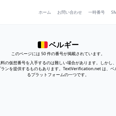
ホーム
お問い合わせ
一時番号
S
ベルギー
このページには 50 件の番号が掲載されています。
全無料の仮想番号を入手するのは難しい場合があります。しかし
を提供するものもあります。TextVerification.net 
るプラットフォームの一つです。