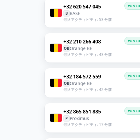
+32 620 547 045
ONLI
BASE
B
最終アクティビティ: 53 分前
+32 210 266 408
ONLI
Orange BE
OB
最終アクティビティ: 43 分前
+32 184 572 559
ONLI
Orange BE
OB
最終アクティビティ: 42 分前
+32 865 851 885
ONLI
Proximus
P
最終アクティビティ: 17 分前