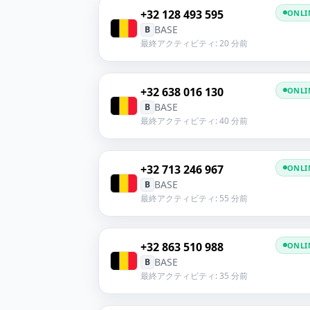
+32 128 493 595
ONLI
BASE
B
最終アクティビティ: 20 分前
+32 638 016 130
ONLI
BASE
B
最終アクティビティ: 40 分前
+32 713 246 967
ONLI
BASE
B
最終アクティビティ: 55 分前
+32 863 510 988
ONLI
BASE
B
最終アクティビティ: 35 分前