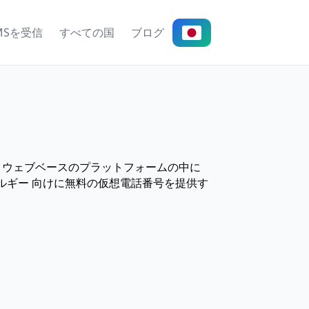
MSを受信
すべての国
ブログ
、ウェブベースのプラットフォームの中に
は、ベルギー 向けに無料の仮想電話番号を提供す