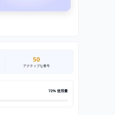
50
アクティブな番号
72% 使用量