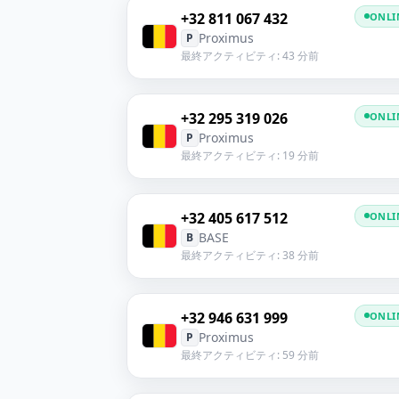
+32 811 067 432
ONLI
Proximus
P
最終アクティビティ: 43 分前
+32 295 319 026
ONLI
Proximus
P
最終アクティビティ: 19 分前
+32 405 617 512
ONLI
BASE
B
最終アクティビティ: 38 分前
+32 946 631 999
ONLI
Proximus
P
最終アクティビティ: 59 分前