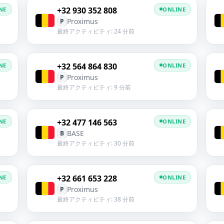
+32 930 352 808
NE
ONLINE
Proximus
P
最終アクティビティ: 24 分前
+32 564 864 830
NE
ONLINE
Proximus
P
最終アクティビティ: 9 分前
+32 477 146 563
NE
ONLINE
BASE
B
最終アクティビティ: 30 分前
+32 661 653 228
NE
ONLINE
Proximus
P
最終アクティビティ: 38 分前