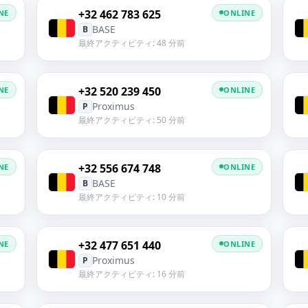
+32 462 783 625
NE
ONLINE
BASE
B
最終アクティビティ: 48 分前
+32 520 239 450
NE
ONLINE
Proximus
P
最終アクティビティ: 50 分前
+32 556 674 748
NE
ONLINE
BASE
B
最終アクティビティ: 10 分前
+32 477 651 440
NE
ONLINE
Proximus
P
最終アクティビティ: 16 分前