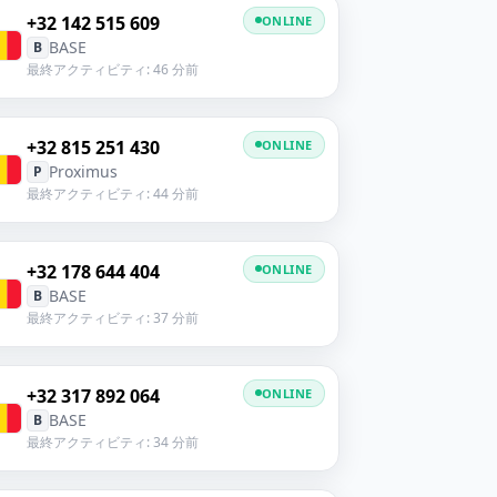
+32 142 515 609
ONLINE
BASE
B
最終アクティビティ: 46 分前
+32 815 251 430
ONLINE
Proximus
P
最終アクティビティ: 44 分前
+32 178 644 404
ONLINE
BASE
B
最終アクティビティ: 37 分前
+32 317 892 064
ONLINE
BASE
B
最終アクティビティ: 34 分前