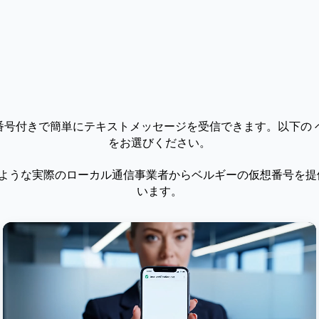
番号付きで簡単にテキストメッセージを受信できます。以下の 
をお選びください。
ような実際のローカル通信事業者からベルギーの仮想番号を提
います。