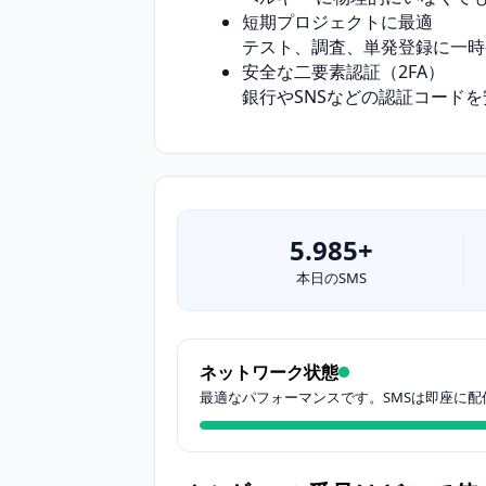
短期プロジェクトに最適
テスト、調査、単発登録に一時
安全な二要素認証（2FA）
銀行やSNSなどの認証コード
5.985+
本日のSMS
ネットワーク状態
最適なパフォーマンスです。SMSは即座に配