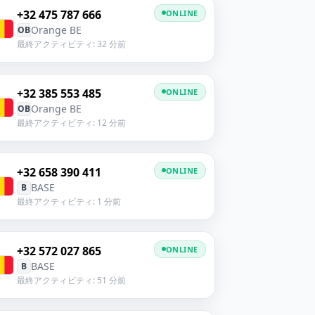
+32 475 787 666
ONLINE
Orange BE
OB
最終アクティビティ: 32 分前
+32 385 553 485
ONLINE
Orange BE
OB
最終アクティビティ: 12 分前
+32 658 390 411
ONLINE
BASE
B
最終アクティビティ: 1 分前
+32 572 027 865
ONLINE
BASE
B
最終アクティビティ: 51 分前