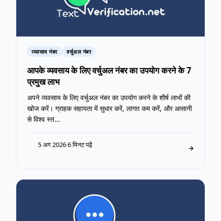
व्यवसाय नंबर
वर्चुअल नंबर
आपके व्यवसाय के लिए वर्चुअल नंबर का उपयोग करने के 7
प्रमुख लाभ
अपने व्यवसाय के लिए वर्चुअल नंबर का उपयोग करने के शीर्ष लाभों की
खोज करें। ग्राहक सहायता में सुधार करें, लागत कम करें, और आसानी
से विश्व स्त...
5 अग 2026
·
6 मिनट पढ़ें
T
→