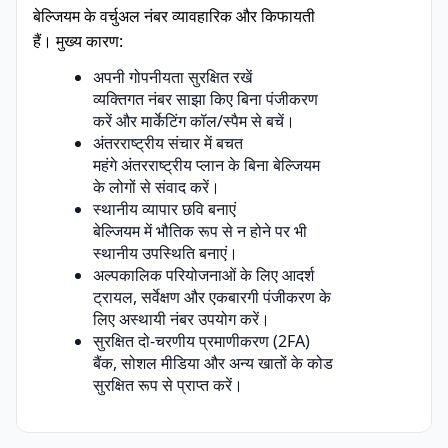
बेल्जियम के वर्चुअल नंबर व्यावहारिक और किफायती
हैं। मुख्य कारण:
अपनी गोपनीयता सुरक्षित रखें
व्यक्तिगत नंबर साझा किए बिना पंजीकरण
करें और मार्केटिंग कॉल/स्पैम से बचें।
अंतरराष्ट्रीय संचार में बचत
महंगे अंतरराष्ट्रीय प्लान के बिना बेल्जियम
के लोगों से संवाद करें।
स्थानीय व्यापार छवि बनाएं
बेल्जियम में भौतिक रूप से न होने पर भी
स्थानीय उपस्थिति बनाएं।
अल्पकालिक परियोजनाओं के लिए आदर्श
ट्रायल, सर्वेक्षण और एकबारगी पंजीकरण के
लिए अस्थायी नंबर उपयोग करें।
सुरक्षित दो-चरणीय प्रमाणीकरण (2FA)
बैंक, सोशल मीडिया और अन्य खातों के कोड
सुरक्षित रूप से प्राप्त करें।