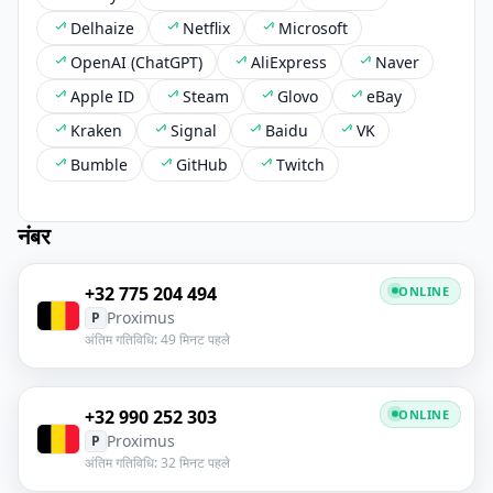
Delhaize
Netflix
Microsoft
OpenAI (ChatGPT)
AliExpress
Naver
Apple ID
Steam
Glovo
eBay
Kraken
Signal
Baidu
VK
Bumble
GitHub
Twitch
नंबर
+32 775 204 494
ONLINE
Proximus
P
अंतिम गतिविधि: 49 मिनट पहले
+32 990 252 303
ONLINE
Proximus
P
अंतिम गतिविधि: 32 मिनट पहले