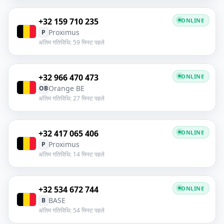
+32 159 710 235
ONLINE
Proximus
P
अंतिम गतिविधि: 59 मिनट पहले
+32 966 470 473
ONLINE
Orange BE
OB
अंतिम गतिविधि: 27 मिनट पहले
+32 417 065 406
ONLINE
Proximus
P
अंतिम गतिविधि: 14 मिनट पहले
+32 534 672 744
ONLINE
BASE
B
अंतिम गतिविधि: 54 मिनट पहले