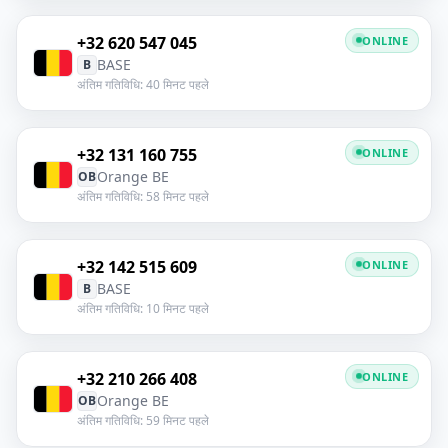
+32 620 547 045
ONLINE
BASE
B
अंतिम गतिविधि: 40 मिनट पहले
+32 131 160 755
ONLINE
Orange BE
OB
अंतिम गतिविधि: 58 मिनट पहले
+32 142 515 609
ONLINE
BASE
B
अंतिम गतिविधि: 10 मिनट पहले
+32 210 266 408
ONLINE
Orange BE
OB
अंतिम गतिविधि: 59 मिनट पहले