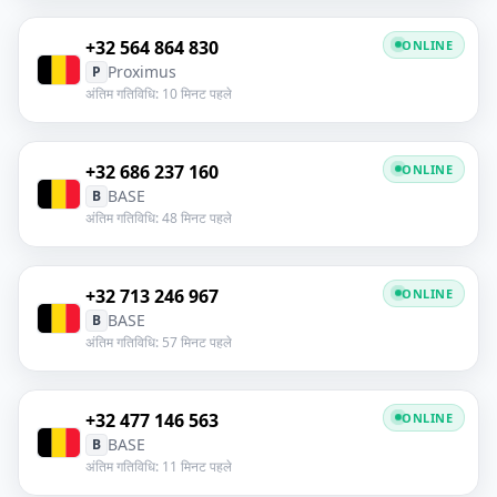
+32 564 864 830
ONLINE
Proximus
P
अंतिम गतिविधि: 10 मिनट पहले
+32 686 237 160
ONLINE
BASE
B
अंतिम गतिविधि: 48 मिनट पहले
+32 713 246 967
ONLINE
BASE
B
अंतिम गतिविधि: 57 मिनट पहले
+32 477 146 563
ONLINE
BASE
B
अंतिम गतिविधि: 11 मिनट पहले