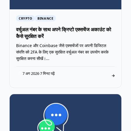
CRYPTO
BINANCE
वर्चुअल नंबर के साथ अपने क्रिप्टो एक्सचेंज अकाउंट को
कैसे सुरक्षित करें
Binance और Coinbase जैसे एक्सचेंजों पर अपनी डिजिटल
संपत्ति को 2FA के लिए एक सुरक्षित वर्चुअल नंबर का उपयोग करके
सुरक्षित करना सीखें।...
7 अग 2026
·
7 मिनट पढ़ें
T
→