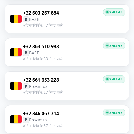
+32 603 267 684
ONLINE
BASE
B
अंतिम गतिविधि: 47 मिनट पहले
+32 863 510 988
ONLINE
BASE
B
अंतिम गतिविधि: 33 मिनट पहले
+32 661 653 228
ONLINE
Proximus
P
अंतिम गतिविधि: 27 मिनट पहले
+32 346 467 714
ONLINE
Proximus
P
अंतिम गतिविधि: 57 मिनट पहले