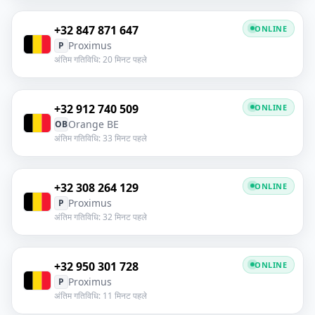
+32 847 871 647
ONLINE
Proximus
P
अंतिम गतिविधि: 20 मिनट पहले
+32 912 740 509
ONLINE
Orange BE
OB
अंतिम गतिविधि: 33 मिनट पहले
+32 308 264 129
ONLINE
Proximus
P
अंतिम गतिविधि: 32 मिनट पहले
+32 950 301 728
ONLINE
Proximus
P
अंतिम गतिविधि: 11 मिनट पहले