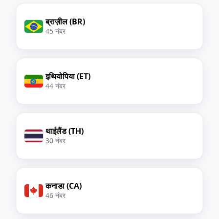
ब्राज़ील (BR)
45 नंबर
इथियोपिया (ET)
44 नंबर
थाईलैंड (TH)
30 नंबर
कनाडा (CA)
46 नंबर