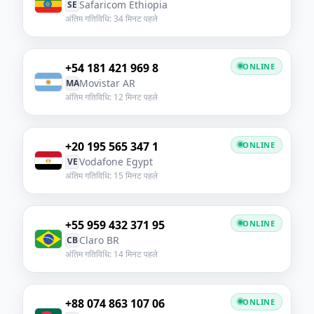
Safaricom Ethiopia
SE
अंतिम गतिविधि: 34 मिनट पहले
+54 181 421 969 8
ONLINE
Movistar AR
MA
अंतिम गतिविधि: 12 मिनट पहले
+20 195 565 347 1
ONLINE
Vodafone Egypt
VE
अंतिम गतिविधि: 15 मिनट पहले
+55 959 432 371 95
ONLINE
Claro BR
CB
अंतिम गतिविधि: 14 मिनट पहले
+88 074 863 107 06
ONLINE