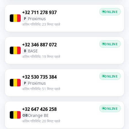
+32 711 278 937
ONLINE
Proximus
P
अंतिम गतिविधि: 23 मिनट पहले
+32 346 887 072
ONLINE
BASE
B
अंतिम गतिविधि: 19 मिनट पहले
+32 530 735 384
ONLINE
Proximus
P
अंतिम गतिविधि: 51 मिनट पहले
+32 647 426 258
ONLINE
Orange BE
OB
अंतिम गतिविधि: 20 मिनट पहले