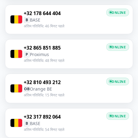
+32 178 644 404
ONLINE
BASE
B
अंतिम गतिविधि: 46 मिनट पहले
+32 865 851 885
ONLINE
Proximus
P
अंतिम गतिविधि: 48 मिनट पहले
+32 810 493 212
ONLINE
Orange BE
OB
अंतिम गतिविधि: 15 मिनट पहले
+32 317 892 064
ONLINE
BASE
B
अंतिम गतिविधि: 54 मिनट पहले