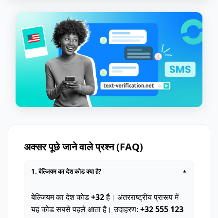
अक्सर पूछे जाने वाले प्रश्न (FAQ)
1. बेल्जियम का देश कोड क्या है?
▾
बेल्जियम का देश कोड
+32
है। अंतरराष्ट्रीय प्रारूप में
यह कोड सबसे पहले आता है। उदाहरण:
+32 555 123