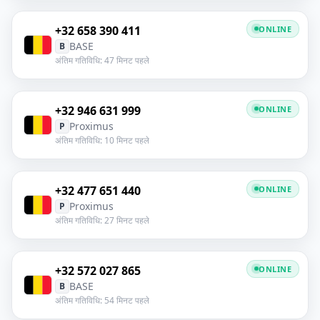
+32 658 390 411
ONLINE
BASE
B
अंतिम गतिविधि: 47 मिनट पहले
+32 946 631 999
ONLINE
Proximus
P
अंतिम गतिविधि: 10 मिनट पहले
+32 477 651 440
ONLINE
Proximus
P
अंतिम गतिविधि: 27 मिनट पहले
+32 572 027 865
ONLINE
BASE
B
अंतिम गतिविधि: 54 मिनट पहले