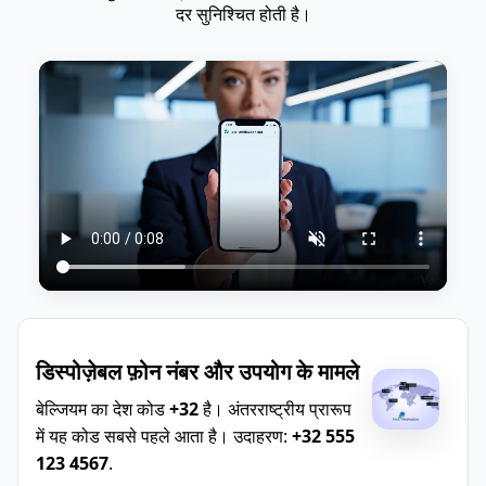
दर सुनिश्चित होती है।
डिस्पोज़ेबल फ़ोन नंबर और उपयोग के मामले
बेल्जियम का देश कोड
+32
है। अंतरराष्ट्रीय प्रारूप
में यह कोड सबसे पहले आता है। उदाहरण:
+32 555
123 4567
.