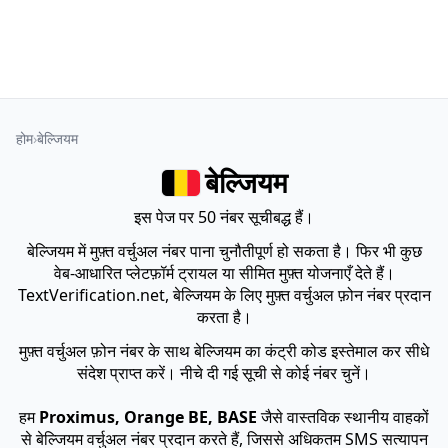
होम
बेल्जियम
बेल्जियम
इस पेज पर 50 नंबर सूचीबद्ध हैं।
बेल्जियम में मुफ़्त वर्चुअल नंबर पाना चुनौतीपूर्ण हो सकता है। फिर भी कुछ
वेब-आधारित प्लेटफ़ॉर्म ट्रायल या सीमित मुफ़्त योजनाएँ देते हैं।
TextVerification.net, बेल्जियम के लिए मुफ़्त वर्चुअल फ़ोन नंबर प्रदान
करता है।
मुफ़्त वर्चुअल फ़ोन नंबर के साथ बेल्जियम का कंट्री कोड इस्तेमाल कर सीधे
संदेश प्राप्त करें। नीचे दी गई सूची से कोई नंबर चुनें।
हम
Proximus, Orange BE, BASE
जैसे वास्तविक स्थानीय वाहकों
से बेल्जियम वर्चुअल नंबर प्रदान करते हैं, जिससे अधिकतम SMS सत्यापन