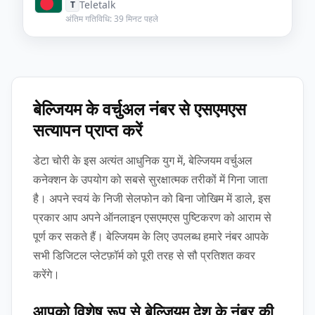
Teletalk
T
अंतिम गतिविधि: 39 मिनट पहले
बेल्जियम के वर्चुअल नंबर से एसएमएस
सत्यापन प्राप्त करें
डेटा चोरी के इस अत्यंत आधुनिक युग में, बेल्जियम वर्चुअल
कनेक्शन के उपयोग को सबसे सुरक्षात्मक तरीकों में गिना जाता
है। अपने स्वयं के निजी सेलफोन को बिना जोखिम में डाले, इस
प्रकार आप अपने ऑनलाइन एसएमएस पुष्टिकरण को आराम से
पूर्ण कर सकते हैं। बेल्जियम के लिए उपलब्ध हमारे नंबर आपके
सभी डिजिटल प्लेटफ़ॉर्म को पूरी तरह से सौ प्रतिशत कवर
करेंगे।
आपको विशेष रूप से बेल्जियम देश के नंबर की