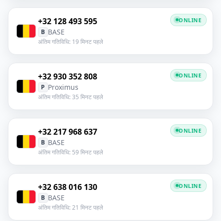
+32 128 493 595
ONLINE
BASE
B
अंतिम गतिविधि: 19 मिनट पहले
+32 930 352 808
ONLINE
Proximus
P
अंतिम गतिविधि: 35 मिनट पहले
+32 217 968 637
ONLINE
BASE
B
अंतिम गतिविधि: 59 मिनट पहले
+32 638 016 130
ONLINE
BASE
B
अंतिम गतिविधि: 21 मिनट पहले