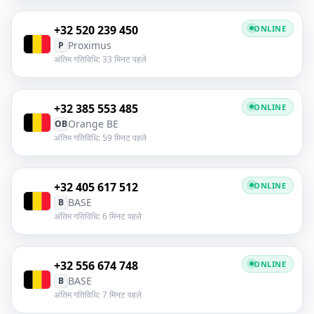
+32 520 239 450
ONLINE
Proximus
P
अंतिम गतिविधि: 33 मिनट पहले
+32 385 553 485
ONLINE
Orange BE
OB
अंतिम गतिविधि: 59 मिनट पहले
+32 405 617 512
ONLINE
BASE
B
अंतिम गतिविधि: 6 मिनट पहले
+32 556 674 748
ONLINE
BASE
B
अंतिम गतिविधि: 7 मिनट पहले