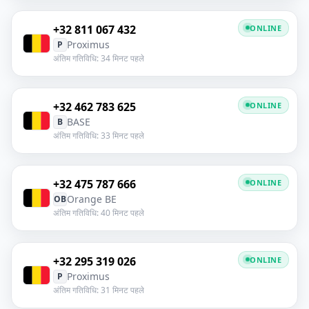
+32 811 067 432
ONLINE
Proximus
P
अंतिम गतिविधि: 34 मिनट पहले
+32 462 783 625
ONLINE
BASE
B
अंतिम गतिविधि: 33 मिनट पहले
+32 475 787 666
ONLINE
Orange BE
OB
अंतिम गतिविधि: 40 मिनट पहले
+32 295 319 026
ONLINE
Proximus
P
अंतिम गतिविधि: 31 मिनट पहले