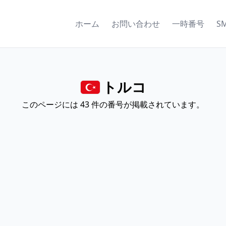
ホーム
お問い合わせ
一時番号
S
トルコ
このページには 43 件の番号が掲載されています。