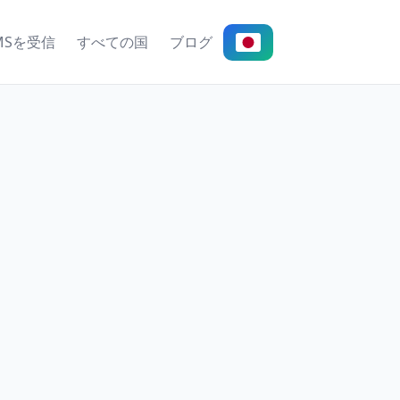
MSを受信
すべての国
ブログ