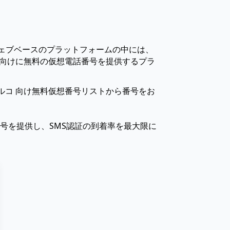
ウェブベースのプラットフォームの中には、
トルコ 向けに無料の仮想電話番号を提供するプラ
ルコ 向け無料仮想番号リストから番号をお
号を提供し、SMS認証の到着率を最大限に