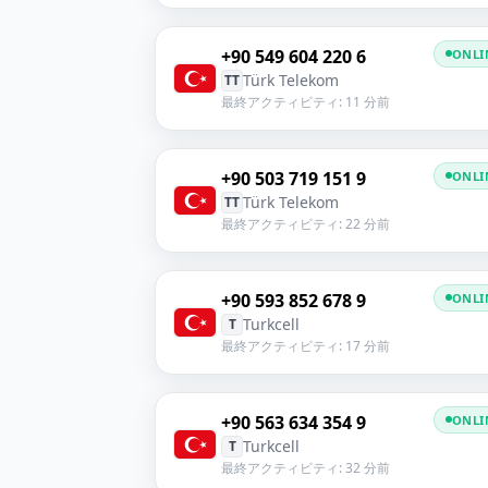
+90 549 604 220 6
ONLI
Türk Telekom
TT
最終アクティビティ: 11 分前
+90 503 719 151 9
ONLI
Türk Telekom
TT
最終アクティビティ: 22 分前
+90 593 852 678 9
ONLI
Turkcell
T
最終アクティビティ: 17 分前
+90 563 634 354 9
ONLI
Turkcell
T
最終アクティビティ: 32 分前