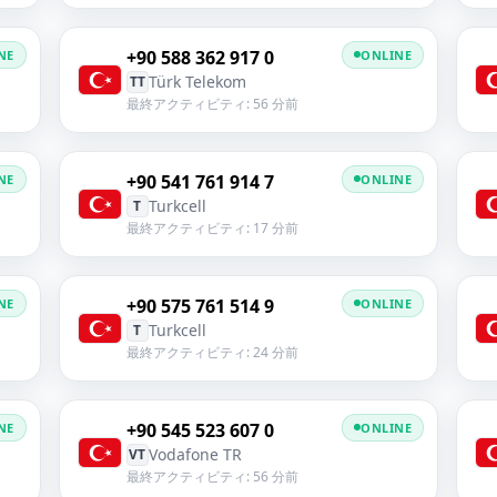
+90 588 362 917 0
NE
ONLINE
Türk Telekom
TT
最終アクティビティ: 56 分前
+90 541 761 914 7
NE
ONLINE
Turkcell
T
最終アクティビティ: 17 分前
+90 575 761 514 9
NE
ONLINE
Turkcell
T
最終アクティビティ: 24 分前
+90 545 523 607 0
NE
ONLINE
Vodafone TR
VT
最終アクティビティ: 56 分前