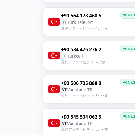
+90 564 178 468 6
ONLI
Türk Telekom
TT
最終アクティビティ: 47 分前
+90 534 476 276 2
ONLI
Turkcell
T
最終アクティビティ: 4 分前
+90 506 705 888 8
ONLI
Vodafone TR
VT
最終アクティビティ: 54 分前
+90 545 504 062 5
ONLI
Vodafone TR
VT
最終アクティビティ: 55 分前