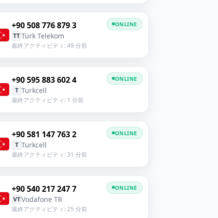
+90 508 776 879 3
ONLINE
Türk Telekom
TT
最終アクティビティ: 49 分前
+90 595 883 602 4
ONLINE
Turkcell
T
最終アクティビティ: 1 分前
+90 581 147 763 2
ONLINE
Turkcell
T
最終アクティビティ: 31 分前
+90 540 217 247 7
ONLINE
Vodafone TR
VT
最終アクティビティ: 25 分前