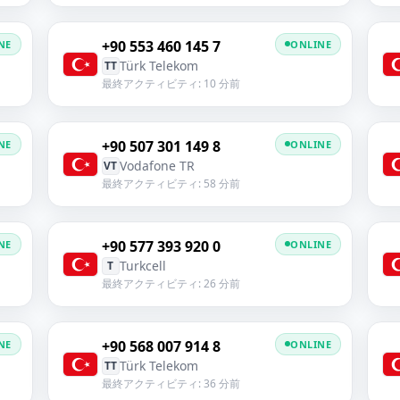
+90 553 460 145 7
NE
ONLINE
Türk Telekom
TT
最終アクティビティ: 10 分前
+90 507 301 149 8
NE
ONLINE
Vodafone TR
VT
最終アクティビティ: 58 分前
+90 577 393 920 0
NE
ONLINE
Turkcell
T
最終アクティビティ: 26 分前
+90 568 007 914 8
NE
ONLINE
Türk Telekom
TT
最終アクティビティ: 36 分前