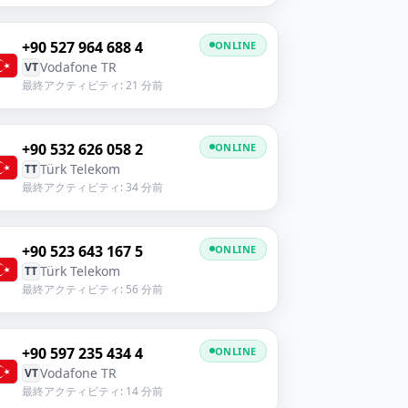
+90 527 964 688 4
ONLINE
Vodafone TR
VT
最終アクティビティ: 21 分前
+90 532 626 058 2
ONLINE
Türk Telekom
TT
最終アクティビティ: 34 分前
+90 523 643 167 5
ONLINE
Türk Telekom
TT
最終アクティビティ: 56 分前
+90 597 235 434 4
ONLINE
Vodafone TR
VT
最終アクティビティ: 14 分前