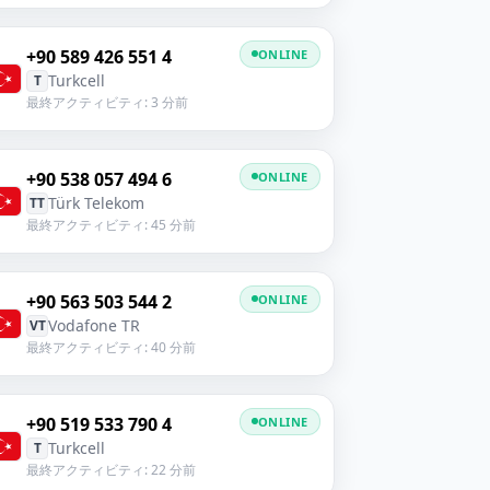
+90 589 426 551 4
ONLINE
Turkcell
T
最終アクティビティ: 3 分前
+90 538 057 494 6
ONLINE
Türk Telekom
TT
最終アクティビティ: 45 分前
+90 563 503 544 2
ONLINE
Vodafone TR
VT
最終アクティビティ: 40 分前
+90 519 533 790 4
ONLINE
Turkcell
T
最終アクティビティ: 22 分前