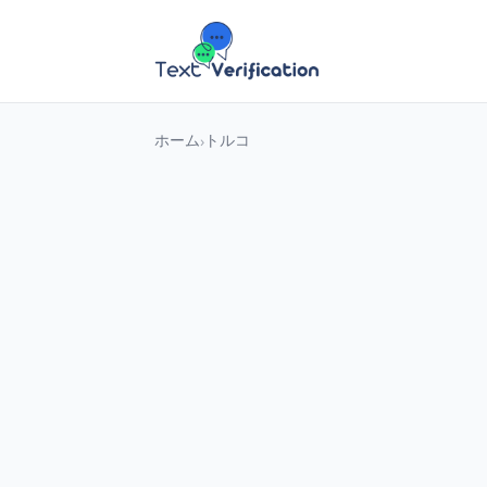
ホーム
トルコ