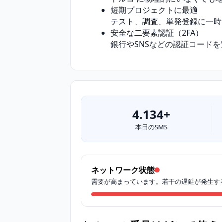
短期プロジェクトに最適
テスト、調査、単発登録に一時
安全な二要素認証（2FA）
銀行やSNSなどの認証コード
4.134+
本日のSMS
ネットワーク状態
需要が高まっています。若干の遅延が発生す