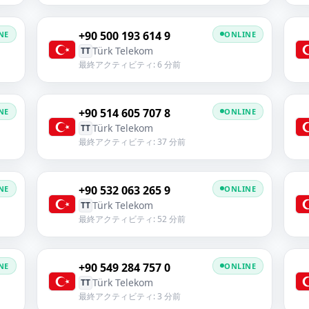
+90 500 193 614 9
NE
ONLINE
Türk Telekom
TT
最終アクティビティ: 6 分前
+90 514 605 707 8
NE
ONLINE
Türk Telekom
TT
最終アクティビティ: 37 分前
+90 532 063 265 9
NE
ONLINE
Türk Telekom
TT
最終アクティビティ: 52 分前
+90 549 284 757 0
NE
ONLINE
Türk Telekom
TT
最終アクティビティ: 3 分前