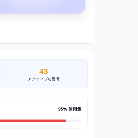
43
アクティブな番号
95% 使用量