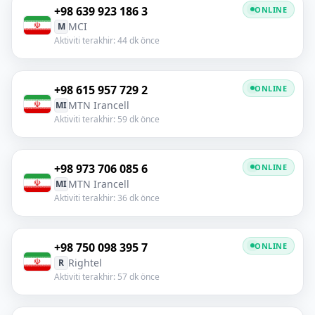
+98 639 923 186 3
ONLINE
MCI
M
Aktiviti terakhir: 44 dk önce
+98 615 957 729 2
ONLINE
MTN Irancell
MI
Aktiviti terakhir: 59 dk önce
+98 973 706 085 6
ONLINE
MTN Irancell
MI
Aktiviti terakhir: 36 dk önce
+98 750 098 395 7
ONLINE
Rightel
R
Aktiviti terakhir: 57 dk önce