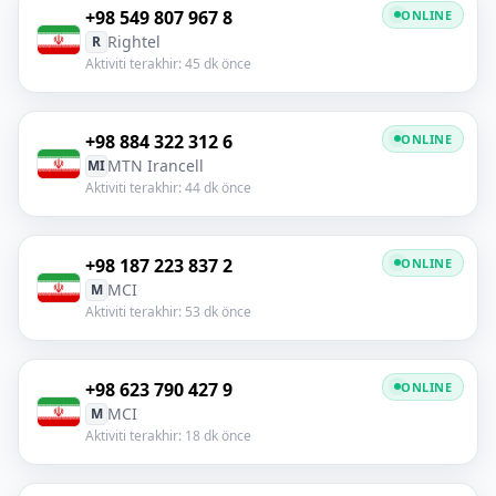
+98 549 807 967 8
ONLINE
Rightel
R
Aktiviti terakhir: 45 dk önce
+98 884 322 312 6
ONLINE
MTN Irancell
MI
Aktiviti terakhir: 44 dk önce
+98 187 223 837 2
ONLINE
MCI
M
Aktiviti terakhir: 53 dk önce
+98 623 790 427 9
ONLINE
MCI
M
Aktiviti terakhir: 18 dk önce