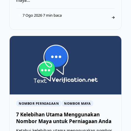
maya...
7 Ogo 2026
·
7 min baca
T
→
NOMBOR PERNIAGAAN
NOMBOR MAYA
7 Kelebihan Utama Menggunakan
Nombor Maya untuk Perniagaan Anda
Ketahui kelebihan utama menggunakan nombor