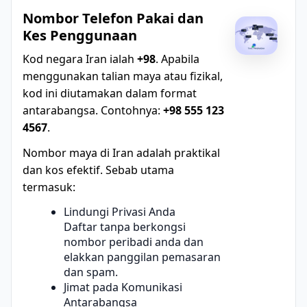
Nombor Telefon Pakai dan
Kes Penggunaan
Kod negara Iran ialah
+98
. Apabila
menggunakan talian maya atau fizikal,
kod ini diutamakan dalam format
antarabangsa. Contohnya:
+98 555 123
4567
.
Nombor maya di Iran adalah praktikal
dan kos efektif. Sebab utama
termasuk:
Lindungi Privasi Anda
Daftar tanpa berkongsi
nombor peribadi anda dan
elakkan panggilan pemasaran
dan spam.
Jimat pada Komunikasi
Antarabangsa