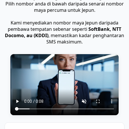
Pilih nombor anda di bawah daripada senarai nombor
maya percuma untuk Jepun.
Kami menyediakan nombor maya Jepun daripada
pembawa tempatan sebenar seperti
SoftBank, NTT
Docomo, au (KDDI)
, memastikan kadar penghantaran
SMS maksimum.