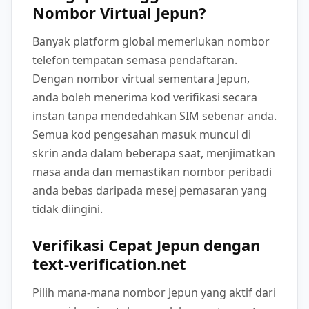
Nombor Virtual Jepun?
Banyak platform global memerlukan nombor
telefon tempatan semasa pendaftaran.
Dengan nombor virtual sementara Jepun,
anda boleh menerima kod verifikasi secara
instan tanpa mendedahkan SIM sebenar anda.
Semua kod pengesahan masuk muncul di
skrin anda dalam beberapa saat, menjimatkan
masa anda dan memastikan nombor peribadi
anda bebas daripada mesej pemasaran yang
tidak diingini.
Verifikasi Cepat Jepun dengan
text-verification.net
Pilih mana-mana nombor Jepun yang aktif dari