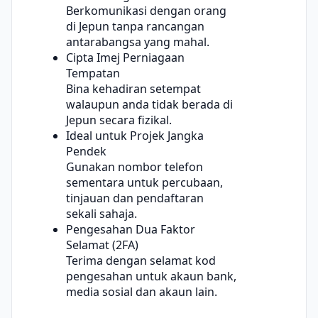
Berkomunikasi dengan orang
di Jepun tanpa rancangan
antarabangsa yang mahal.
Cipta Imej Perniagaan
Tempatan
Bina kehadiran setempat
walaupun anda tidak berada di
Jepun secara fizikal.
Ideal untuk Projek Jangka
Pendek
Gunakan nombor telefon
sementara untuk percubaan,
tinjauan dan pendaftaran
sekali sahaja.
Pengesahan Dua Faktor
Selamat (2FA)
Terima dengan selamat kod
pengesahan untuk akaun bank,
media sosial dan akaun lain.