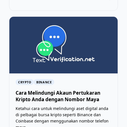
CRYPTO
BINANCE
Cara Melindungi Akaun Pertukaran
Kripto Anda dengan Nombor Maya
Ketahui cara untuk melindungi aset digital anda
di pelbagai bursa kripto seperti Binance dan
Coinbase dengan menggunakan nombor telefon