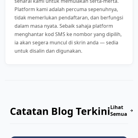
senarai kami untuk memulakan serta-merta.
Platform kami adalah percuma sepenuhnya,
tidak memerlukan pendaftaran, dan berfungsi
dalam masa nyata. Sebaik sahaja platform
menghantar kod SMS ke nombor yang dipilih,
ia akan segera muncul di skrin anda — sedia
untuk disalin dan digunakan.
Lihat
Catatan Blog Terkini
Semua