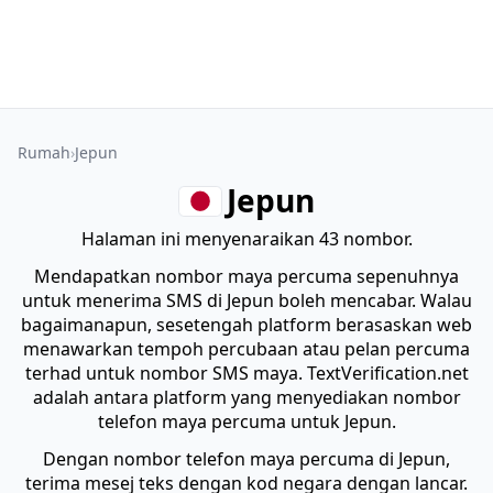
Rumah
Jepun
Jepun
Halaman ini menyenaraikan 43 nombor.
Mendapatkan nombor maya percuma sepenuhnya
untuk menerima SMS di Jepun boleh mencabar. Walau
bagaimanapun, sesetengah platform berasaskan web
menawarkan tempoh percubaan atau pelan percuma
terhad untuk nombor SMS maya. TextVerification.net
adalah antara platform yang menyediakan nombor
telefon maya percuma untuk Jepun.
Dengan nombor telefon maya percuma di Jepun,
terima mesej teks dengan kod negara dengan lancar.