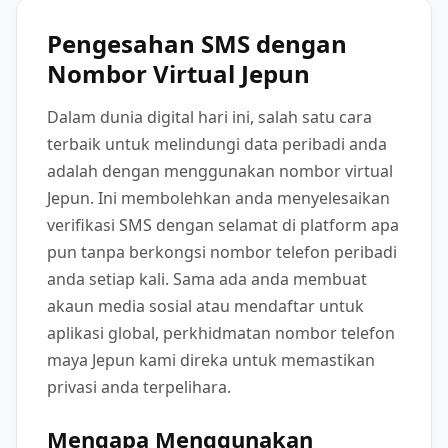
Pengesahan SMS dengan
Nombor Virtual Jepun
Dalam dunia digital hari ini, salah satu cara
terbaik untuk melindungi data peribadi anda
adalah dengan menggunakan nombor virtual
Jepun. Ini membolehkan anda menyelesaikan
verifikasi SMS dengan selamat di platform apa
pun tanpa berkongsi nombor telefon peribadi
anda setiap kali. Sama ada anda membuat
akaun media sosial atau mendaftar untuk
aplikasi global, perkhidmatan nombor telefon
maya Jepun kami direka untuk memastikan
privasi anda terpelihara.
Mengapa Menggunakan