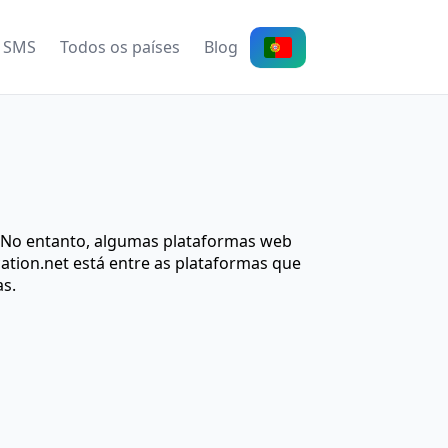
 SMS
Todos os países
Blog
. No entanto, algumas plataformas web
ation.net está entre as plataformas que
as.