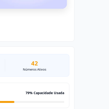
42
Números Ativos
79% Capacidade Usada