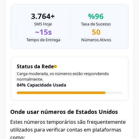
3.764+
%96
SMS Hoje
Taxa de Sucesso
~15s
50
Tempo de Entrega
Números Ativos
Status da Rede
Carga moderada, os números estão respondendo
normalmente.
84% Capacidade Usada
Onde usar números de Estados Unidos
Estes números temporários são frequentemente
utilizados para verificar contas em plataformas
como: