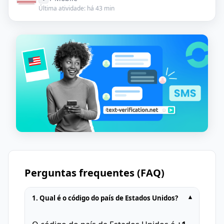
Última atividade: há 43 min
Perguntas frequentes (FAQ)
1. Qual é o código do país de Estados Unidos?
▾