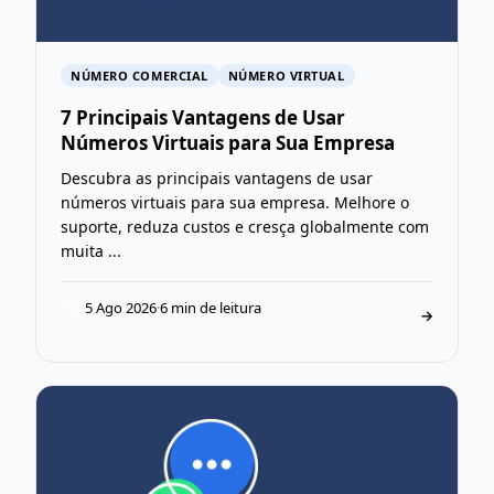
NÚMERO COMERCIAL
NÚMERO VIRTUAL
7 Principais Vantagens de Usar
Números Virtuais para Sua Empresa
Descubra as principais vantagens de usar
números virtuais para sua empresa. Melhore o
suporte, reduza custos e cresça globalmente com
muita ...
5 Ago 2026
·
6 min de leitura
T
→