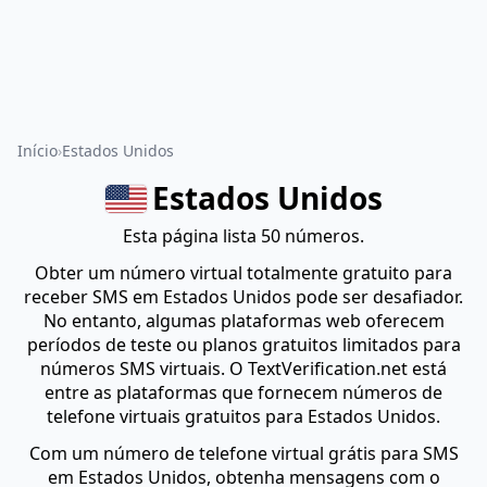
Início
Estados Unidos
Estados Unidos
Esta página lista 50 números.
Obter um número virtual totalmente gratuito para
receber SMS em Estados Unidos pode ser desafiador.
No entanto, algumas plataformas web oferecem
períodos de teste ou planos gratuitos limitados para
números SMS virtuais. O TextVerification.net está
entre as plataformas que fornecem números de
telefone virtuais gratuitos para Estados Unidos.
Com um número de telefone virtual grátis para SMS
em Estados Unidos, obtenha mensagens com o