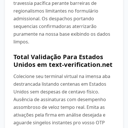
travessia pacífica perante barreiras de
regionalismos limitantes no formulário
admissional. Os despachos portando
sequencias confirmadoras aterrizarão
puramente na nossa base exibindo os dados
limpos.
Total Validação Para Estados
Unidos em text-verification.net
Colecione seu terminal virtual na imensa aba
destrancada listando centenas em Estados
Unidos sem despesas de centavo físico.
Ausência de assinaturas com desempenho
assombroso de veloz tempo real. Emita as
ativações pela firma em análise desejada e
aguarde singelos instantes pro vosso OTP