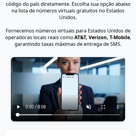
código do país diretamente. Escolha sua opção abaixo
na lista de números virtuais gratuitos no Estados
Unidos.
Fornecemos números virtuais para Estados Unidos de
operadoras locais reais como
AT&T, Verizon, T-Mobile
,
garantindo taxas máximas de entrega de SMS.