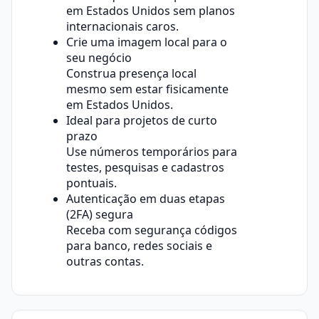
em Estados Unidos sem planos
internacionais caros.
Crie uma imagem local para o
seu negócio
Construa presença local
mesmo sem estar fisicamente
em Estados Unidos.
Ideal para projetos de curto
prazo
Use números temporários para
testes, pesquisas e cadastros
pontuais.
Autenticação em duas etapas
(2FA) segura
Receba com segurança códigos
para banco, redes sociais e
outras contas.