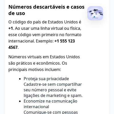
Números descartáveis e casos
de uso
O código do país de Estados Unidos é
+1
. Ao usar uma linha virtual ou física,
esse código vem primeiro no formato
internacional. Exemplo:
+1 555 123
4567
.
Números virtuais em Estados Unidos
são práticos e econômicos. Os
principais motivos incluem:
Proteja sua privacidade
Cadastre-se sem compartilhar
seu número pessoal e evite
ligações de marketing e spam.
Economize na comunicação
internacional
Comunique-se com pessoas