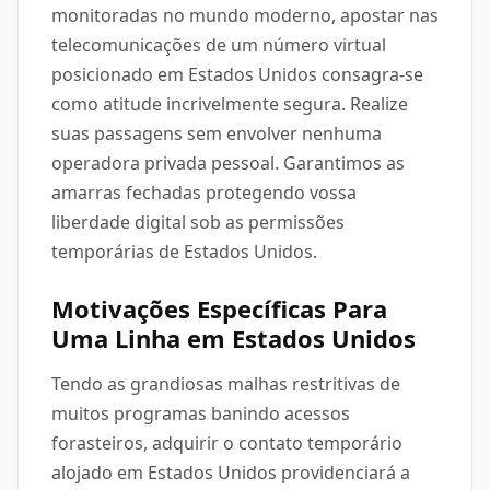
monitoradas no mundo moderno, apostar nas
telecomunicações de um número virtual
posicionado em Estados Unidos consagra-se
como atitude incrivelmente segura. Realize
suas passagens sem envolver nenhuma
operadora privada pessoal. Garantimos as
amarras fechadas protegendo vossa
liberdade digital sob as permissões
temporárias de Estados Unidos.
Motivações Específicas Para
Uma Linha em Estados Unidos
Tendo as grandiosas malhas restritivas de
muitos programas banindo acessos
forasteiros, adquirir o contato temporário
alojado em Estados Unidos providenciará a