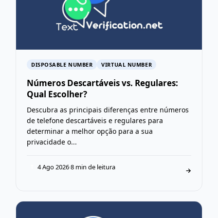
DISPOSABLE NUMBER
VIRTUAL NUMBER
Números Descartáveis vs. Regulares:
Qual Escolher?
Descubra as principais diferenças entre números
de telefone descartáveis e regulares para
determinar a melhor opção para a sua
privacidade o...
4 Ago 2026
·
8 min de leitura
T
→