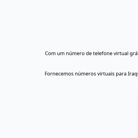
Com um número de telefone virtual grá
Fornecemos números virtuais para Iraq