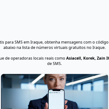
tis para SMS em Iraque, obtenha mensagens com o código 
abaixo na lista de números virtuais gratuitos no Iraque.
ue de operadoras locais reais como
Asiacell, Korek, Zain I
de SMS.