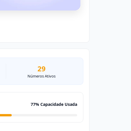
29
Números Ativos
77% Capacidade Usada