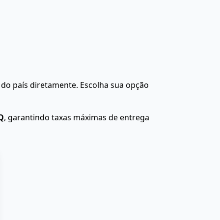
do país diretamente. Escolha sua opção
Q
, garantindo taxas máximas de entrega