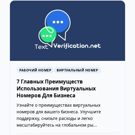
РАБОЧИЙ НОМЕР
ВИРТУАЛЬНЫЙ НОМЕР
7 Главных Преимуществ
Использования Виртуальных
Номеров Для Бизнеса
Узнайте о преимуществах виртуальных
номеров для вашего бизнеса. Улучшите
поддержку, снизьте расходы и легко
масштабируйтесь на глобальном ры...