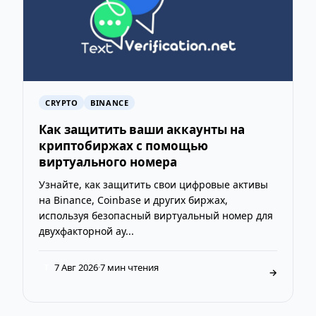
CRYPTO
BINANCE
Как защитить ваши аккаунты на
криптобиржах с помощью
виртуального номера
Узнайте, как защитить свои цифровые активы
на Binance, Coinbase и других биржах,
используя безопасный виртуальный номер для
двухфакторной ау...
7 Авг 2026
·
7 мин чтения
T
→