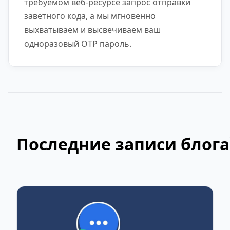
требуемом веб-ресурсе запрос отправки
заветного кода, а мы мгновенно
выхватываем и высвечиваем ваш
одноразовый OTP пароль.
Последние записи блога