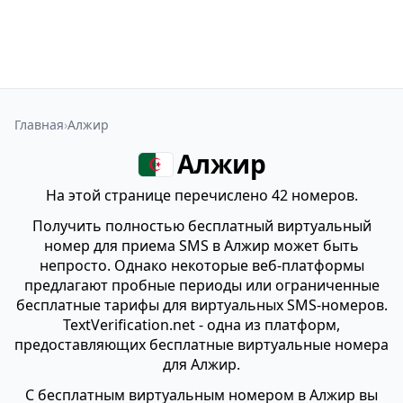
Главная
Алжир
Алжир
На этой странице перечислено 42 номеров.
Получить полностью бесплатный виртуальный
номер для приема SMS в Алжир может быть
непросто. Однако некоторые веб-платформы
предлагают пробные периоды или ограниченные
бесплатные тарифы для виртуальных SMS-номеров.
TextVerification.net - одна из платформ,
предоставляющих бесплатные виртуальные номера
для Алжир.
С бесплатным виртуальным номером в Алжир вы