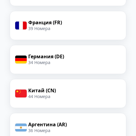
Франция (FR)
39 Номера
Германия (DE)
34 Номера
Китай (CN)
44 Номера
Аргентина (AR)
36 Номера