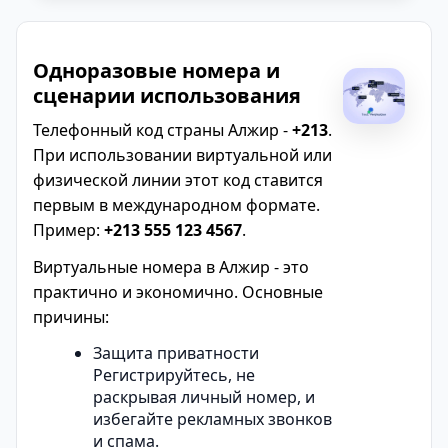
Одноразовые номера и
сценарии использования
Телефонный код страны Алжир -
+213
.
При использовании виртуальной или
физической линии этот код ставится
первым в международном формате.
Пример:
+213 555 123 4567
.
Виртуальные номера в Алжир - это
практично и экономично. Основные
причины:
Защита приватности
Регистрируйтесь, не
раскрывая личный номер, и
избегайте рекламных звонков
и спама.