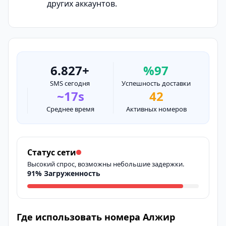
других аккаунтов.
6.827+
%97
SMS сегодня
Успешность доставки
~17s
42
Среднее время
Активных номеров
Статус сети
Высокий спрос, возможны небольшие задержки.
91% Загруженность
Где использовать номера Алжир