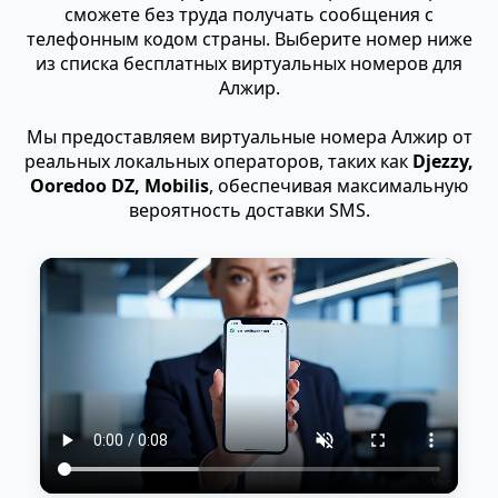
сможете без труда получать сообщения с
телефонным кодом страны. Выберите номер ниже
из списка бесплатных виртуальных номеров для
Алжир.
Мы предоставляем виртуальные номера Алжир от
реальных локальных операторов, таких как
Djezzy,
Ooredoo DZ, Mobilis
, обеспечивая максимальную
вероятность доставки SMS.