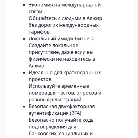
Экономия на международной
связи
Общайтесь с людьми в Алжир
без дорогих международных
тарифов.
Локальный имидж бизнеса
Создайте локальное
присутствие, даже если вы
физически не находитесь в
Алжир.
Идеально для краткосрочных
проектов
Используйте временные
номера для тестов, опросов и
разовых регистраций.
Безопасная двухфакторная
аутентификация (2FA)
Безопасно получайте коды
подтверждения для
банковских, социальных и