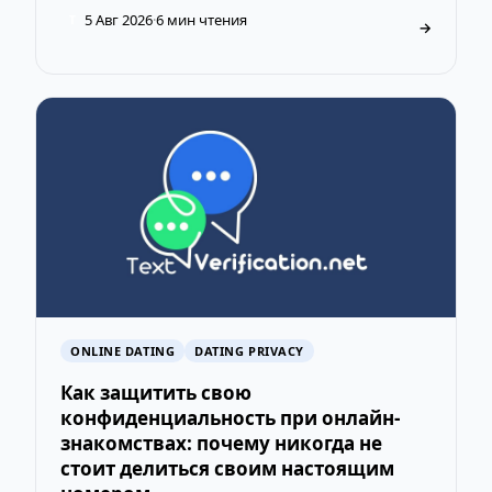
5 Авг 2026
·
6 мин чтения
T
→
ONLINE DATING
DATING PRIVACY
Как защитить свою
конфиденциальность при онлайн-
знакомствах: почему никогда не
стоит делиться своим настоящим