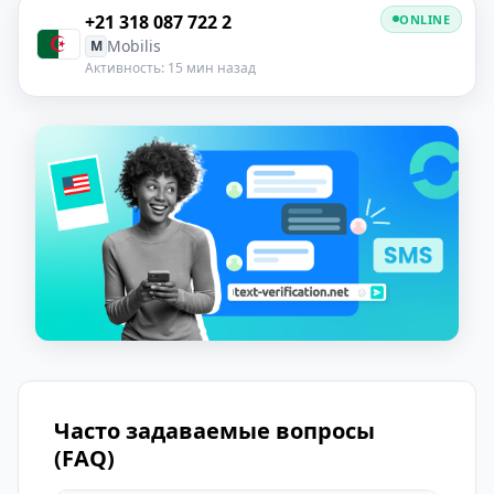
+21 318 087 722 2
ONLINE
Mobilis
M
Активность: 15 мин назад
Часто задаваемые вопросы
(FAQ)