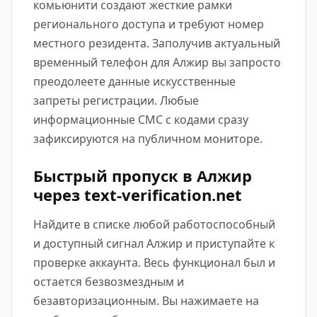
комьюнити создают жесткие рамки
регионального доступа и требуют номер
местного резидента. Заполучив актуальный
временный телефон для Алжир вы запросто
преодолеете данные искусственные
запреты регистрации. Любые
информационные СМС с кодами сразу
зафиксируются на публичном мониторе.
Быстрый пропуск в Алжир
через text-verification.net
Найдите в списке любой работоспособный
и доступный сигнал Алжир и приступайте к
проверке аккаунта. Весь функционал был и
остается безвозмездным и
безавторизационным. Вы нажимаете на