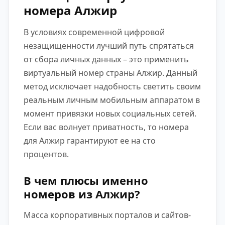
номера Алжир
В условиях современной цифровой
незащищенности лучший путь спрятаться
от сбора личных данных – это применить
виртуальный номер страны Алжир. Данный
метод исключает надобность светить своим
реальным личным мобильным аппаратом в
момент привязки новых социальных сетей.
Если вас волнует приватность, то номера
для Алжир гарантируют ее на сто
процентов.
В чем плюсы именно
номеров из Алжир?
Масса корпоративных порталов и сайтов-