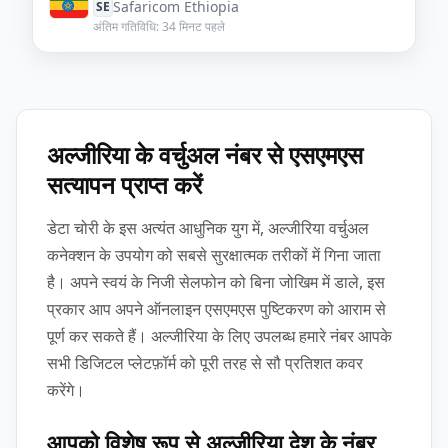
Safaricom Ethiopia
SE
अंतिम गतिविधि: 34 मिनट पहले
अल्जीरिया के वर्चुअल नंबर से एसएमएस
सत्यापन प्राप्त करें
डेटा चोरी के इस अत्यंत आधुनिक युग में, अल्जीरिया वर्चुअल
कनेक्शन के उपयोग को सबसे सुरक्षात्मक तरीकों में गिना जाता
है। अपने स्वयं के निजी सेलफोन को बिना जोखिम में डाले, इस
प्रकार आप अपने ऑनलाइन एसएमएस पुष्टिकरण को आराम से
पूर्ण कर सकते हैं। अल्जीरिया के लिए उपलब्ध हमारे नंबर आपके
सभी डिजिटल प्लेटफ़ॉर्म को पूरी तरह से सौ प्रतिशत कवर
करेंगे।
आपको विशेष रूप से अल्जीरिया देश के नंबर