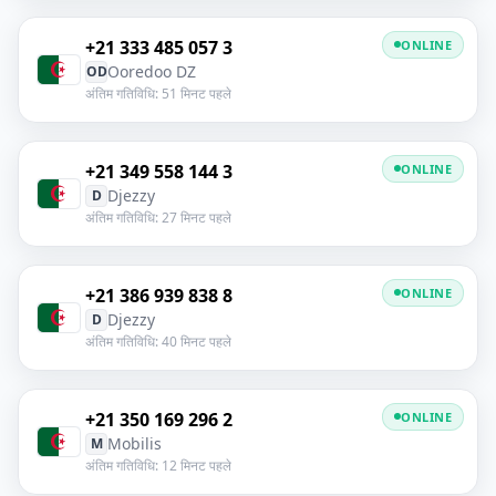
+21 333 485 057 3
ONLINE
Ooredoo DZ
OD
अंतिम गतिविधि: 51 मिनट पहले
+21 349 558 144 3
ONLINE
Djezzy
D
अंतिम गतिविधि: 27 मिनट पहले
+21 386 939 838 8
ONLINE
Djezzy
D
अंतिम गतिविधि: 40 मिनट पहले
+21 350 169 296 2
ONLINE
Mobilis
M
अंतिम गतिविधि: 12 मिनट पहले