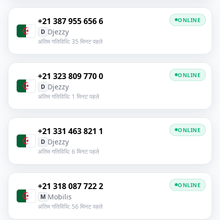
+21 387 955 656 6
ONLINE
Djezzy
D
अंतिम गतिविधि: 35 मिनट पहले
+21 323 809 770 0
ONLINE
Djezzy
D
अंतिम गतिविधि: 1 मिनट पहले
+21 331 463 821 1
ONLINE
Djezzy
D
अंतिम गतिविधि: 6 मिनट पहले
+21 318 087 722 2
ONLINE
Mobilis
M
अंतिम गतिविधि: 56 मिनट पहले