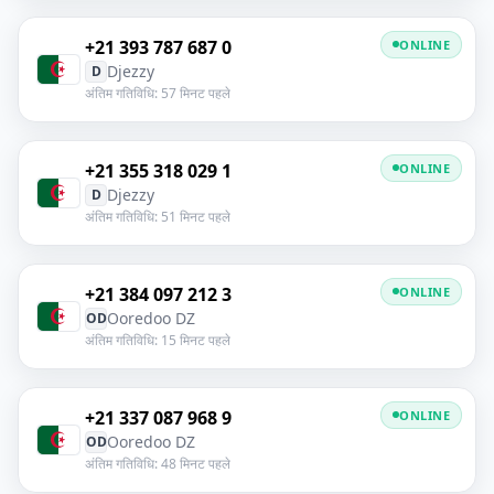
+21 393 787 687 0
ONLINE
Djezzy
D
अंतिम गतिविधि: 57 मिनट पहले
+21 355 318 029 1
ONLINE
Djezzy
D
अंतिम गतिविधि: 51 मिनट पहले
+21 384 097 212 3
ONLINE
Ooredoo DZ
OD
अंतिम गतिविधि: 15 मिनट पहले
+21 337 087 968 9
ONLINE
Ooredoo DZ
OD
अंतिम गतिविधि: 48 मिनट पहले