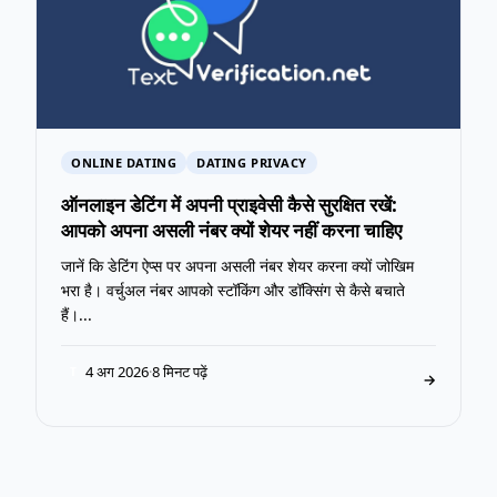
ONLINE DATING
DATING PRIVACY
ऑनलाइन डेटिंग में अपनी प्राइवेसी कैसे सुरक्षित रखें:
आपको अपना असली नंबर क्यों शेयर नहीं करना चाहिए
जानें कि डेटिंग ऐप्स पर अपना असली नंबर शेयर करना क्यों जोखिम
भरा है। वर्चुअल नंबर आपको स्टॉकिंग और डॉक्सिंग से कैसे बचाते
हैं।...
4 अग 2026
·
8 मिनट पढ़ें
T
→