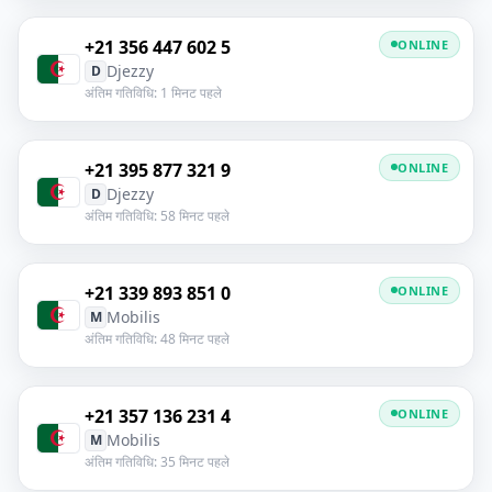
+21 356 447 602 5
ONLINE
Djezzy
D
अंतिम गतिविधि: 1 मिनट पहले
+21 395 877 321 9
ONLINE
Djezzy
D
अंतिम गतिविधि: 58 मिनट पहले
+21 339 893 851 0
ONLINE
Mobilis
M
अंतिम गतिविधि: 48 मिनट पहले
+21 357 136 231 4
ONLINE
Mobilis
M
अंतिम गतिविधि: 35 मिनट पहले