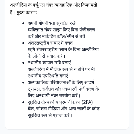
अल्जीरिया के वर्चुअल नंबर व्यावहारिक और किफायती
हैं। मुख्य कारण:
अपनी गोपनीयता सुरक्षित रखें
व्यक्तिगत नंबर साझा किए बिना पंजीकरण
करें और मार्केटिंग कॉल/स्पैम से बचें।
अंतरराष्ट्रीय संचार में बचत
महंगे अंतरराष्ट्रीय प्लान के बिना अल्जीरिया
के लोगों से संवाद करें।
स्थानीय व्यापार छवि बनाएं
अल्जीरिया में भौतिक रूप से न होने पर भी
स्थानीय उपस्थिति बनाएं।
अल्पकालिक परियोजनाओं के लिए आदर्श
ट्रायल, सर्वेक्षण और एकबारगी पंजीकरण के
लिए अस्थायी नंबर उपयोग करें।
सुरक्षित दो-चरणीय प्रमाणीकरण (2FA)
बैंक, सोशल मीडिया और अन्य खातों के कोड
सुरक्षित रूप से प्राप्त करें।