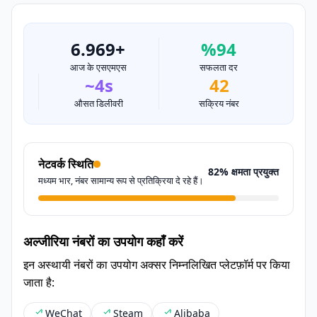
6.969+
%94
आज के एसएमएस
सफलता दर
~4s
42
औसत डिलीवरी
सक्रिय नंबर
नेटवर्क स्थिति
82% क्षमता प्रयुक्त
मध्यम भार, नंबर सामान्य रूप से प्रतिक्रिया दे रहे हैं।
अल्जीरिया नंबरों का उपयोग कहाँ करें
इन अस्थायी नंबरों का उपयोग अक्सर निम्नलिखित प्लेटफ़ॉर्म पर किया
जाता है:
WeChat
Steam
Alibaba