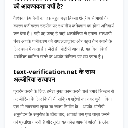
की आवश्यकता क्यों है?
वैश्विक कंपनियों का एक बहुत बड़ा हिस्सा क्षेत्रीय सीमाओं के
कारण पंजीकरण स्क्रीन पर स्थानीय कनेक्शन का होना अनिवार्य
कर देता है। यही वह जगह है जहां अल्जीरिया से हमारा अस्थायी
नंबर आपके पंजीकरण को सफलतापूर्वक और बहुत तेज़ बनाने के
लिए काम में आता है। जैसे ही ओटीपी आता है, यह बिना किसी
अवांछित कॉलिंग खतरे के आपके मॉनिटर पर छप जाता है।
text-verification.net के साथ
अल्जीरिया सत्यापन
प्रारंभ करने के लिए, हमेशा मुफ्त काम करने वाले हमारे सिस्टम से
अल्जीरिया के लिए किसी भी सक्रिय श्रेणी का नंबर चुनें। बिना
एक भी सदस्यता शुल्क या खाता निर्माण के। आपके ओटीपी
अनुमोदन के अनुरोध के ठीक बाद, आपको बस पृष्ठ ताज़ा करने
की प्रतीक्षा करनी है और तुरंत यह कोड आपकी आँखों के ठीक