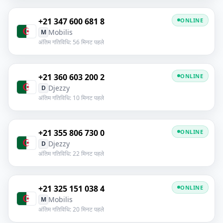
+21 347 600 681 8
ONLINE
Mobilis
M
अंतिम गतिविधि: 56 मिनट पहले
+21 360 603 200 2
ONLINE
Djezzy
D
अंतिम गतिविधि: 10 मिनट पहले
+21 355 806 730 0
ONLINE
Djezzy
D
अंतिम गतिविधि: 22 मिनट पहले
+21 325 151 038 4
ONLINE
Mobilis
M
अंतिम गतिविधि: 20 मिनट पहले