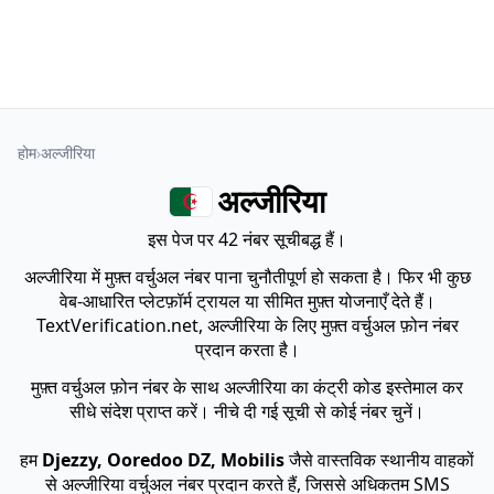
होम
अल्जीरिया
अल्जीरिया
इस पेज पर 42 नंबर सूचीबद्ध हैं।
अल्जीरिया में मुफ़्त वर्चुअल नंबर पाना चुनौतीपूर्ण हो सकता है। फिर भी कुछ
वेब-आधारित प्लेटफ़ॉर्म ट्रायल या सीमित मुफ़्त योजनाएँ देते हैं।
TextVerification.net, अल्जीरिया के लिए मुफ़्त वर्चुअल फ़ोन नंबर
प्रदान करता है।
मुफ़्त वर्चुअल फ़ोन नंबर के साथ अल्जीरिया का कंट्री कोड इस्तेमाल कर
सीधे संदेश प्राप्त करें। नीचे दी गई सूची से कोई नंबर चुनें।
हम
Djezzy, Ooredoo DZ, Mobilis
जैसे वास्तविक स्थानीय वाहकों
से अल्जीरिया वर्चुअल नंबर प्रदान करते हैं, जिससे अधिकतम SMS