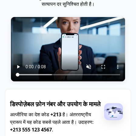
सत्यापन दर सुनिश्चित होती है।
डिस्पोज़ेबल फ़ोन नंबर और उपयोग के मामले
अल्जीरिया का देश कोड
+213
है। अंतरराष्ट्रीय
प्रारूप में यह कोड सबसे पहले आता है। उदाहरण:
+213 555 123 4567
.