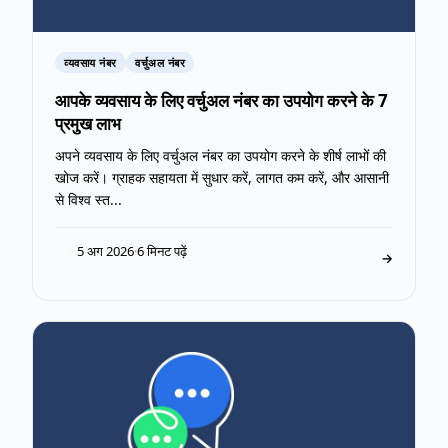
व्यवसाय नंबर
वर्चुअल नंबर
आपके व्यवसाय के लिए वर्चुअल नंबर का उपयोग करने के 7
प्रमुख लाभ
अपने व्यवसाय के लिए वर्चुअल नंबर का उपयोग करने के शीर्ष लाभों की
खोज करें। ग्राहक सहायता में सुधार करें, लागत कम करें, और आसानी
से विश्व स्त...
5 अग 2026
·
6 मिनट पढ़ें
T
→