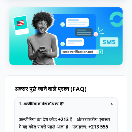
अक्सर पूछे जाने वाले प्रश्न (FAQ)
1. अल्जीरिया का देश कोड क्या है?
▾
अल्जीरिया का देश कोड
+213
है। अंतरराष्ट्रीय प्रारूप
में यह कोड सबसे पहले आता है। उदाहरण:
+213 555