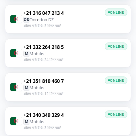
+21 316 047 213 4
ONLINE
Ooredoo DZ
OD
अंतिम गतिविधि: 5 मिनट पहले
+21 332 264 218 5
ONLINE
Mobilis
M
अंतिम गतिविधि: 24 मिनट पहले
+21 351 810 460 7
ONLINE
Mobilis
M
अंतिम गतिविधि: 12 मिनट पहले
+21 340 349 329 4
ONLINE
Mobilis
M
अंतिम गतिविधि: 3 मिनट पहले