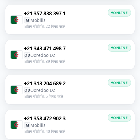
+21 357 838 397 1
ONLINE
Mobilis
M
अंतिम गतिविधि: 22 मिनट पहले
+21 343 471 498 7
ONLINE
Ooredoo DZ
OD
अंतिम गतिविधि: 39 मिनट पहले
+21 313 204 689 2
ONLINE
Ooredoo DZ
OD
अंतिम गतिविधि: 5 मिनट पहले
+21 358 472 902 3
ONLINE
Mobilis
M
अंतिम गतिविधि: 40 मिनट पहले