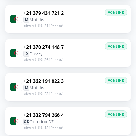
+21 379 431 721 2
ONLINE
Mobilis
M
अंतिम गतिविधि: 21 मिनट पहले
+21 370 274 148 7
ONLINE
Djezzy
D
अंतिम गतिविधि: 36 मिनट पहले
+21 362 191 922 3
ONLINE
Mobilis
M
अंतिम गतिविधि: 23 मिनट पहले
+21 332 794 266 4
ONLINE
Ooredoo DZ
OD
अंतिम गतिविधि: 15 मिनट पहले