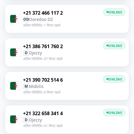
+21 372 466 117 2
ONLINE
Ooredoo DZ
OD
अंतिम गतिविधि: 1 मिनट पहले
+21 386 761 760 2
ONLINE
Djezzy
D
अंतिम गतिविधि: 47 मिनट पहले
+21 390 702 514 6
ONLINE
Mobilis
M
अंतिम गतिविधि: 8 मिनट पहले
+21 322 658 341 4
ONLINE
Djezzy
D
अंतिम गतिविधि: 41 मिनट पहले