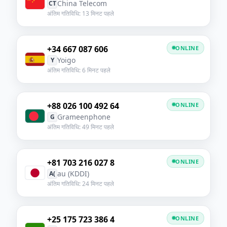
China Telecom
CT
अंतिम गतिविधि: 13 मिनट पहले
+34 667 087 606
ONLINE
Yoigo
Y
अंतिम गतिविधि: 6 मिनट पहले
+88 026 100 492 64
ONLINE
Grameenphone
G
अंतिम गतिविधि: 49 मिनट पहले
+81 703 216 027 8
ONLINE
au (KDDI)
A(
अंतिम गतिविधि: 24 मिनट पहले
+25 175 723 386 4
ONLINE