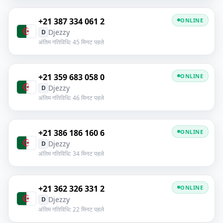
+21 387 334 061 2
ONLINE
Djezzy
D
अंतिम गतिविधि: 45 मिनट पहले
+21 359 683 058 0
ONLINE
Djezzy
D
अंतिम गतिविधि: 46 मिनट पहले
+21 386 186 160 6
ONLINE
Djezzy
D
अंतिम गतिविधि: 34 मिनट पहले
+21 362 326 331 2
ONLINE
Djezzy
D
अंतिम गतिविधि: 22 मिनट पहले