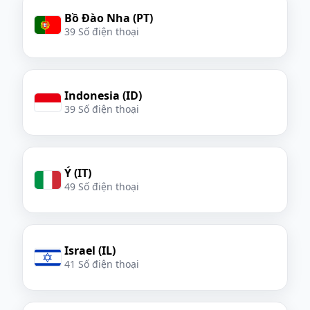
Bồ Đào Nha (PT)
39 Số điện thoại
Indonesia (ID)
39 Số điện thoại
Ý (IT)
49 Số điện thoại
Israel (IL)
41 Số điện thoại