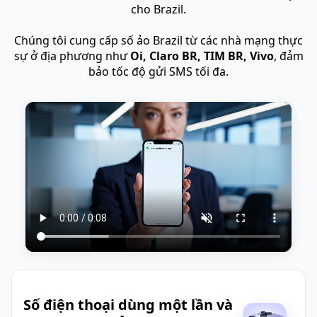
cho Brazil.
Chúng tôi cung cấp số ảo Brazil từ các nhà mạng thực
sự ở địa phương như
Oi, Claro BR, TIM BR, Vivo
, đảm
bảo tốc độ gửi SMS tối đa.
Số điện thoại dùng một lần và