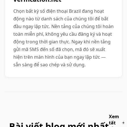
Chọn bất kỳ số điện thoại Brazil đang hoạt
động nào từ danh sách của chúng tôi để bắt
đầu ngay lập tức. Nền tảng của chúng tôi hoàn
toàn miễn phí, không yêu cầu đăng ký và hoạt
động trong thời gian thực. Ngay khi nền tảng
gửi mã SMS đến số đã chọn, mã đó sẽ xuất
hiện trên màn hình của bạn ngay lập tức —
sẵn sàng để sao chép và sử dụng.
Xem
tất
Bài viết blog mới nhất