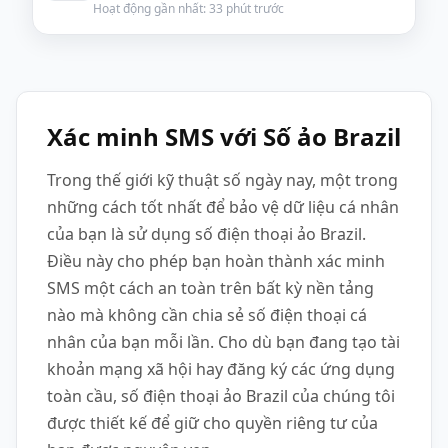
Hoạt động gần nhất: 33 phút trước
Xác minh SMS với Số ảo Brazil
Trong thế giới kỹ thuật số ngày nay, một trong
những cách tốt nhất để bảo vệ dữ liệu cá nhân
của bạn là sử dụng số điện thoại ảo Brazil.
Điều này cho phép bạn hoàn thành xác minh
SMS một cách an toàn trên bất kỳ nền tảng
nào mà không cần chia sẻ số điện thoại cá
nhân của bạn mỗi lần. Cho dù bạn đang tạo tài
khoản mạng xã hội hay đăng ký các ứng dụng
toàn cầu, số điện thoại ảo Brazil của chúng tôi
được thiết kế để giữ cho quyền riêng tư của