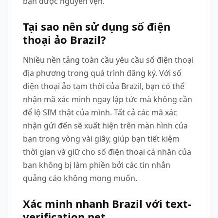
bạn được nguyên vẹn.
Tại sao nên sử dụng số điện
thoại ảo Brazil?
Nhiều nền tảng toàn cầu yêu cầu số điện thoại
địa phương trong quá trình đăng ký. Với số
điện thoại ảo tạm thời của Brazil, bạn có thể
nhận mã xác minh ngay lập tức mà không cần
để lộ SIM thật của mình. Tất cả các mã xác
nhận gửi đến sẽ xuất hiện trên màn hình của
bạn trong vòng vài giây, giúp bạn tiết kiệm
thời gian và giữ cho số điện thoại cá nhân của
bạn không bị làm phiền bởi các tin nhắn
quảng cáo không mong muốn.
Xác minh nhanh Brazil với text-
verification.net