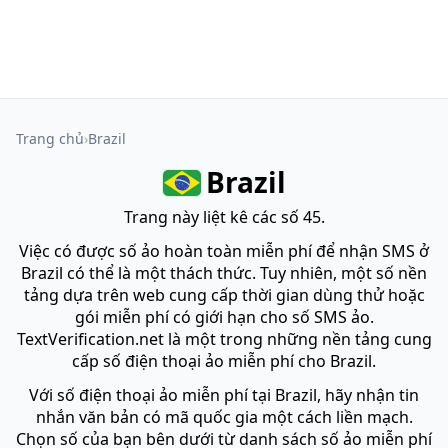
Trang chủ
Brazil
Brazil
Trang này liệt kê các số 45.
Việc có được số ảo hoàn toàn miễn phí để nhận SMS ở
Brazil có thể là một thách thức. Tuy nhiên, một số nền
tảng dựa trên web cung cấp thời gian dùng thử hoặc
gói miễn phí có giới hạn cho số SMS ảo.
TextVerification.net là một trong những nền tảng cung
cấp số điện thoại ảo miễn phí cho Brazil.
Với số điện thoại ảo miễn phí tại Brazil, hãy nhận tin
nhắn văn bản có mã quốc gia một cách liền mạch.
Chọn số của bạn bên dưới từ danh sách số ảo miễn phí