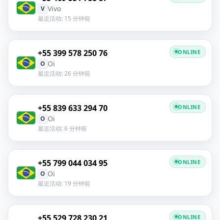
Vivo
V
最近活动: 15 分钟前
+55 399 578 250 76
ONLINE
Oi
O
最近活动: 26 分钟前
+55 839 633 294 70
ONLINE
Oi
O
最近活动: 6 分钟前
+55 799 044 034 95
ONLINE
Oi
O
最近活动: 19 分钟前
+55 529 728 230 21
ONLINE