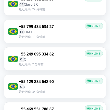
Claro BR
CB
最近活动: 29 分钟前
+55 799 434 634 27
ONLINE
TIM BR
TB
最近活动: 11 分钟前
+55 249 095 334 82
ONLINE
Oi
O
最近活动: 2 分钟前
+55 129 884 648 90
ONLINE
Oi
O
最近活动: 34 分钟前
+55 469 551 788 87
ONLINE