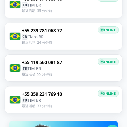
TIM BR
TB
最近活动: 35 分钟前
+55 239 781 068 77
ONLINE
Claro BR
CB
最近活动: 24 分钟前
+55 119 560 081 87
ONLINE
TIM BR
TB
最近活动: 55 分钟前
+55 359 231 769 10
ONLINE
TIM BR
TB
最近活动: 33 分钟前