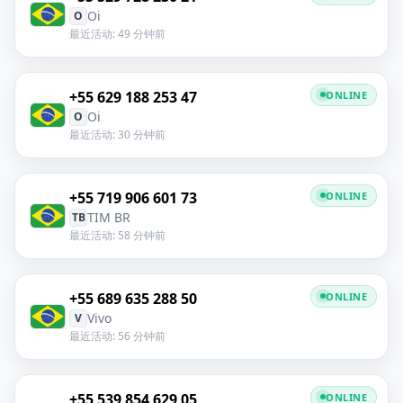
Oi
O
最近活动: 49 分钟前
+55 629 188 253 47
ONLINE
Oi
O
最近活动: 30 分钟前
+55 719 906 601 73
ONLINE
TIM BR
TB
最近活动: 58 分钟前
+55 689 635 288 50
ONLINE
Vivo
V
最近活动: 56 分钟前
+55 539 854 629 05
ONLINE