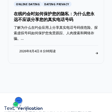
ONLINE DATING
DATING PRIVACY
在线约会时如何保护您的隐私：为什么您永
远不应该分享您的真实电话号码
了解为什么在约会应用上分享真实电话号码很危险。探
索虚拟号码如何保护您免受跟踪、人肉搜索和网络诈
骗。...
2026年8月4日
8 分钟阅读
·
T
→