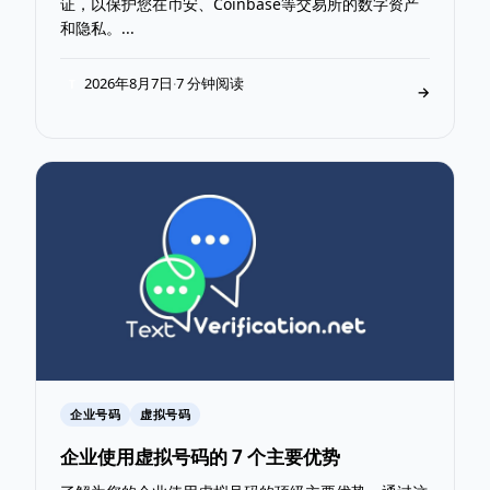
证，以保护您在币安、Coinbase等交易所的数字资产
和隐私。...
2026年8月7日
7 分钟阅读
·
T
→
企业号码
虚拟号码
企业使用虚拟号码的 7 个主要优势