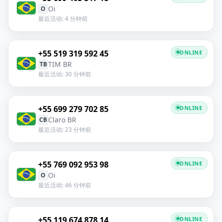
Oi
O
最近活动: 4 分钟前
+55 519 319 592 45
ONLINE
TIM BR
TB
最近活动: 30 分钟前
+55 699 279 702 85
ONLINE
Claro BR
CB
最近活动: 23 分钟前
+55 769 092 953 98
ONLINE
Oi
O
最近活动: 46 分钟前
+55 119 674 878 14
ONLINE