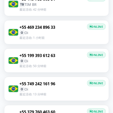
TIM BR
TB
最近活动: 42 分钟前
+55 469 234 896 33
ONLINE
Oi
O
最近活动: 1 小时前
+55 199 393 612 63
ONLINE
Oi
O
最近活动: 50 分钟前
+55 749 242 161 96
ONLINE
Oi
O
最近活动: 13 分钟前
+55 379 760 463 60
ONLINE