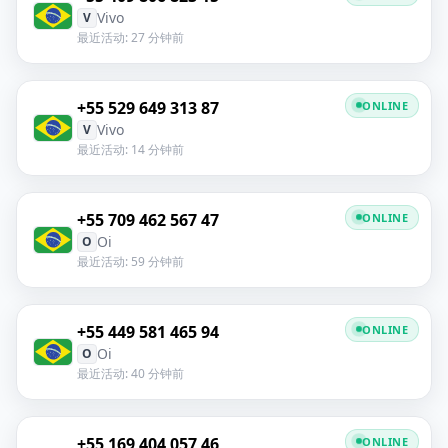
Vivo
V
最近活动: 27 分钟前
+55 529 649 313 87
ONLINE
Vivo
V
最近活动: 14 分钟前
+55 709 462 567 47
ONLINE
Oi
O
最近活动: 59 分钟前
+55 449 581 465 94
ONLINE
Oi
O
最近活动: 40 分钟前
+55 169 404 057 46
ONLINE