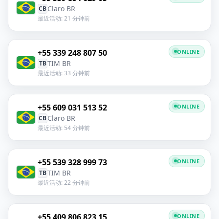
Claro BR
CB
最近活动: 21 分钟前
+55 339 248 807 50
ONLINE
TIM BR
TB
最近活动: 33 分钟前
+55 609 031 513 52
ONLINE
Claro BR
CB
最近活动: 54 分钟前
+55 539 328 999 73
ONLINE
TIM BR
TB
最近活动: 22 分钟前
+55 409 806 823 15
ONLINE