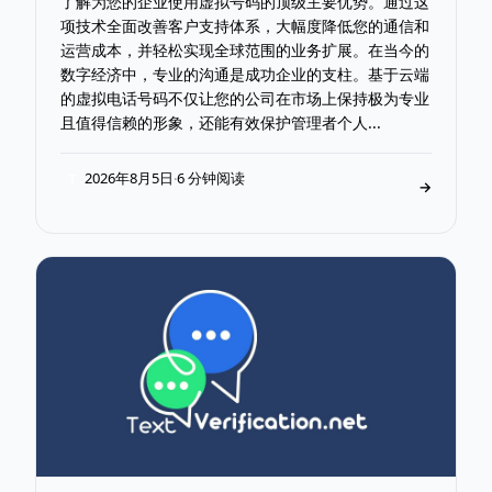
了解为您的企业使用虚拟号码的顶级主要优势。通过这
项技术全面改善客户支持体系，大幅度降低您的通信和
运营成本，并轻松实现全球范围的业务扩展。在当今的
数字经济中，专业的沟通是成功企业的支柱。基于云端
的虚拟电话号码不仅让您的公司在市场上保持极为专业
且值得信赖的形象，还能有效保护管理者个人...
2026年8月5日
6 分钟阅读
·
T
→