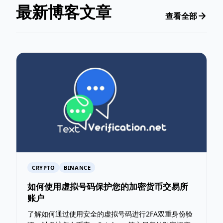
最新博客文章
查看全部
CRYPTO
BINANCE
如何使用虚拟号码保护您的加密货币交易所
账户
了解如何通过使用安全的虚拟号码进行2FA双重身份验