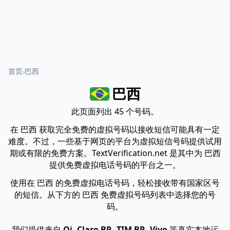
首页
巴西
巴西
此页面列出 45 个号码。
在 巴西 获取完全免费的虚拟号码以接收短信可能具有一定
难度。不过，一些基于网页的平台为虚拟短信号码提供试用
期或有限的免费方案。TextVerification.net 是其中为 巴西
提供免费虚拟电话号码的平台之一。
使用在 巴西 的免费虚拟电话号码，轻松接收带有国家区号
的短信。从下方的 巴西 免费虚拟号码列表中选择您的号
码。
我们提供来自
Oi, Claro BR, TIM BR, Vivo
等真实本地运