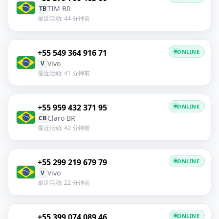
TIM BR
TB
最近活动: 44 分钟前
+55 549 364 916 71
ONLINE
Vivo
V
最近活动: 41 分钟前
+55 959 432 371 95
ONLINE
Claro BR
CB
最近活动: 42 分钟前
+55 299 219 679 79
ONLINE
Vivo
V
最近活动: 22 分钟前
+55 399 074 089 46
ONLINE