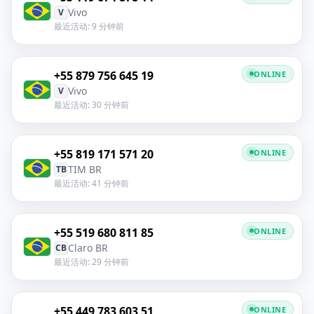
Vivo
V
最近活动: 9 分钟前
+55 879 756 645 19
ONLINE
Vivo
V
最近活动: 30 分钟前
+55 819 171 571 20
ONLINE
TIM BR
TB
最近活动: 41 分钟前
+55 519 680 811 85
ONLINE
Claro BR
CB
最近活动: 29 分钟前
+55 449 783 603 51
ONLINE