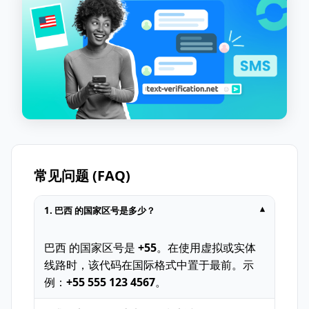
常见问题 (FAQ)
1. 巴西 的国家区号是多少？
▾
巴西 的国家区号是
+55
。在使用虚拟或实体
线路时，该代码在国际格式中置于最前。示
例：
+55 555 123 4567
。