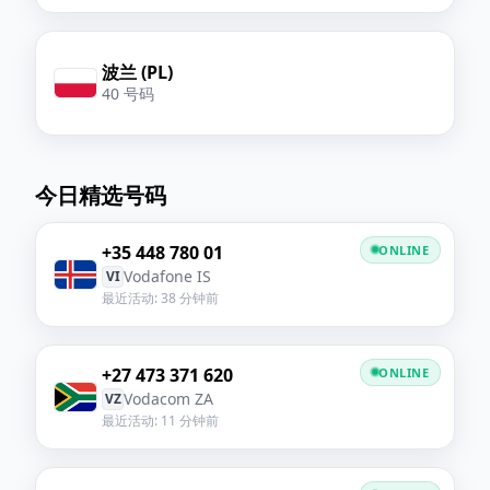
波兰 (PL)
40 号码
今日精选号码
+35 448 780 01
ONLINE
Vodafone IS
VI
最近活动: 38 分钟前
+27 473 371 620
ONLINE
Vodacom ZA
VZ
最近活动: 11 分钟前