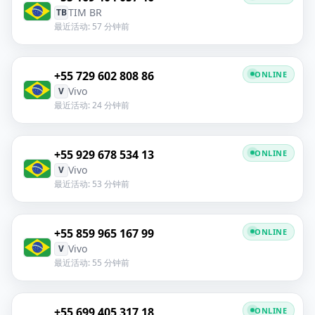
TIM BR
TB
最近活动: 57 分钟前
+55 729 602 808 86
ONLINE
Vivo
V
最近活动: 24 分钟前
+55 929 678 534 13
ONLINE
Vivo
V
最近活动: 53 分钟前
+55 859 965 167 99
ONLINE
Vivo
V
最近活动: 55 分钟前
+55 699 405 317 18
ONLINE