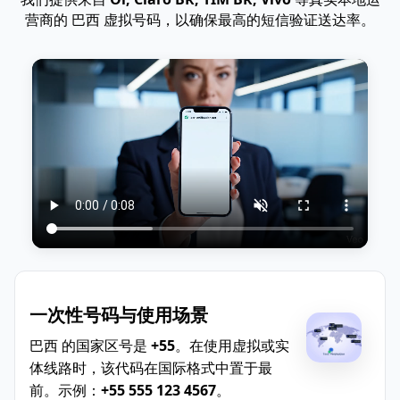
营商的 巴西 虚拟号码，以确保最高的短信验证送达率。
一次性号码与使用场景
巴西 的国家区号是
+55
。在使用虚拟或实
体线路时，该代码在国际格式中置于最
前。示例：
+55 555 123 4567
。