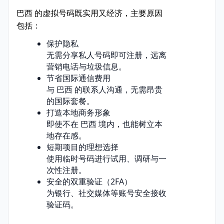
巴西 的虚拟号码既实用又经济，主要原因
包括：
保护隐私
无需分享私人号码即可注册，远离
营销电话与垃圾信息。
节省国际通信费用
与 巴西 的联系人沟通，无需昂贵
的国际套餐。
打造本地商务形象
即使不在 巴西 境内，也能树立本
地存在感。
短期项目的理想选择
使用临时号码进行试用、调研与一
次性注册。
安全的双重验证（2FA）
为银行、社交媒体等账号安全接收
验证码。