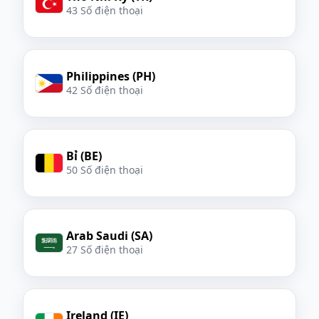
43 Số điện thoại
Philippines (PH)
42 Số điện thoại
Bỉ (BE)
50 Số điện thoại
Arab Saudi (SA)
27 Số điện thoại
Ireland (IE)