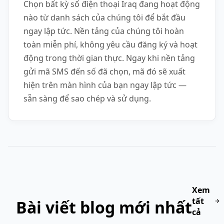
Chọn bất kỳ số điện thoại Iraq đang hoạt động
nào từ danh sách của chúng tôi để bắt đầu
ngay lập tức. Nền tảng của chúng tôi hoàn
toàn miễn phí, không yêu cầu đăng ký và hoạt
động trong thời gian thực. Ngay khi nền tảng
gửi mã SMS đến số đã chọn, mã đó sẽ xuất
hiện trên màn hình của bạn ngay lập tức —
sẵn sàng để sao chép và sử dụng.
Xem
tất
Bài viết blog mới nhất
cả