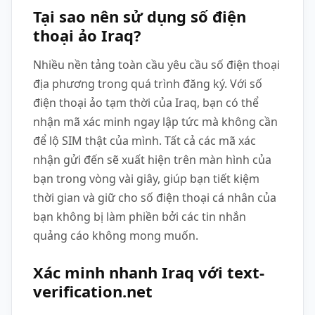
Tại sao nên sử dụng số điện
thoại ảo Iraq?
Nhiều nền tảng toàn cầu yêu cầu số điện thoại
địa phương trong quá trình đăng ký. Với số
điện thoại ảo tạm thời của Iraq, bạn có thể
nhận mã xác minh ngay lập tức mà không cần
để lộ SIM thật của mình. Tất cả các mã xác
nhận gửi đến sẽ xuất hiện trên màn hình của
bạn trong vòng vài giây, giúp bạn tiết kiệm
thời gian và giữ cho số điện thoại cá nhân của
bạn không bị làm phiền bởi các tin nhắn
quảng cáo không mong muốn.
Xác minh nhanh Iraq với text-
verification.net