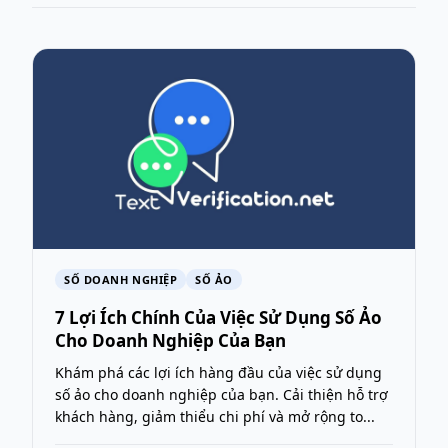
SỐ DOANH NGHIỆP
SỐ ẢO
7 Lợi Ích Chính Của Việc Sử Dụng Số Ảo
Cho Doanh Nghiệp Của Bạn
Khám phá các lợi ích hàng đầu của việc sử dụng
số ảo cho doanh nghiệp của bạn. Cải thiện hỗ trợ
khách hàng, giảm thiểu chi phí và mở rộng to...