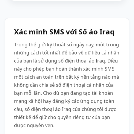
Xác minh SMS với Số ảo Iraq
Trong thế giới kỹ thuật số ngày nay, một trong
những cách tốt nhất để bảo vệ dữ liệu cá nhân
của bạn là sử dụng số điện thoại ảo Iraq. Điều
này cho phép bạn hoàn thành xác minh SMS
một cách an toàn trên bất kỳ nền tảng nào mà
không cần chia sẻ số điện thoại cá nhân của
bạn mỗi lần. Cho dù bạn đang tạo tài khoản
mạng xã hội hay đăng ký các ứng dụng toàn
cầu, số điện thoại ảo Iraq của chúng tôi được
thiết kế để giữ cho quyền riêng tư của bạn
được nguyên vẹn.