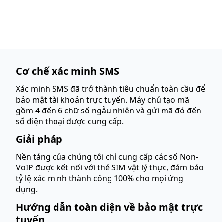
Cơ chế xác minh SMS
Xác minh SMS đã trở thành tiêu chuẩn toàn cầu để
bảo mật tài khoản trực tuyến. Máy chủ tạo mã
gồm 4 đến 6 chữ số ngẫu nhiên và gửi mã đó đến
số điện thoại được cung cấp.
Giải pháp
Nền tảng của chúng tôi chỉ cung cấp các số Non-
VoIP được kết nối với thẻ SIM vật lý thực, đảm bảo
tỷ lệ xác minh thành công 100% cho mọi ứng
dụng.
Hướng dẫn toàn diện về bảo mật trực
tuyến