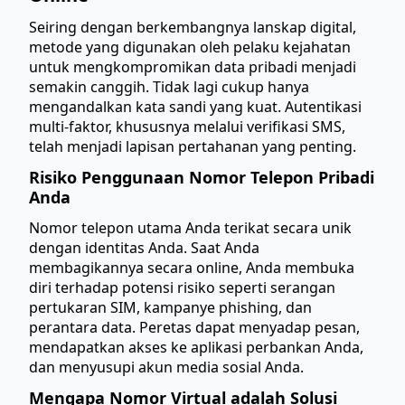
Seiring dengan berkembangnya lanskap digital,
metode yang digunakan oleh pelaku kejahatan
untuk mengkompromikan data pribadi menjadi
semakin canggih. Tidak lagi cukup hanya
mengandalkan kata sandi yang kuat. Autentikasi
multi-faktor, khususnya melalui verifikasi SMS,
telah menjadi lapisan pertahanan yang penting.
Risiko Penggunaan Nomor Telepon Pribadi
Anda
Nomor telepon utama Anda terikat secara unik
dengan identitas Anda. Saat Anda
membagikannya secara online, Anda membuka
diri terhadap potensi risiko seperti serangan
pertukaran SIM, kampanye phishing, dan
perantara data. Peretas dapat menyadap pesan,
mendapatkan akses ke aplikasi perbankan Anda,
dan menyusupi akun media sosial Anda.
Mengapa Nomor Virtual adalah Solusi