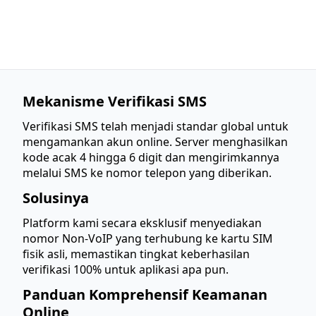
Mekanisme Verifikasi SMS
Verifikasi SMS telah menjadi standar global untuk
mengamankan akun online. Server menghasilkan
kode acak 4 hingga 6 digit dan mengirimkannya
melalui SMS ke nomor telepon yang diberikan.
Solusinya
Platform kami secara eksklusif menyediakan
nomor Non-VoIP yang terhubung ke kartu SIM
fisik asli, memastikan tingkat keberhasilan
verifikasi 100% untuk aplikasi apa pun.
Panduan Komprehensif Keamanan
Online