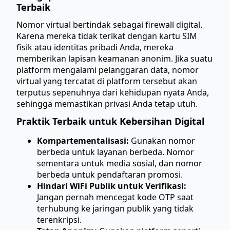
Terbaik
Nomor virtual bertindak sebagai firewall digital.
Karena mereka tidak terikat dengan kartu SIM
fisik atau identitas pribadi Anda, mereka
memberikan lapisan keamanan anonim. Jika suatu
platform mengalami pelanggaran data, nomor
virtual yang tercatat di platform tersebut akan
terputus sepenuhnya dari kehidupan nyata Anda,
sehingga memastikan privasi Anda tetap utuh.
Praktik Terbaik untuk Kebersihan Digital
Kompartementalisasi:
Gunakan nomor
berbeda untuk layanan berbeda. Nomor
sementara untuk media sosial, dan nomor
berbeda untuk pendaftaran promosi.
Hindari WiFi Publik untuk Verifikasi:
Jangan pernah mencegat kode OTP saat
terhubung ke jaringan publik yang tidak
terenkripsi.