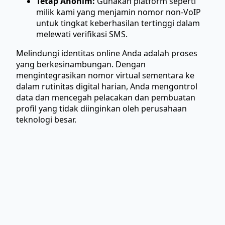
Tetap Anonim:
Gunakan platform seperti
milik kami yang menjamin nomor non-VoIP
untuk tingkat keberhasilan tertinggi dalam
melewati verifikasi SMS.
Melindungi identitas online Anda adalah proses
yang berkesinambungan. Dengan
mengintegrasikan nomor virtual sementara ke
dalam rutinitas digital harian, Anda mengontrol
data dan mencegah pelacakan dan pembuatan
profil yang tidak diinginkan oleh perusahaan
teknologi besar.