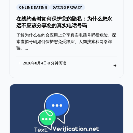
ONLINE DATING
DATING PRIVACY
在线约会时如何保护您的隐私：为什么您永
远不应该分享您的真实电话号码
了解为什么在约会应用上分享真实电话号码很危险。探
索虚拟号码如何保护您免受跟踪、人肉搜索和网络诈
骗。...
2026年8月4日
8 分钟阅读
·
T
→