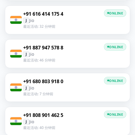
+91 616 414 175 4
ONLINE
Jio
J
最近活动: 32 分钟前
+91 887 947 578 8
ONLINE
Jio
J
最近活动: 46 分钟前
+91 680 803 918 0
ONLINE
Jio
J
最近活动: 7 分钟前
+91 808 901 462 5
ONLINE
Jio
J
最近活动: 40 分钟前