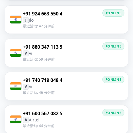
+91 924 663 550 4
ONLINE
Jio
J
最近活动: 42 分钟前
+91 880 347 113 5
ONLINE
Vi
V
最近活动: 59 分钟前
+91 740 719 048 4
ONLINE
Vi
V
最近活动: 46 分钟前
+91 600 567 082 5
ONLINE
Airtel
A
最近活动: 44 分钟前