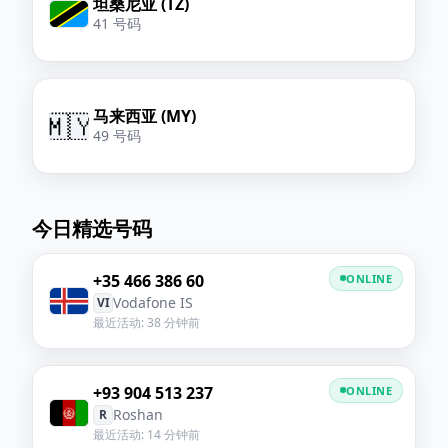
坦桑尼亚 (TZ)
41 号码
马来西亚 (MY)
🇲🇾
49 号码
今日精选号码
+35 466 386 60
ONLINE
Vodafone IS
VI
最近活动: 38 分钟前
+93 904 513 237
ONLINE
Roshan
R
最近活动: 14 分钟前