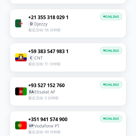
+21 355 318 029 1
ONLINE
Djezzy
D
最近活动: 56 分钟前
+59 383 547 983 1
ONLINE
CNT
C
最近活动: 51 分钟前
+93 527 152 760
ONLINE
Etisalat AF
EA
最近活动: 3 分钟前
+351 941 574 900
ONLINE
Vodafone PT
VP
最近活动: 49 分钟前