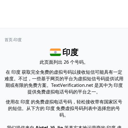
首页
印度
印度
此页面列出 26 个号码。
在 印度 获取完全免费的虚拟号码以接收短信可能具有一定
难度。不过，一些基于网页的平台为虚拟短信号码提供试用
期或有限的免费方案。TextVerification.net 是其中为 印度
提供免费虚拟电话号码的平台之一。
使用在 印度 的免费虚拟电话号码，轻松接收带有国家区号
的短信。从下方的 印度 免费虚拟号码列表中选择您的号
码。
我们提供来自
Airtel, Vi, Jio
等真实本地运营商的 印度 虚