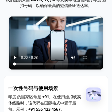
拟号码，以确保最高的短信验证送达率。
一次性号码与使用场景
印度 的国家区号是
+91
。在使用虚拟或实
体线路时，该代码在国际格式中置于最
前。示例：
+91 555 123 4567
。