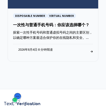
DISPOSABLE NUMBER
VIRTUAL NUMBER
一次性与普通手机号码：你应该选择哪个？
探索一次性手机号码和普通虚拟号码之间的主要区别，
以确定哪种方案最适合保护你的在线隐私和安全。...
2026年8月4日
8 分钟阅读
·
T
→