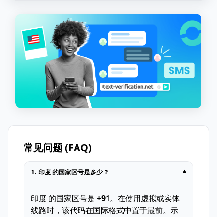
常见问题 (FAQ)
1. 印度 的国家区号是多少？
▾
印度 的国家区号是
+91
。在使用虚拟或实体
线路时，该代码在国际格式中置于最前。示