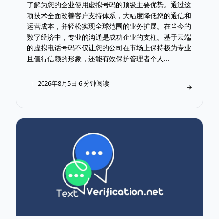
了解为您的企业使用虚拟号码的顶级主要优势。通过这
项技术全面改善客户支持体系，大幅度降低您的通信和
运营成本，并轻松实现全球范围的业务扩展。在当今的
数字经济中，专业的沟通是成功企业的支柱。基于云端
的虚拟电话号码不仅让您的公司在市场上保持极为专业
且值得信赖的形象，还能有效保护管理者个人...
2026年8月5日
6 分钟阅读
·
T
→