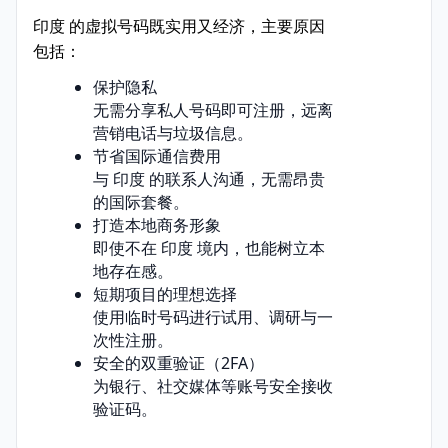
印度 的虚拟号码既实用又经济，主要原因
包括：
保护隐私
无需分享私人号码即可注册，远离
营销电话与垃圾信息。
节省国际通信费用
与 印度 的联系人沟通，无需昂贵
的国际套餐。
打造本地商务形象
即使不在 印度 境内，也能树立本
地存在感。
短期项目的理想选择
使用临时号码进行试用、调研与一
次性注册。
安全的双重验证（2FA）
为银行、社交媒体等账号安全接收
验证码。