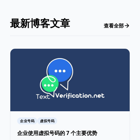
最新博客文章
查看全部
企业号码
虚拟号码
企业使用虚拟号码的 7 个主要优势