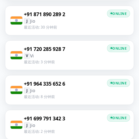
+91 871 890 289 2
ONLINE
Jio
J
最近活动: 30 分钟前
+91 720 285 928 7
ONLINE
Vi
V
最近活动: 3 分钟前
+91 964 335 652 6
ONLINE
Jio
J
最近活动: 8 分钟前
+91 699 791 342 3
ONLINE
Jio
J
最近活动: 2 分钟前