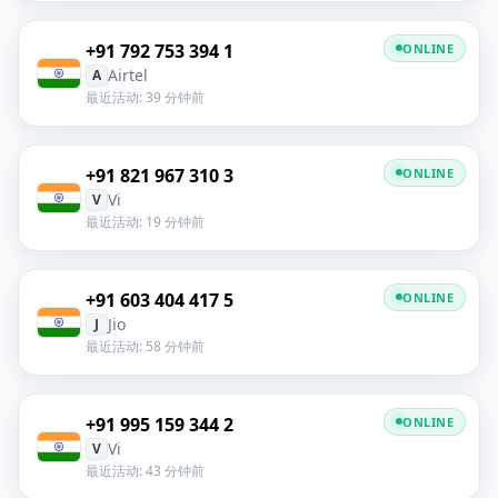
+91 792 753 394 1
ONLINE
Airtel
A
最近活动: 39 分钟前
+91 821 967 310 3
ONLINE
Vi
V
最近活动: 19 分钟前
+91 603 404 417 5
ONLINE
Jio
J
最近活动: 58 分钟前
+91 995 159 344 2
ONLINE
Vi
V
最近活动: 43 分钟前