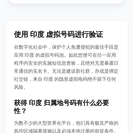
使用 印度 虚拟号码进行验证
在数字化社会中，保护个人免遭侵犯的最佳手段是
应用 印度 的虚拟号码池。如此您便可在任一应用
程序内安全的实施短信息查验，且绝对无需暴露日
常通信的实名卡。无论是建设新社群，亦或是绑定
社交链，来自 印度 的隐形虚拟电码绝不留下任何
风险。
获得 印度 归属地号码有什么必要
性？
为数不少的大型世界化平台，他们具有极其严格的
风控区域隔离措施以及必须本地注册的前提条件。