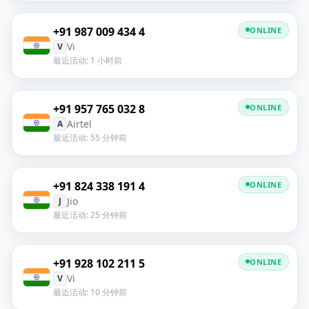
+91 987 009 434 4
ONLINE
Vi
V
最近活动: 1 小时前
+91 957 765 032 8
ONLINE
Airtel
A
最近活动: 55 分钟前
+91 824 338 191 4
ONLINE
Jio
J
最近活动: 25 分钟前
+91 928 102 211 5
ONLINE
Vi
V
最近活动: 10 分钟前