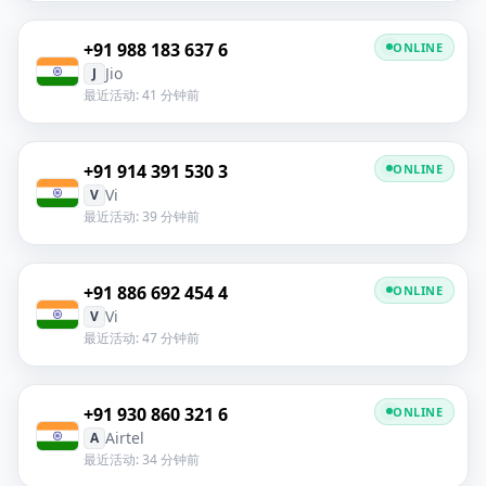
+91 988 183 637 6
ONLINE
Jio
J
最近活动: 41 分钟前
+91 914 391 530 3
ONLINE
Vi
V
最近活动: 39 分钟前
+91 886 692 454 4
ONLINE
Vi
V
最近活动: 47 分钟前
+91 930 860 321 6
ONLINE
Airtel
A
最近活动: 34 分钟前